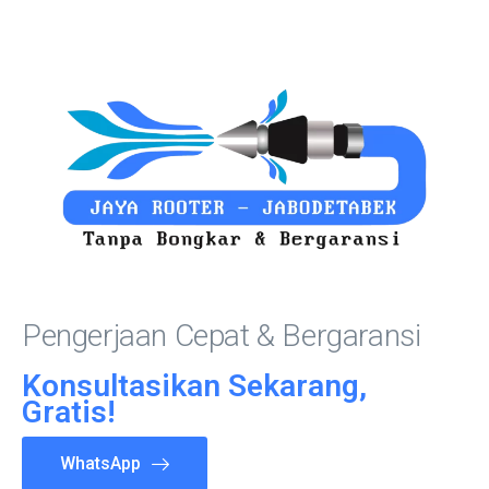
Pengerjaan Cepat & Bergaransi
Konsultasikan Sekarang,
Gratis!
WhatsApp