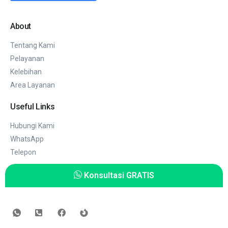
About
Tentang Kami
Pelayanan
Kelebihan
Area Layanan
Useful Links
Hubungi Kami
WhatsApp
Telepon
Konsultasi GRATIS