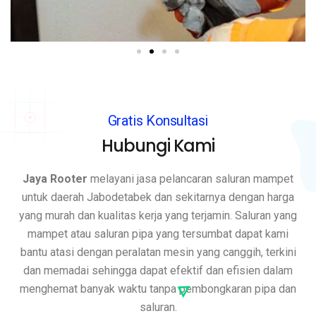
Gratis Konsultasi
Hubungi Kami
Jaya Rooter
melayani jasa pelancaran saluran mampet
untuk daerah Jabodetabek dan sekitarnya dengan harga
yang murah dan kualitas kerja yang terjamin. Saluran yang
mampet atau saluran pipa yang tersumbat dapat kami
bantu atasi dengan peralatan mesin yang canggih, terkini
dan memadai sehingga dapat efektif dan efisien dalam
menghemat banyak waktu tanpa pembongkaran pipa dan
saluran.