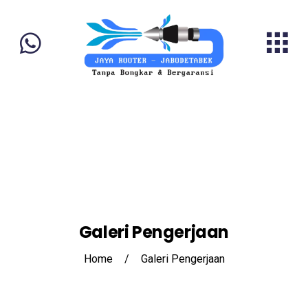
Galeri Pengerjaan
Home
/
Galeri Pengerjaan