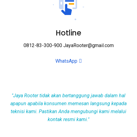
Hotline
0812-83-300-900 JayaRooter@gmail.com
WhatsApp
Jaya Rooter tidak akan bertanggung jawab dalam hal
apapun apabila konsumen memesan langsung kepada
teknisi kami. Pastikan Anda mengubungi kami melalui
kontak resmi kami.