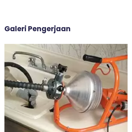
Galeri Pengerjaan