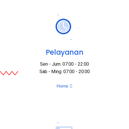
Pelayanan
Sen - Jum: 07:00 - 22:00
Sab - Ming: 07:00 - 20:00
Home