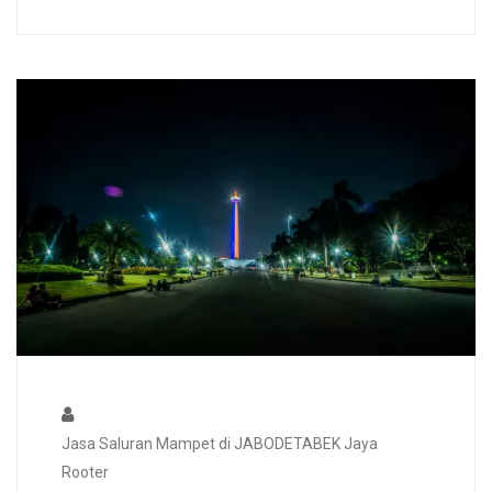
Jasa Saluran Mampet di JABODETABEK Jaya
Rooter