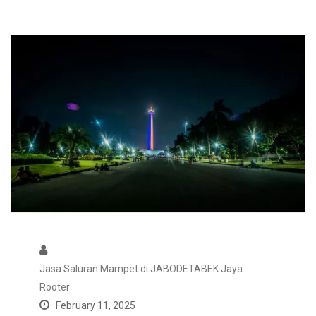
Jasa Saluran Mampet di JABODETABEK Jaya
Rooter
February 11, 2025