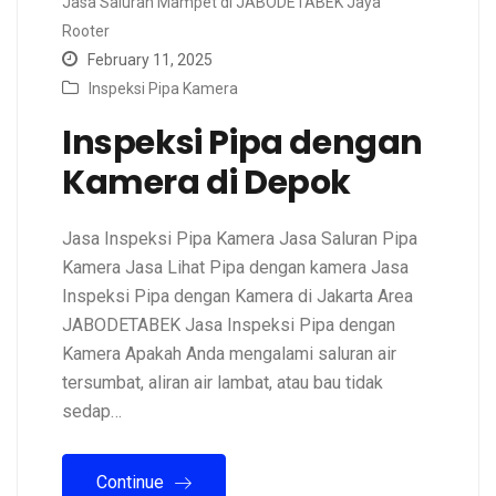
Jasa Saluran Mampet di JABODETABEK Jaya
Rooter
February 11, 2025
Inspeksi Pipa Kamera
Inspeksi Pipa dengan
Kamera di Depok
Jasa Inspeksi Pipa Kamera Jasa Saluran Pipa
Kamera Jasa Lihat Pipa dengan kamera Jasa
Inspeksi Pipa dengan Kamera di Jakarta Area
JABODETABEK Jasa Inspeksi Pipa dengan
Kamera Apakah Anda mengalami saluran air
tersumbat, aliran air lambat, atau bau tidak
sedap…
Continue