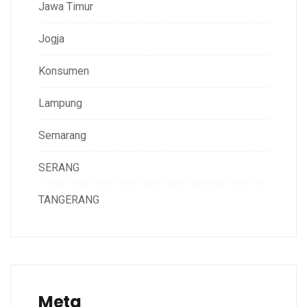
Jawa Timur
Jogja
Konsumen
Lampung
Semarang
SERANG
TANGERANG
Meta