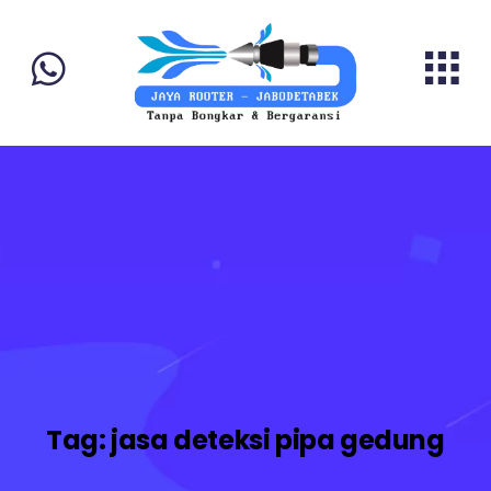
Tag:
jasa deteksi pipa gedung