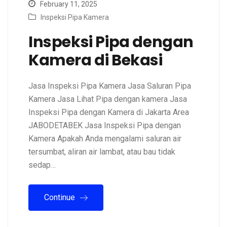
February 11, 2025
Inspeksi Pipa Kamera
Inspeksi Pipa dengan
Kamera di Bekasi
Jasa Inspeksi Pipa Kamera Jasa Saluran Pipa
Kamera Jasa Lihat Pipa dengan kamera Jasa
Inspeksi Pipa dengan Kamera di Jakarta Area
JABODETABEK Jasa Inspeksi Pipa dengan
Kamera Apakah Anda mengalami saluran air
tersumbat, aliran air lambat, atau bau tidak
sedap…
Continue