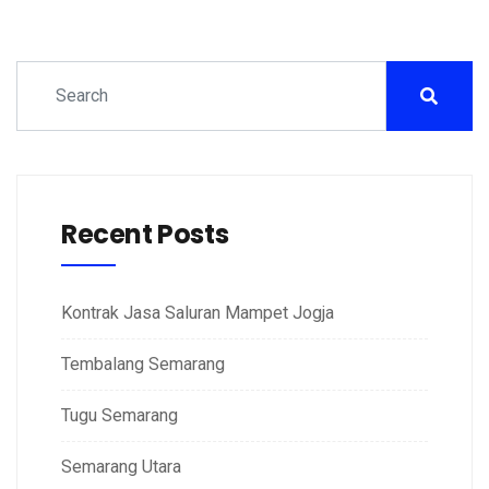
Recent Posts
Kontrak Jasa Saluran Mampet Jogja
Tembalang Semarang
Tugu Semarang
Semarang Utara