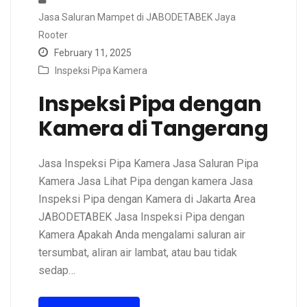
Jasa Saluran Mampet di JABODETABEK Jaya
Rooter
February 11, 2025
Inspeksi Pipa Kamera
Inspeksi Pipa dengan
Kamera di Tangerang
Jasa Inspeksi Pipa Kamera Jasa Saluran Pipa
Kamera Jasa Lihat Pipa dengan kamera Jasa
Inspeksi Pipa dengan Kamera di Jakarta Area
JABODETABEK Jasa Inspeksi Pipa dengan
Kamera Apakah Anda mengalami saluran air
tersumbat, aliran air lambat, atau bau tidak
sedap…