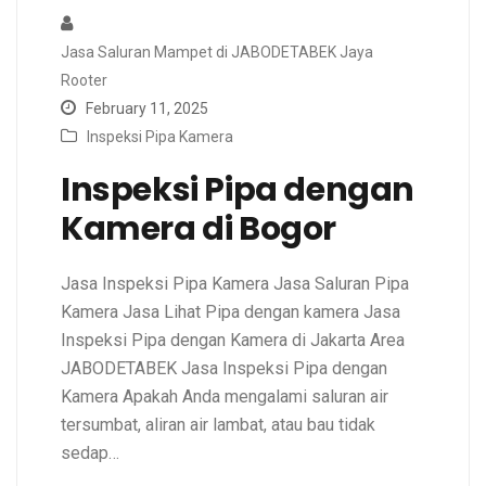
Jasa Saluran Mampet di JABODETABEK Jaya
Rooter
February 11, 2025
Inspeksi Pipa Kamera
Inspeksi Pipa dengan
Kamera di Bogor
Jasa Inspeksi Pipa Kamera Jasa Saluran Pipa
Kamera Jasa Lihat Pipa dengan kamera Jasa
Inspeksi Pipa dengan Kamera di Jakarta Area
JABODETABEK Jasa Inspeksi Pipa dengan
Kamera Apakah Anda mengalami saluran air
tersumbat, aliran air lambat, atau bau tidak
sedap…