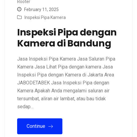
Rooter
February 11, 2025
Inspeksi Pipa Kamera
Inspeksi Pipa dengan
Kamera di Bandung
Jasa Inspeksi Pipa Kamera Jasa Saluran Pipa
Kamera Jasa Lihat Pipa dengan kamera Jasa
Inspeksi Pipa dengan Kamera di Jakarta Area
JABODETABEK Jasa Inspeksi Pipa dengan
Kamera Apakah Anda mengalami saluran air
tersumbat, aliran air lambat, atau bau tidak
sedap…
Continue