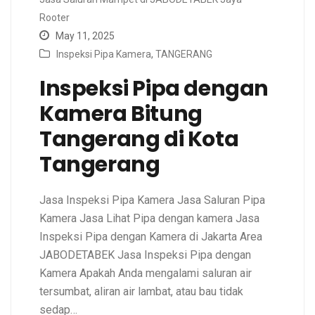
Rooter
May 11, 2025
Inspeksi Pipa Kamera
,
TANGERANG
Inspeksi Pipa dengan
Kamera Bitung
Tangerang di Kota
Tangerang
Jasa Inspeksi Pipa Kamera Jasa Saluran Pipa
Kamera Jasa Lihat Pipa dengan kamera Jasa
Inspeksi Pipa dengan Kamera di Jakarta Area
JABODETABEK Jasa Inspeksi Pipa dengan
Kamera Apakah Anda mengalami saluran air
tersumbat, aliran air lambat, atau bau tidak
sedap…