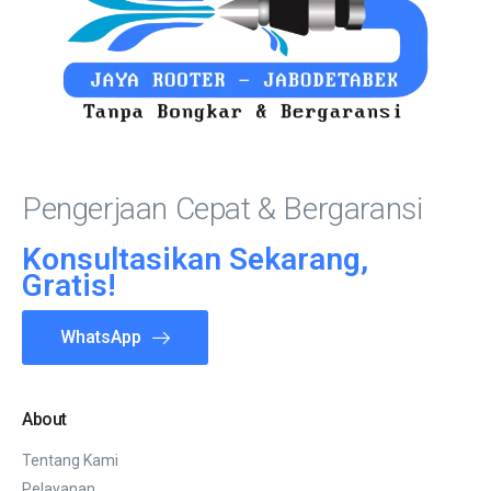
Pengerjaan Cepat & Bergaransi
Konsultasikan Sekarang,
Gratis!
WhatsApp
About
Tentang Kami
Pelayanan