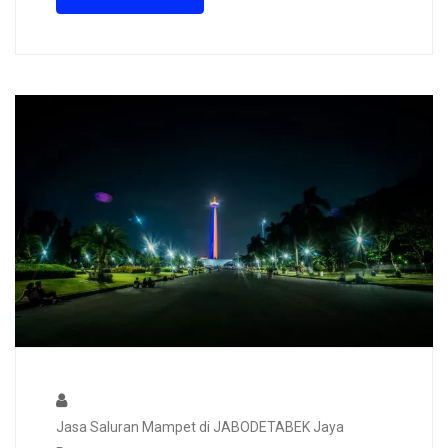
Jasa Saluran Mampet di JABODETABEK Jaya