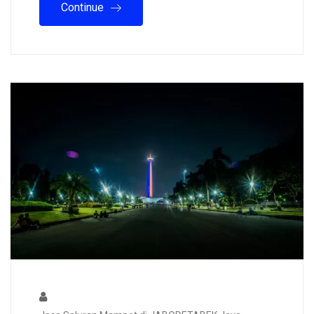
Continue