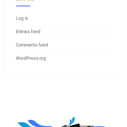
Log in
Entries feed
Comments feed
WordPress.org