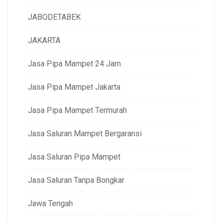
JABODETABEK
JAKARTA
Jasa Pipa Mampet 24 Jam
Jasa Pipa Mampet Jakarta
Jasa Pipa Mampet Termurah
Jasa Saluran Mampet Bergaransi
Jasa Saluran Pipa Mampet
Jasa Saluran Tanpa Bongkar
Jawa Tengah