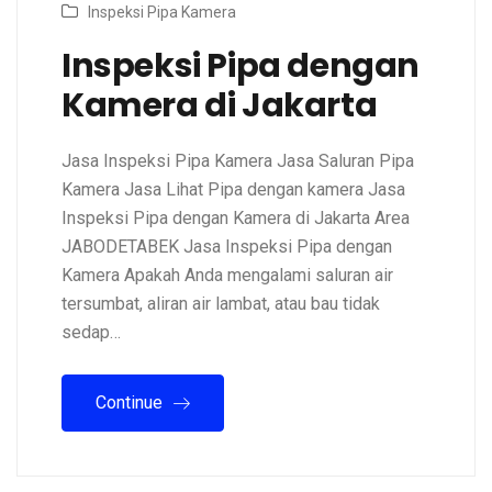
Inspeksi Pipa Kamera
Inspeksi Pipa dengan
Kamera di Jakarta
Jasa Inspeksi Pipa Kamera Jasa Saluran Pipa
Kamera Jasa Lihat Pipa dengan kamera Jasa
Inspeksi Pipa dengan Kamera di Jakarta Area
JABODETABEK Jasa Inspeksi Pipa dengan
Kamera Apakah Anda mengalami saluran air
tersumbat, aliran air lambat, atau bau tidak
sedap…
Continue