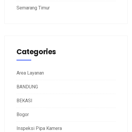
Semarang Timur
Categories
Area Layanan
BANDUNG
BEKASI
Bogor
Inspeksi Pipa Kamera