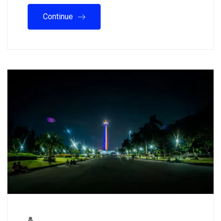
Continue