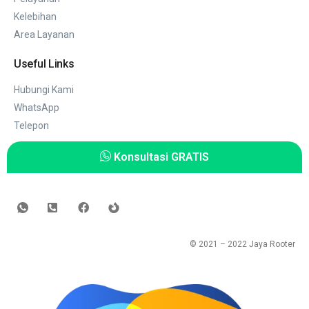
Kelebihan
Area Layanan
Useful Links
Hubungi Kami
WhatsApp
Telepon
Konsultasi GRATIS
© 2021 – 2022
Jaya Rooter