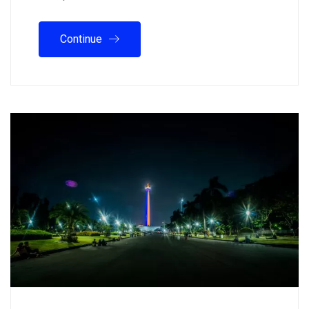
Continue