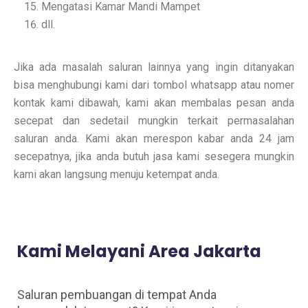
Mengatasi Kamar Mandi Mampet
dll.
Jika ada masalah saluran lainnya yang ingin ditanyakan
bisa menghubungi kami dari tombol whatsapp atau nomer
kontak kami dibawah, kami akan membalas pesan anda
secepat dan sedetail mungkin terkait permasalahan
saluran anda. Kami akan merespon kabar anda 24 jam
secepatnya, jika anda butuh jasa kami sesegera mungkin
kami akan langsung menuju ketempat anda.
Kami Melayani Area Jakarta
Saluran pembuangan di tempat Anda