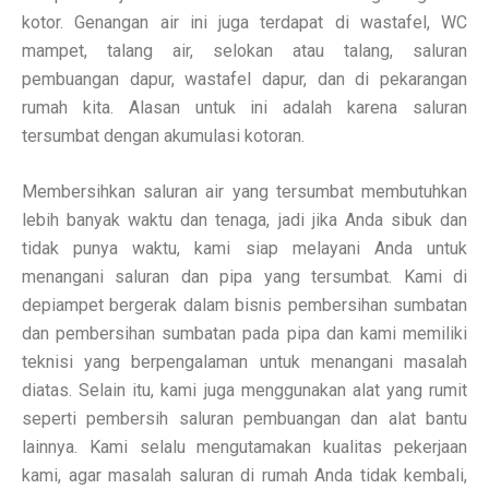
kotor. Genangan air ini juga terdapat di wastafel, WC
mampet, talang air, selokan atau talang, saluran
pembuangan dapur, wastafel dapur, dan di pekarangan
rumah kita. Alasan untuk ini adalah karena saluran
tersumbat dengan akumulasi kotoran.
Membersihkan saluran air yang tersumbat membutuhkan
lebih banyak waktu dan tenaga, jadi jika Anda sibuk dan
tidak punya waktu, kami siap melayani Anda untuk
menangani saluran dan pipa yang tersumbat. Kami di
depiampet bergerak dalam bisnis pembersihan sumbatan
dan pembersihan sumbatan pada pipa dan kami memiliki
teknisi yang berpengalaman untuk menangani masalah
diatas. Selain itu, kami juga menggunakan alat yang rumit
seperti pembersih saluran pembuangan dan alat bantu
lainnya. Kami selalu mengutamakan kualitas pekerjaan
kami, agar masalah saluran di rumah Anda tidak kembali,