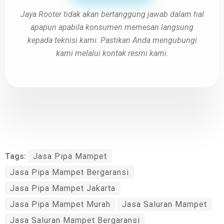
Jaya Rooter tidak akan bertanggung jawab dalam hal
apapun apabila konsumen memesan langsung
kepada teknisi kami. Pastikan Anda mengubungi
kami melalui kontak resmi kami.
Tags:
Jasa Pipa Mampet
Jasa Pipa Mampet Bergaransi
Jasa Pipa Mampet Jakarta
Jasa Pipa Mampet Murah
Jasa Saluran Mampet
Jasa Saluran Mampet Bergaransi