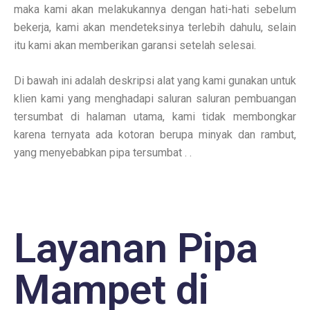
maka kami akan melakukannya dengan hati-hati sebelum
bekerja, kami akan mendeteksinya terlebih dahulu, selain
itu kami akan memberikan garansi setelah selesai.
Di bawah ini adalah deskripsi alat yang kami gunakan untuk
klien kami yang menghadapi saluran saluran pembuangan
tersumbat di halaman utama, kami tidak membongkar
karena ternyata ada kotoran berupa minyak dan rambut,
yang menyebabkan pipa tersumbat . .
Layanan Pipa
Mampet di