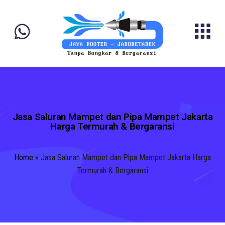
Jasa Saluran Mampet dan Pipa Mampet Jakarta
Harga Termurah & Bergaransi
Home
»
Jasa Saluran Mampet dan Pipa Mampet Jakarta Harga
Termurah & Bergaransi