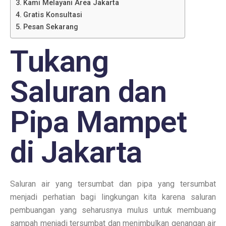
Kami Melayani Area Jakarta
Gratis Konsultasi
Pesan Sekarang
Tukang
Saluran dan
Pipa Mampet
di Jakarta
Saluran air yang tersumbat dan pipa yang tersumbat
menjadi perhatian bagi lingkungan kita karena saluran
pembuangan yang seharusnya mulus untuk membuang
sampah menjadi tersumbat dan menimbulkan genangan air