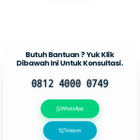
Butuh Bantuan ? Yuk Klik
Dibawah Ini Untuk Konsultasi.
0812 4000 0749
WhatsApp
Telepon