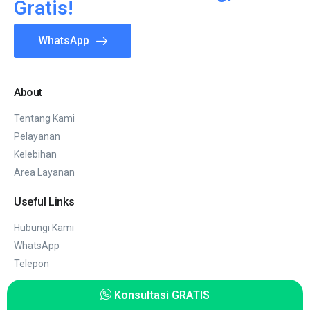
Gratis!
WhatsApp
About
Tentang Kami
Pelayanan
Kelebihan
Area Layanan
Useful Links
Hubungi Kami
WhatsApp
Telepon
Konsultasi GRATIS