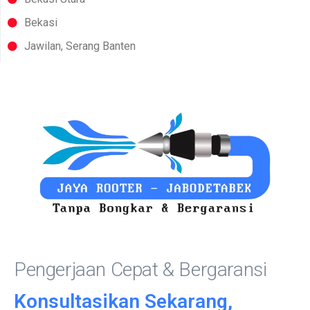
Bekasi
Jawilan, Serang Banten
Pengerjaan Cepat & Bergaransi
Konsultasikan Sekarang,