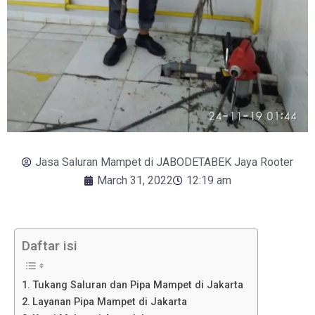
Jasa Saluran Mampet di JABODETABEK Jaya Rooter
March 31, 2022
12:19 am
Daftar isi
Tukang Saluran dan Pipa Mampet di Jakarta
Layanan Pipa Mampet di Jakarta