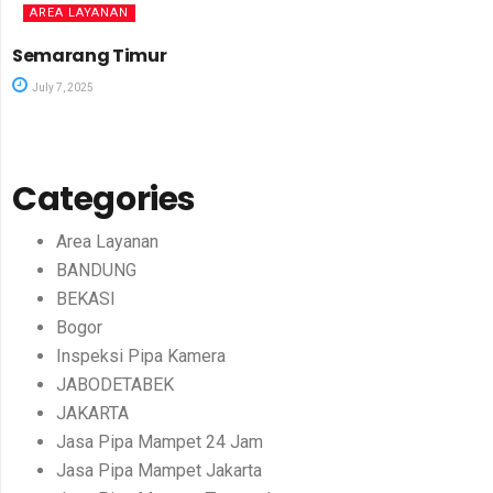
AREA LAYANAN
Semarang Timur
July 7, 2025
Categories
Area Layanan
BANDUNG
BEKASI
Bogor
Inspeksi Pipa Kamera
JABODETABEK
JAKARTA
Jasa Pipa Mampet 24 Jam
Jasa Pipa Mampet Jakarta