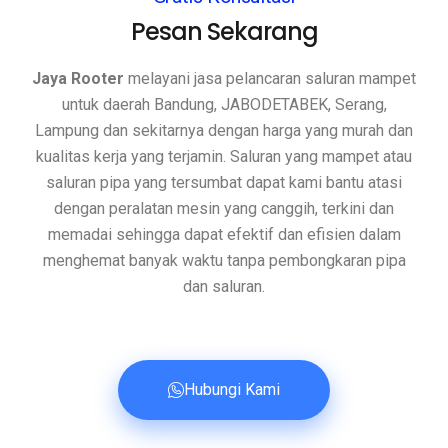
Pesan Sekarang
Jaya Rooter
melayani jasa pelancaran saluran mampet
untuk daerah Bandung, JABODETABEK, Serang,
Lampung dan sekitarnya dengan harga yang murah dan
kualitas kerja yang terjamin. Saluran yang mampet atau
saluran pipa yang tersumbat dapat kami bantu atasi
dengan peralatan mesin yang canggih, terkini dan
memadai sehingga dapat efektif dan efisien dalam
menghemat banyak waktu tanpa pembongkaran pipa
dan saluran.
Hubungi Kami