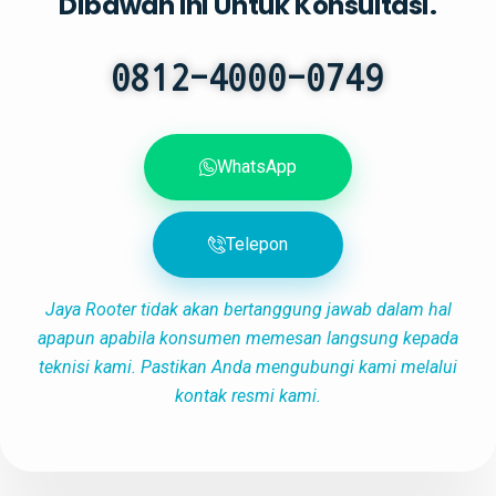
Dibawah Ini Untuk Konsultasi.
0812-4000-0749
WhatsApp
Telepon
Jaya Rooter tidak akan bertanggung jawab dalam hal
apapun apabila konsumen memesan langsung kepada
teknisi kami. Pastikan Anda mengubungi kami melalui
kontak resmi kami.