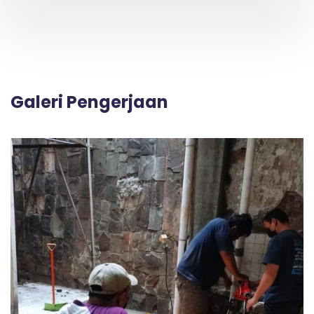
Galeri Pengerjaan