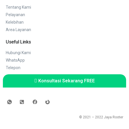
Tentang Kami
Pelayanan
Kelebihan
Area Layanan
Useful Links
Hubungi Kami
WhatsApp
Telepon
Konsultasi Sekarang FREE
© 2021 – 2022
Jaya Rooter