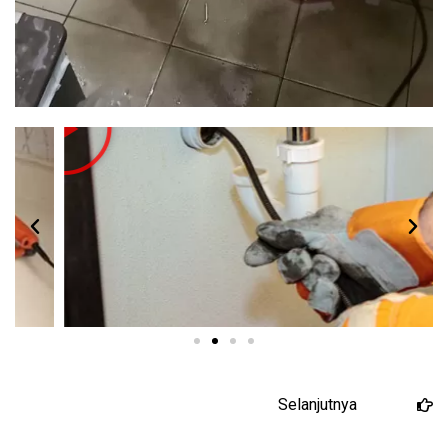
Selanjutnya