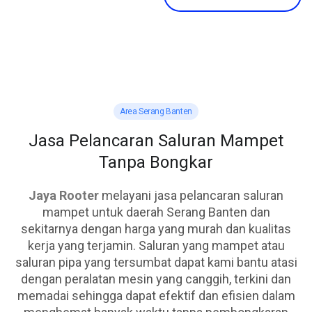
Area Serang Banten
Jasa Pelancaran Saluran Mampet
Tanpa Bongkar
Jaya Rooter
melayani jasa pelancaran saluran
mampet untuk daerah Serang Banten dan
sekitarnya dengan harga yang murah dan kualitas
kerja yang terjamin. Saluran yang mampet atau
saluran pipa yang tersumbat dapat kami bantu atasi
dengan peralatan mesin yang canggih, terkini dan
memadai sehingga dapat efektif dan efisien dalam