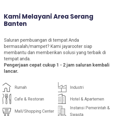
Kami Melayani Area Serang
Banten
Saluran pembuangan di tempat Anda
bermasalah/mampet? Kami jayarooter siap
membantu dan memberikan solusi yang terbaik di
tempat anda.
Pengerjaan cepat cukup 1 - 2 jam saluran kembali
lancar.
Rumah
Industri
Cafe & Restoran
Hotel & Apartemen
Instansi Pemerintah &
Mall/Shopping Center
Swasta