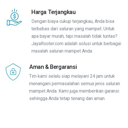
Harga Terjangkau
Dengan biaya cukup terjangkau, Anda bisa
terbebas dari saluran yang mampet. Untuk
apa bayar murah, tapi masalah tidak tuntas?
JayaRooter.com adalah solusi untuk berbagai
masalah saluran mampet Anda.
Aman & Bergaransi
Tim kami selalu siap melayani 24 jam untuk
menangani permasalahan semua jenis saluran
mampet Anda. Kami juga memberikan garansi
sehingga Anda tetap tenang dan aman.