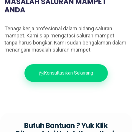
MASALAH SALURAN MAMPET
ANDA
Tenaga kerja profesional dalam bidang saluran
mampet. Kami siap mengatasi saluran mampet
tanpa harus bongkar. Kami sudah bengalaman dalam
menangani masalah saluran mampet.
Konsultasikan Sekarang
Butuh Bantuan ? Yuk Klik