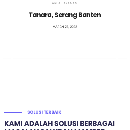
AREA LAYANAN
Tanara, Serang Banten
MARCH 27, 2022
SOLUSI TERBAIK
KAMI ADALAH SOLUSI BERBAGAI