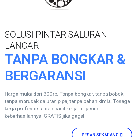
SOLUSI PINTAR SALURAN
LANCAR
TANPA BONGKAR &
BERGARANSI
Harga mulai dari 300rb. Tanpa bongkar, tanpa bobok,
tanpa merusak saluran pipa, tanpa bahan kimia. Tenaga
kerja profesional dan hasil kerja terjamin
keberhasilannya. GRATIS jika gagal!
PESAN SEKARANG