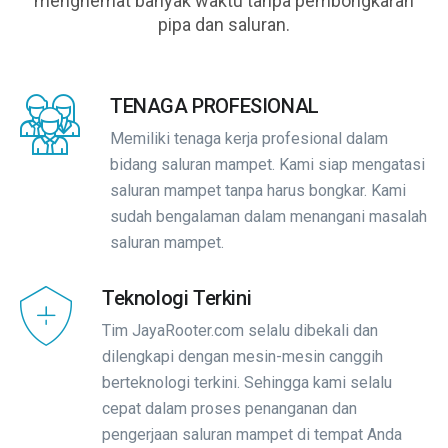
menghemat banyak waktu tanpa pembongkaran
pipa dan saluran.
TENAGA PROFESIONAL
Memiliki tenaga kerja profesional dalam
bidang saluran mampet. Kami siap mengatasi
saluran mampet tanpa harus bongkar. Kami
sudah bengalaman dalam menangani masalah
saluran mampet.
Teknologi Terkini
Tim JayaRooter.com selalu dibekali dan
dilengkapi dengan mesin-mesin canggih
berteknologi terkini. Sehingga kami selalu
cepat dalam proses penanganan dan
pengerjaan saluran mampet di tempat Anda