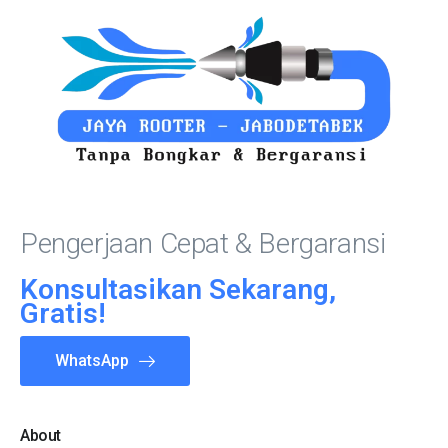
Pengerjaan Cepat & Bergaransi
Konsultasikan Sekarang,
Gratis!
WhatsApp
About