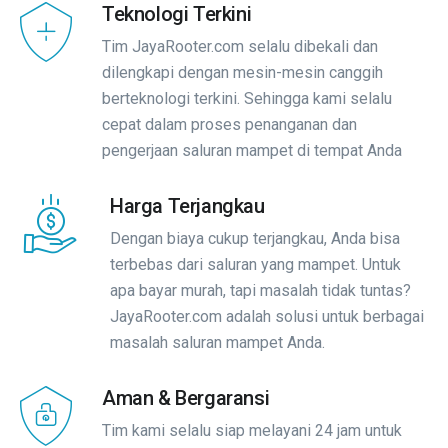
Teknologi Terkini
Tim JayaRooter.com selalu dibekali dan
dilengkapi dengan mesin-mesin canggih
berteknologi terkini. Sehingga kami selalu
cepat dalam proses penanganan dan
pengerjaan saluran mampet di tempat Anda
Harga Terjangkau
Dengan biaya cukup terjangkau, Anda bisa
terbebas dari saluran yang mampet. Untuk
apa bayar murah, tapi masalah tidak tuntas?
JayaRooter.com adalah solusi untuk berbagai
masalah saluran mampet Anda.
Aman & Bergaransi
Tim kami selalu siap melayani 24 jam untuk