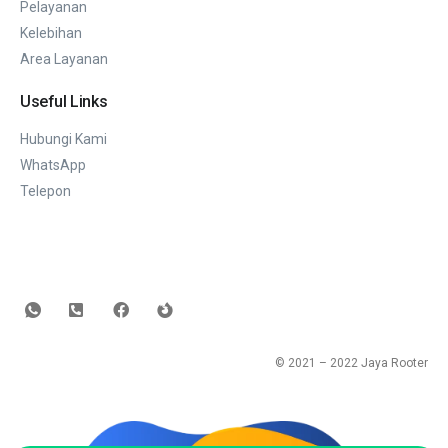
Pelayanan
Kelebihan
Area Layanan
Useful Links
Hubungi Kami
WhatsApp
Telepon
© 2021 – 2022
Jaya Rooter