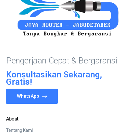
Pengerjaan Cepat & Bergaransi
Konsultasikan Sekarang,
Gratis!
WhatsApp
About
Tentang Kami