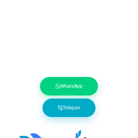
WhatsApp
Telepon