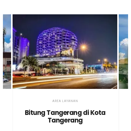
AREA LAYANAN
Bitung Tangerang di Kota
Tangerang