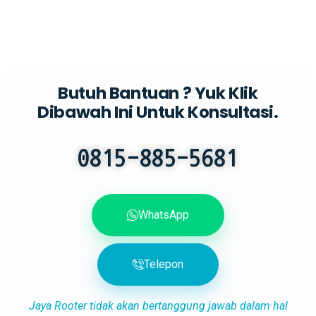
Butuh Bantuan ? Yuk Klik
Dibawah Ini Untuk Konsultasi.
0815-885-5681
WhatsApp
Telepon
Jaya Rooter tidak akan bertanggung jawab dalam hal