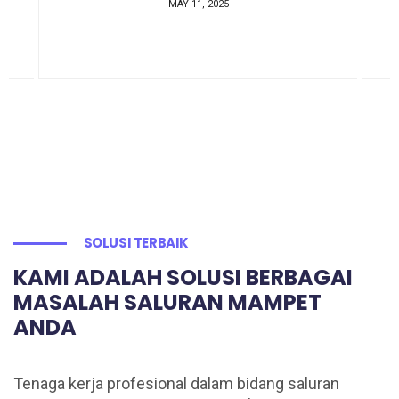
MAY 11, 2025
SOLUSI TERBAIK
KAMI ADALAH SOLUSI BERBAGAI
MASALAH SALURAN MAMPET
ANDA
Tenaga kerja profesional dalam bidang saluran