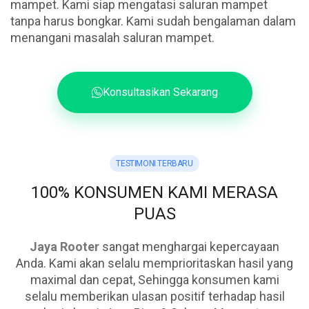
mampet. Kami siap mengatasi saluran mampet
tanpa harus bongkar. Kami sudah bengalaman dalam
menangani masalah saluran mampet.
Konsultasikan Sekarang
TESTIMONI TERBARU
100% KONSUMEN KAMI MERASA
PUAS
Jaya Rooter
sangat menghargai kepercayaan
Anda. Kami akan selalu memprioritaskan hasil yang
maximal dan cepat, Sehingga konsumen kami
selalu memberikan ulasan positif terhadap hasil