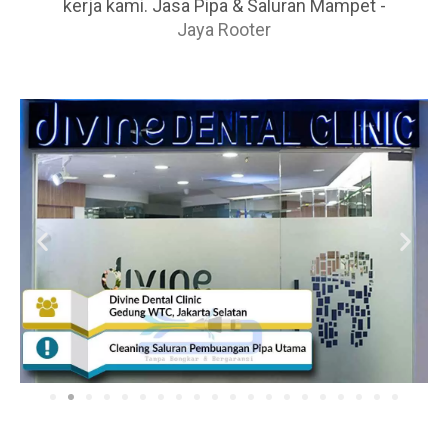
kerja kami. Jasa Pipa & Saluran Mampet -
Jaya Rooter