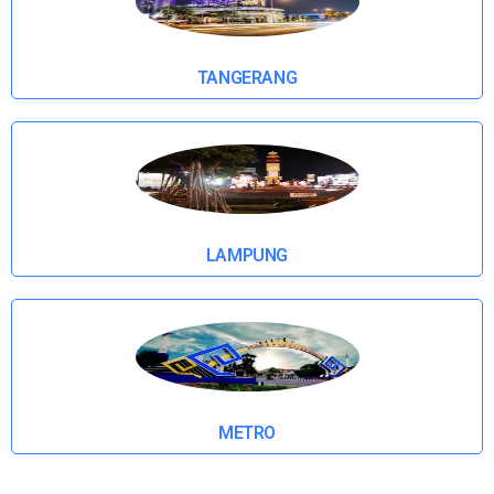
TANGERANG
LAMPUNG
METRO