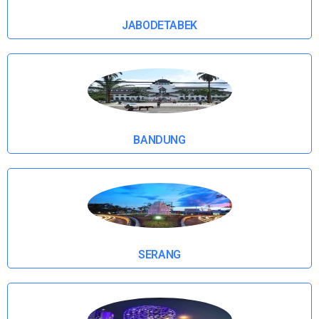
JABODETABEK
BANDUNG
SERANG