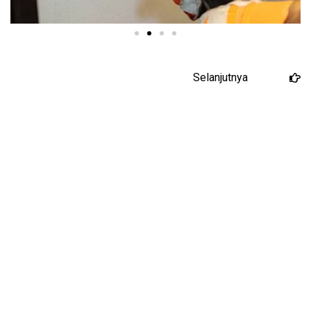
Selanjutnya