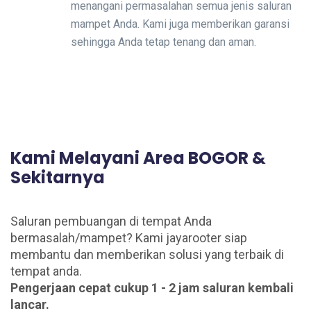
menangani permasalahan semua jenis saluran
mampet Anda. Kami juga memberikan garansi
sehingga Anda tetap tenang dan aman.
Kami Melayani Area BOGOR &
Sekitarnya
Saluran pembuangan di tempat Anda
bermasalah/mampet? Kami jayarooter siap
membantu dan memberikan solusi yang terbaik di
tempat anda.
Pengerjaan cepat cukup 1 - 2 jam saluran kembali
lancar.