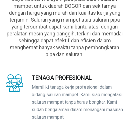
mampet untuk daerah BOGOR dan sekitarnya
dengan harga yang murah dan kualitas kerja yang
terjamin. Saluran yang mampet atau saluran pipa
yang tersumbat dapat kami bantu atasi dengan
peralatan mesin yang canggih, terkini dan memadai
sehingga dapat efektif dan efisien dalam
menghemat banyak waktu tanpa pembongkaran
pipa dan saluran.
TENAGA PROFESIONAL
Memiliki tenaga kerja profesional dalam
bidang saluran mampet. Kami siap mengatasi
saluran mampet tanpa harus bongkar. Kami
sudah bengalaman dalam menangani masalah
saluran mampet.