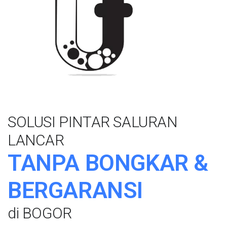
SOLUSI PINTAR SALURAN
LANCAR
TANPA BONGKAR &
BERGARANSI
di BOGOR