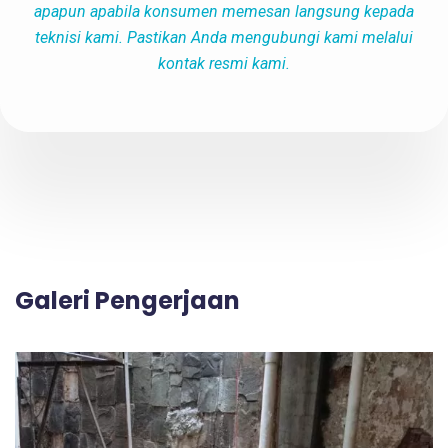
apapun apabila konsumen memesan langsung kepada
teknisi kami. Pastikan Anda mengubungi kami melalui
kontak resmi kami.
Galeri Pengerjaan