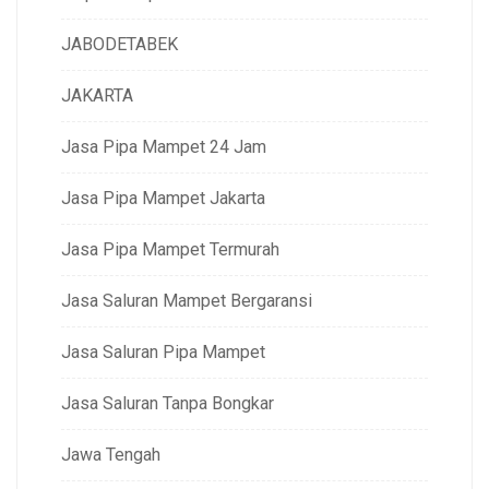
JABODETABEK
JAKARTA
Jasa Pipa Mampet 24 Jam
Jasa Pipa Mampet Jakarta
Jasa Pipa Mampet Termurah
Jasa Saluran Mampet Bergaransi
Jasa Saluran Pipa Mampet
Jasa Saluran Tanpa Bongkar
Jawa Tengah