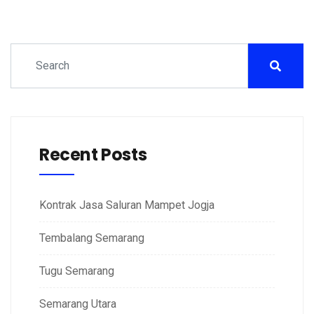
Recent Posts
Kontrak Jasa Saluran Mampet Jogja
Tembalang Semarang
Tugu Semarang
Semarang Utara