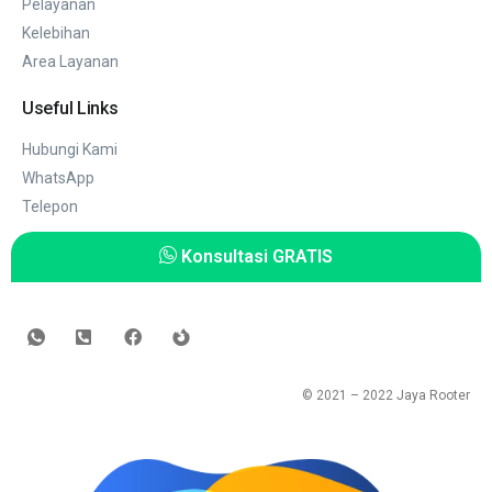
Pelayanan
Kelebihan
Area Layanan
Useful Links
Hubungi Kami
WhatsApp
Telepon
Konsultasi GRATIS
© 2021 – 2022
Jaya Rooter