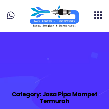
Category:
Jasa Pipa Mampet
Termurah