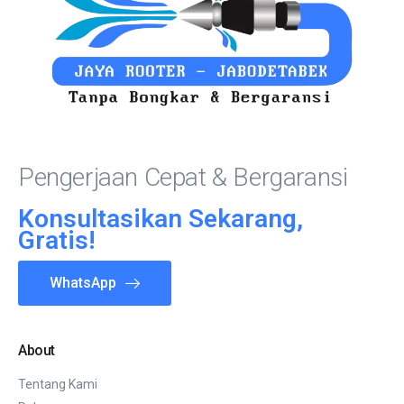
Pengerjaan Cepat & Bergaransi
Konsultasikan Sekarang,
Gratis!
WhatsApp
About
Tentang Kami