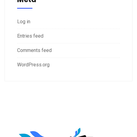
Log in
Entries feed
Comments feed
WordPress.org