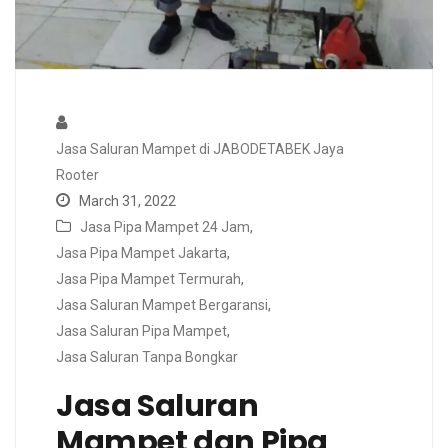
Jasa Saluran Mampet di JABODETABEK Jaya
Rooter
March 31, 2022
Jasa Pipa Mampet 24 Jam
,
Jasa Pipa Mampet Jakarta
,
Jasa Pipa Mampet Termurah
,
Jasa Saluran Mampet Bergaransi
,
Jasa Saluran Pipa Mampet
,
Jasa Saluran Tanpa Bongkar
Jasa Saluran
Mampet dan Pipa