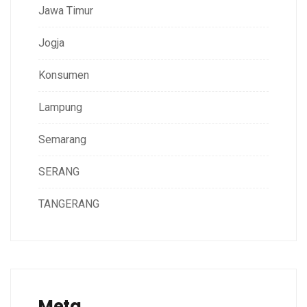
Jawa Timur
Jogja
Konsumen
Lampung
Semarang
SERANG
TANGERANG
Meta