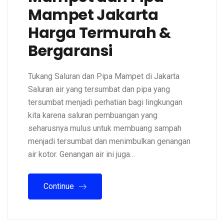
Mampet Jakarta
Harga Termurah &
Bergaransi
Tukang Saluran dan Pipa Mampet di Jakarta
Saluran air yang tersumbat dan pipa yang
tersumbat menjadi perhatian bagi lingkungan
kita karena saluran pembuangan yang
seharusnya mulus untuk membuang sampah
menjadi tersumbat dan menimbulkan genangan
air kotor. Genangan air ini juga…
Continue