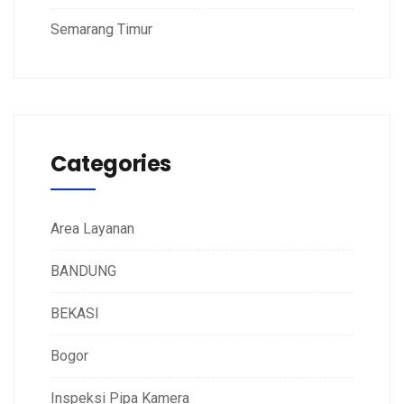
Semarang Timur
Categories
Area Layanan
BANDUNG
BEKASI
Bogor
Inspeksi Pipa Kamera