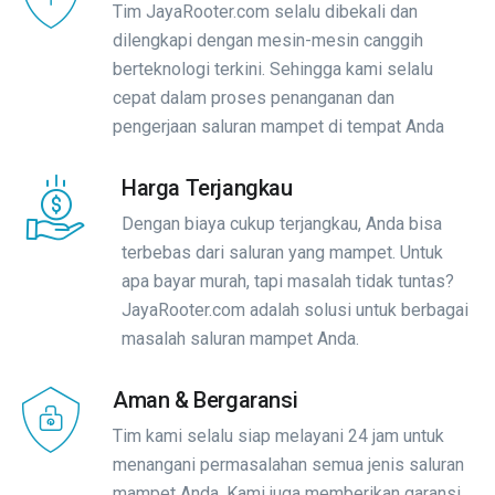
Tim JayaRooter.com selalu dibekali dan
dilengkapi dengan mesin-mesin canggih
berteknologi terkini. Sehingga kami selalu
cepat dalam proses penanganan dan
pengerjaan saluran mampet di tempat Anda
Harga Terjangkau
Dengan biaya cukup terjangkau, Anda bisa
terbebas dari saluran yang mampet. Untuk
apa bayar murah, tapi masalah tidak tuntas?
JayaRooter.com adalah solusi untuk berbagai
masalah saluran mampet Anda.
Aman & Bergaransi
Tim kami selalu siap melayani 24 jam untuk
menangani permasalahan semua jenis saluran
mampet Anda. Kami juga memberikan garansi