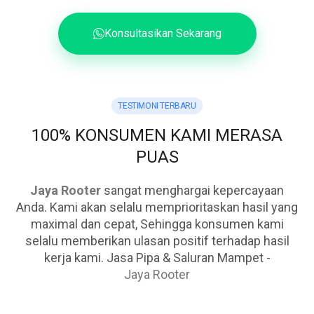
Konsultasikan Sekarang
TESTIMONI TERBARU
100% KONSUMEN KAMI MERASA
PUAS
Jaya Rooter
sangat menghargai kepercayaan
Anda. Kami akan selalu memprioritaskan hasil yang
maximal dan cepat, Sehingga konsumen kami
selalu memberikan ulasan positif terhadap hasil
kerja kami. Jasa Pipa & Saluran Mampet -
Jaya Rooter