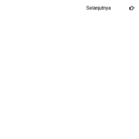
Selanjutnya