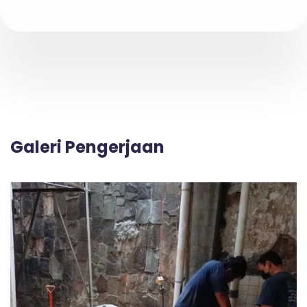
Galeri Pengerjaan