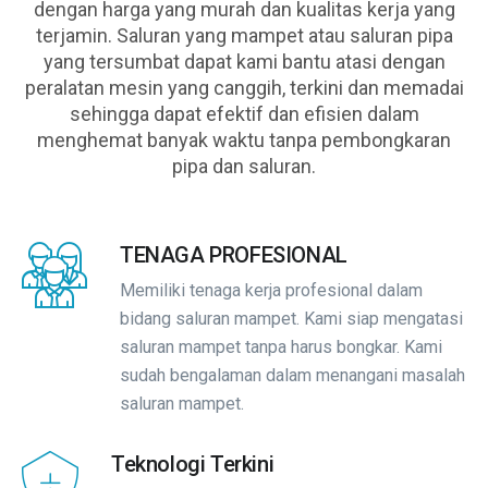
dengan harga yang murah dan kualitas kerja yang
terjamin. Saluran yang mampet atau saluran pipa
yang tersumbat dapat kami bantu atasi dengan
peralatan mesin yang canggih, terkini dan memadai
sehingga dapat efektif dan efisien dalam
menghemat banyak waktu tanpa pembongkaran
pipa dan saluran.
TENAGA PROFESIONAL
Memiliki tenaga kerja profesional dalam
bidang saluran mampet. Kami siap mengatasi
saluran mampet tanpa harus bongkar. Kami
sudah bengalaman dalam menangani masalah
saluran mampet.
Teknologi Terkini