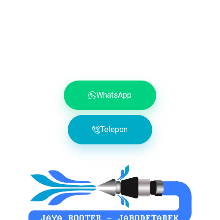
WhatsApp
Telepon