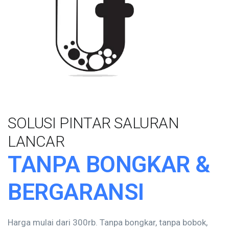
SOLUSI PINTAR SALURAN
LANCAR
TANPA BONGKAR &
BERGARANSI
Harga mulai dari 300rb. Tanpa bongkar, tanpa bobok,