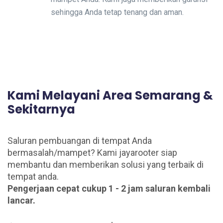
sehingga Anda tetap tenang dan aman.
Kami Melayani Area Semarang &
Sekitarnya
Saluran pembuangan di tempat Anda
bermasalah/mampet? Kami jayarooter siap
membantu dan memberikan solusi yang terbaik di
tempat anda.
Pengerjaan cepat cukup 1 - 2 jam saluran kembali
lancar.