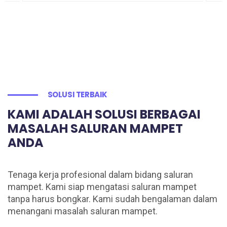
SOLUSI TERBAIK
KAMI ADALAH SOLUSI BERBAGAI
MASALAH SALURAN MAMPET
ANDA
Tenaga kerja profesional dalam bidang saluran
mampet. Kami siap mengatasi saluran mampet
tanpa harus bongkar. Kami sudah bengalaman dalam
menangani masalah saluran mampet.