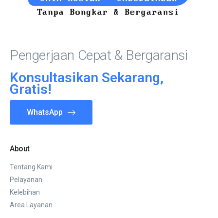
Pengerjaan Cepat & Bergaransi
Konsultasikan Sekarang,
Gratis!
WhatsApp
About
Tentang Kami
Pelayanan
Kelebihan
Area Layanan