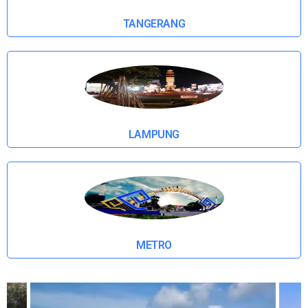
TANGERANG
LAMPUNG
METRO