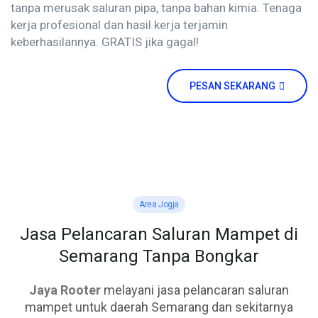
tanpa merusak saluran pipa, tanpa bahan kimia. Tenaga
kerja profesional dan hasil kerja terjamin
keberhasilannya. GRATIS jika gagal!
PESAN SEKARANG
Area Jogja
Jasa Pelancaran Saluran Mampet di
Semarang Tanpa Bongkar
Jaya Rooter
melayani jasa pelancaran saluran
mampet untuk daerah Semarang dan sekitarnya