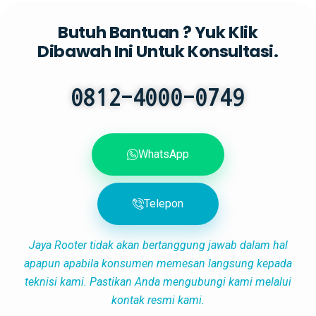
Butuh Bantuan ? Yuk Klik
Dibawah Ini Untuk Konsultasi.
0812-4000-0749
WhatsApp
Telepon
Jaya Rooter tidak akan bertanggung jawab dalam hal
apapun apabila konsumen memesan langsung kepada
teknisi kami. Pastikan Anda mengubungi kami melalui
kontak resmi kami.