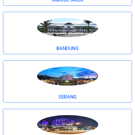
BANDUNG
SERANG