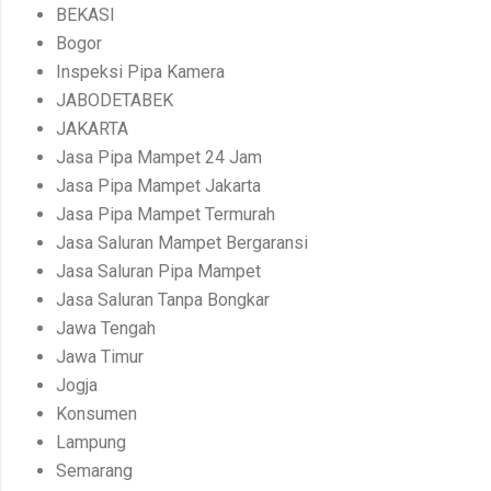
BEKASI
Bogor
Inspeksi Pipa Kamera
JABODETABEK
JAKARTA
Jasa Pipa Mampet 24 Jam
Jasa Pipa Mampet Jakarta
Jasa Pipa Mampet Termurah
Jasa Saluran Mampet Bergaransi
Jasa Saluran Pipa Mampet
Jasa Saluran Tanpa Bongkar
Jawa Tengah
Jawa Timur
Jogja
Konsumen
Lampung
Semarang