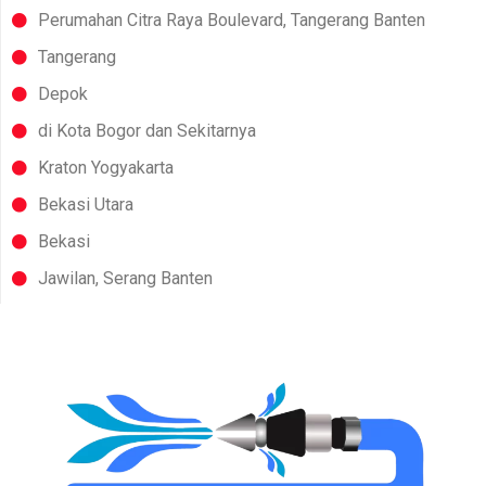
Perumahan Citra Raya Boulevard, Tangerang Banten
Tangerang
Depok
di Kota Bogor dan Sekitarnya
Kraton Yogyakarta
Bekasi Utara
Bekasi
Jawilan, Serang Banten