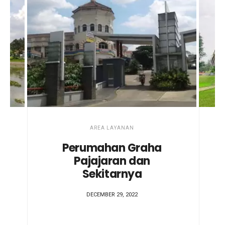
AREA LAYANAN
Perumahan Graha
Pajajaran dan
Sekitarnya
DECEMBER 29, 2022