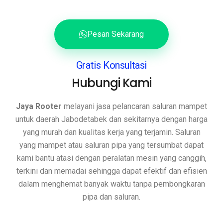
Pesan Sekarang
Gratis Konsultasi
Hubungi Kami
Jaya Rooter
melayani jasa pelancaran saluran mampet
untuk daerah Jabodetabek dan sekitarnya dengan harga
yang murah dan kualitas kerja yang terjamin. Saluran
yang mampet atau saluran pipa yang tersumbat dapat
kami bantu atasi dengan peralatan mesin yang canggih,
terkini dan memadai sehingga dapat efektif dan efisien
dalam menghemat banyak waktu tanpa pembongkaran
pipa dan saluran.