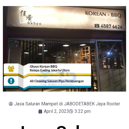
Jasa Saluran Mampet di JABODETABEK Jaya Rooter
April 2, 2023
3:22 pm