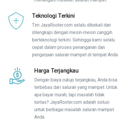
Teknologi Terkini
Tim JayaRooter.com selalu dibekali dan
dilengkapi dengan mesin-mesin canggih
berteknologi terkini. Sehingga kami selalu
cepat dalam proses penanganan dan
pengerjaan saluran mampet di tempat Anda
Harga Terjangkau
Dengan biaya cukup terjangkau, Anda bisa
terbebas dari saluran yang mampet. Untuk
apa bayar murah, tapi masalah tidak
tuntas? JayaRooter.com adalah solusi
untuk berbagai masalah saluran mampet
Anda.