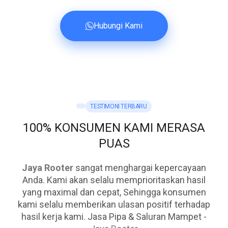
Hubungi Kami
TESTIMONI TERBARU
100% KONSUMEN KAMI MERASA
PUAS
Jaya Rooter
sangat menghargai kepercayaan
Anda. Kami akan selalu memprioritaskan hasil
yang maximal dan cepat, Sehingga konsumen
kami selalu memberikan ulasan positif terhadap
hasil kerja kami. Jasa Pipa & Saluran Mampet -