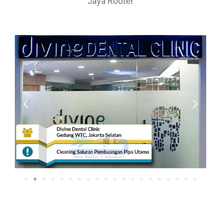
Jaya Rooter