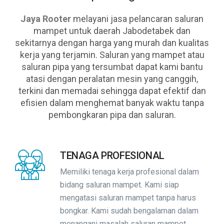
Jaya Rooter
melayani jasa pelancaran saluran
mampet untuk daerah Jabodetabek dan
sekitarnya dengan harga yang murah dan kualitas
kerja yang terjamin. Saluran yang mampet atau
saluran pipa yang tersumbat dapat kami bantu
atasi dengan peralatan mesin yang canggih,
terkini dan memadai sehingga dapat efektif dan
efisien dalam menghemat banyak waktu tanpa
pembongkaran pipa dan saluran.
TENAGA PROFESIONAL
Memiliki tenaga kerja profesional dalam
bidang saluran mampet. Kami siap
mengatasi saluran mampet tanpa harus
bongkar. Kami sudah bengalaman dalam
menangani masalah saluran mampet.