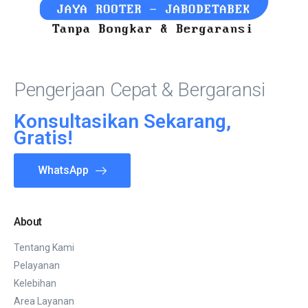
Pengerjaan Cepat & Bergaransi
Konsultasikan Sekarang,
Gratis!
WhatsApp
About
Tentang Kami
Pelayanan
Kelebihan
Area Layanan