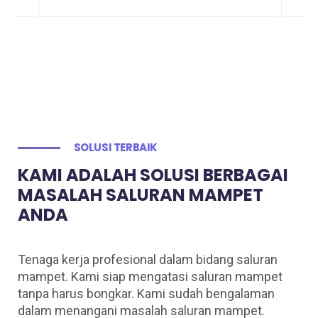
SOLUSI TERBAIK
KAMI ADALAH SOLUSI BERBAGAI
MASALAH SALURAN MAMPET
ANDA
Tenaga kerja profesional dalam bidang saluran
mampet. Kami siap mengatasi saluran mampet
tanpa harus bongkar. Kami sudah bengalaman
dalam menangani masalah saluran mampet.