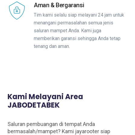
Aman & Bergaransi
Tim kami selalu siap melayani 24 jam untuk
menangani permasalahan semua jenis
saluran mampet Anda. Kami juga
memberikan garansi sehingga Anda tetap
tenang dan aman.
Kami Melayani Area
JABODETABEK
Saluran pembuangan di tempat Anda
bermasalah/mampet? Kami jayarooter siap