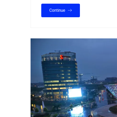
Continue