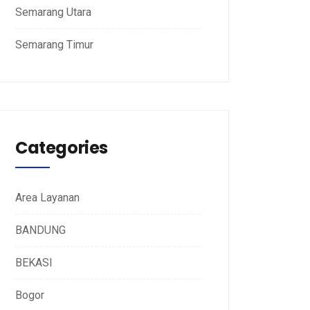
Semarang Utara
Semarang Timur
Categories
Area Layanan
BANDUNG
BEKASI
Bogor