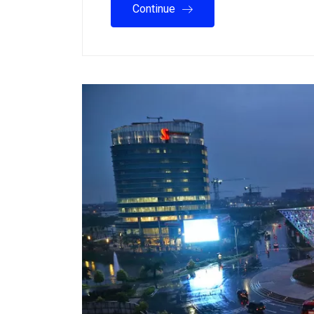
Continue