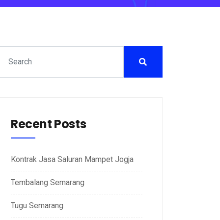
Recent Posts
Kontrak Jasa Saluran Mampet Jogja
Tembalang Semarang
Tugu Semarang