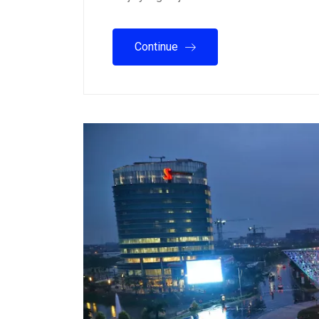
Continue