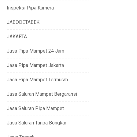
Inspeksi Pipa Kamera
JABODETABEK
JAKARTA
Jasa Pipa Mampet 24 Jam
Jasa Pipa Mampet Jakarta
Jasa Pipa Mampet Termurah
Jasa Saluran Mampet Bergaransi
Jasa Saluran Pipa Mampet
Jasa Saluran Tanpa Bongkar