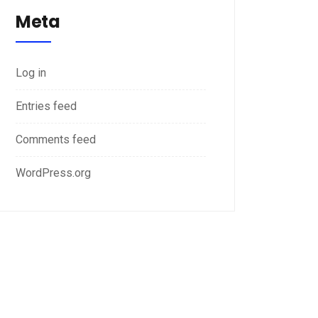
Meta
Log in
Entries feed
Comments feed
WordPress.org