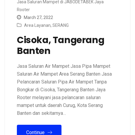
Jasa Saluran Mampet di JABODETABEK Jaya
Rooter
March 27, 2022
Area Layanan
,
SERANG
Cisoka, Tangerang
Banten
Jasa Saluran Air Mampet Jasa Pipa Mampet
Saluran Air Mampet Area Serang Banten Jasa
Pelancaran Saluran Pipa Air Mampet Tanpa
Bongkar di Cisoka, Tangerang Banten Jaya
Rooter melayani jasa pelancaran saluran
mampet untuk daerah Curug, Kota Serang
Banten dan sekitarnya…
Continue