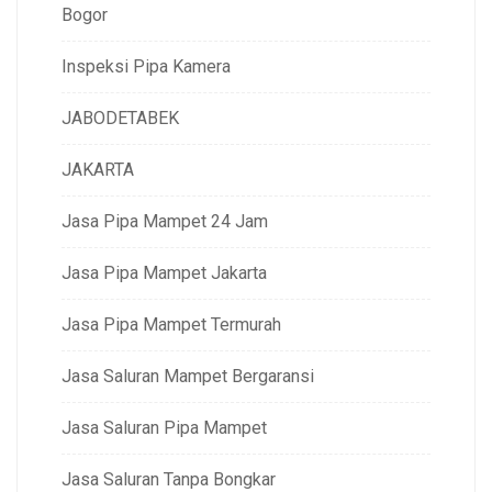
Bogor
Inspeksi Pipa Kamera
JABODETABEK
JAKARTA
Jasa Pipa Mampet 24 Jam
Jasa Pipa Mampet Jakarta
Jasa Pipa Mampet Termurah
Jasa Saluran Mampet Bergaransi
Jasa Saluran Pipa Mampet
Jasa Saluran Tanpa Bongkar