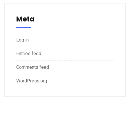
Meta
Log in
Entries feed
Comments feed
WordPress.org