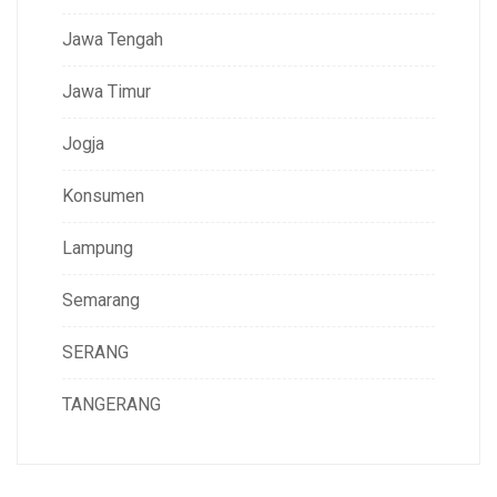
Jawa Tengah
Jawa Timur
Jogja
Konsumen
Lampung
Semarang
SERANG
TANGERANG