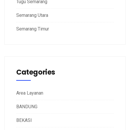
Tugu Semarang
Semarang Utara
Semarang Timur
Categories
Area Layanan
BANDUNG
BEKASI