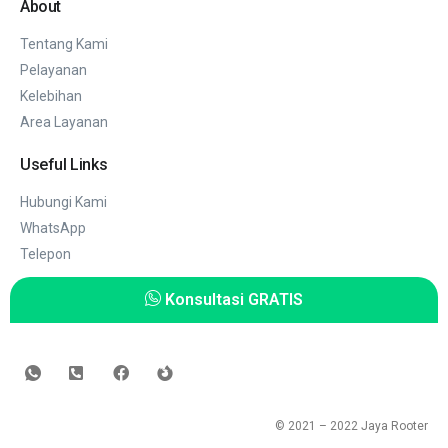
About
Tentang Kami
Pelayanan
Kelebihan
Area Layanan
Useful Links
Hubungi Kami
WhatsApp
Telepon
Konsultasi GRATIS
© 2021 – 2022
Jaya Rooter