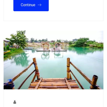
Continue