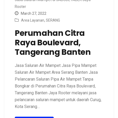
Rooter
March 27, 2022
Area Layanan
,
SERANG
Perumahan Citra
Raya Boulevard,
Tangerang Banten
Jasa Saluran Air Mampet Jasa Pipa Mampet
Saluran Air Mampet Area Serang Banten Jasa
Pelancaran Saluran Pipa Air Mampet Tanpa
Bongkar di Perumahan Citra Raya Boulevard,
Tangerang Banten Jaya Rooter melayani jasa
pelancaran saluran mampet untuk daerah Curug,
Kota Serang…