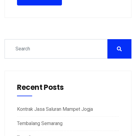
Recent Posts
Kontrak Jasa Saluran Mampet Jogja
Tembalang Semarang