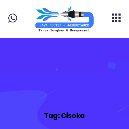
Tag:
Cisoka