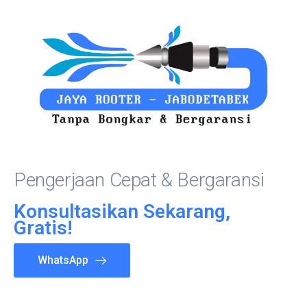
Pengerjaan Cepat & Bergaransi
Konsultasikan Sekarang,
Gratis!
WhatsApp