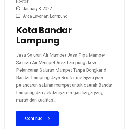
Rooter
January 3, 2022
Area Layanan
,
Lampung
Kota Bandar
Lampung
Jasa Saluran Air Mampet Jasa Pipa Mampet
Saluran Air Mampet Area Lampung Jasa
Pelancaran Saluran Mampet Tanpa Bongkar di
Bandar Lampung Jaya Rooter melayani jasa
pelancaran saluran mampet untuk daerah Bandar
Lampung dan sekitarnya dengan harga yang
murah dan kualitas…
Continue