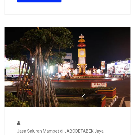
Jasa Saluran Mampet di JABODETABEK Jaya