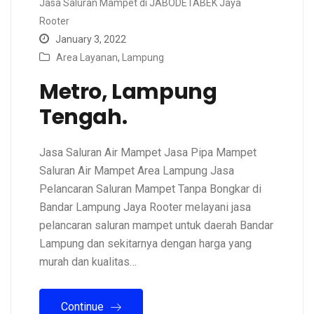
Jasa Saluran Mampet di JABODETABEK Jaya
Rooter
January 3, 2022
Area Layanan
,
Lampung
Metro, Lampung
Tengah.
Jasa Saluran Air Mampet Jasa Pipa Mampet
Saluran Air Mampet Area Lampung Jasa
Pelancaran Saluran Mampet Tanpa Bongkar di
Bandar Lampung Jaya Rooter melayani jasa
pelancaran saluran mampet untuk daerah Bandar
Lampung dan sekitarnya dengan harga yang
murah dan kualitas…
Continue