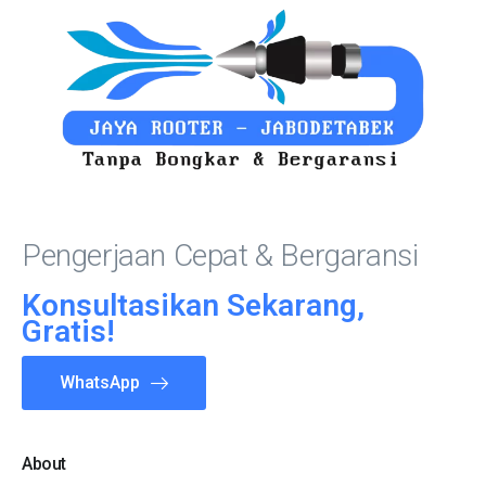
Pengerjaan Cepat & Bergaransi
Konsultasikan Sekarang,
Gratis!
WhatsApp
About