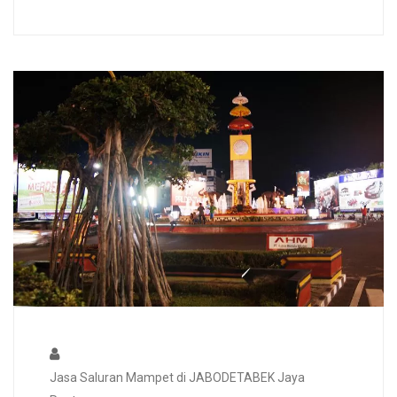
Jasa Saluran Mampet di JABODETABEK Jaya