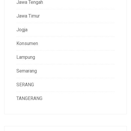
Jawa Tengah
Jawa Timur
Jogja
Konsumen
Lampung
Semarang
SERANG
TANGERANG