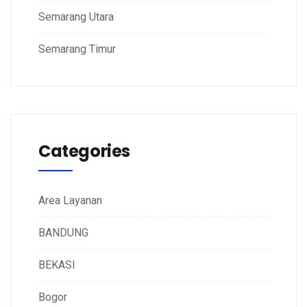
Semarang Utara
Semarang Timur
Categories
Area Layanan
BANDUNG
BEKASI
Bogor