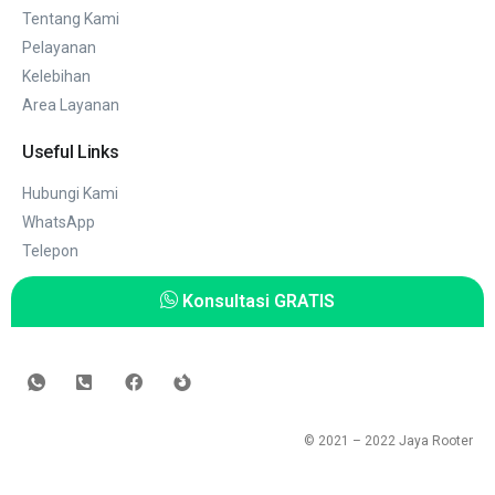
Tentang Kami
Pelayanan
Kelebihan
Area Layanan
Useful Links
Hubungi Kami
WhatsApp
Telepon
Konsultasi GRATIS
© 2021 – 2022
Jaya Rooter