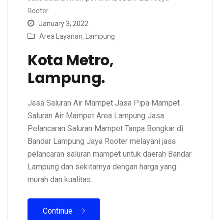
Rooter
January 3, 2022
Area Layanan
,
Lampung
Kota Metro,
Lampung.
Jasa Saluran Air Mampet Jasa Pipa Mampet
Saluran Air Mampet Area Lampung Jasa
Pelancaran Saluran Mampet Tanpa Bongkar di
Bandar Lampung Jaya Rooter melayani jasa
pelancaran saluran mampet untuk daerah Bandar
Lampung dan sekitarnya dengan harga yang
murah dan kualitas…
Continue