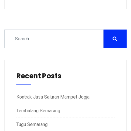
Recent Posts
Kontrak Jasa Saluran Mampet Jogja
Tembalang Semarang
Tugu Semarang