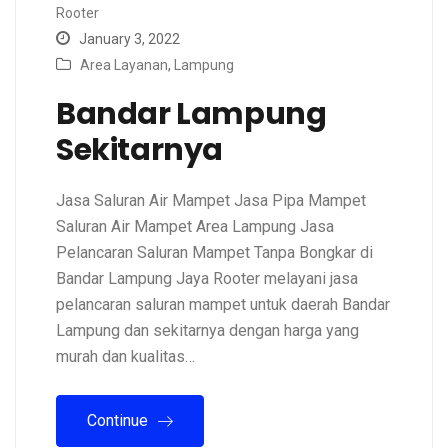
Rooter
January 3, 2022
Area Layanan
,
Lampung
Bandar Lampung
Sekitarnya
Jasa Saluran Air Mampet Jasa Pipa Mampet
Saluran Air Mampet Area Lampung Jasa
Pelancaran Saluran Mampet Tanpa Bongkar di
Bandar Lampung Jaya Rooter melayani jasa
pelancaran saluran mampet untuk daerah Bandar
Lampung dan sekitarnya dengan harga yang
murah dan kualitas…
Continue