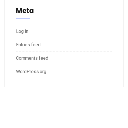
Meta
Log in
Entries feed
Comments feed
WordPress.org