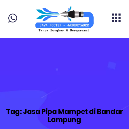
Tag:
Jasa Pipa Mampet di Bandar
Lampung