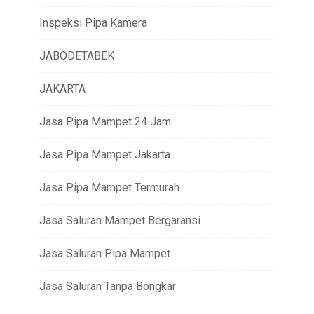
Inspeksi Pipa Kamera
JABODETABEK
JAKARTA
Jasa Pipa Mampet 24 Jam
Jasa Pipa Mampet Jakarta
Jasa Pipa Mampet Termurah
Jasa Saluran Mampet Bergaransi
Jasa Saluran Pipa Mampet
Jasa Saluran Tanpa Bongkar