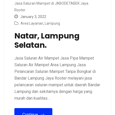
Jasa Saluran Mampet di JABODETABEK Jaya
Rooter
January 3, 2022
Area Layanan
,
Lampung
Natar, Lampung
Selatan.
Jasa Saluran Air Mampet Jasa Pipa Mampet
Saluran Air Mampet Area Lampung Jasa
Pelancaran Saluran Mampet Tanpa Bongkar di
Bandar Lampung Jaya Rooter melayani jasa
pelancaran saluran mampet untuk daerah Bandar
Lampung dan sekitarnya dengan harga yang
murah dan kualitas…
Continue