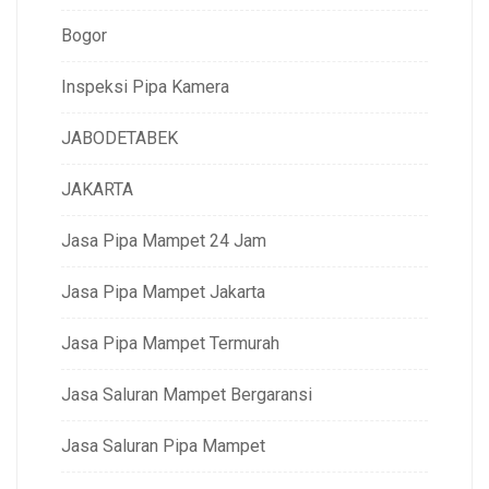
Bogor
Inspeksi Pipa Kamera
JABODETABEK
JAKARTA
Jasa Pipa Mampet 24 Jam
Jasa Pipa Mampet Jakarta
Jasa Pipa Mampet Termurah
Jasa Saluran Mampet Bergaransi
Jasa Saluran Pipa Mampet