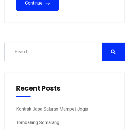
Continue
Recent Posts
Kontrak Jasa Saluran Mampet Jogja
Tembalang Semarang