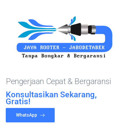
Pengerjaan Cepat & Bergaransi
Konsultasikan Sekarang,
Gratis!
WhatsApp