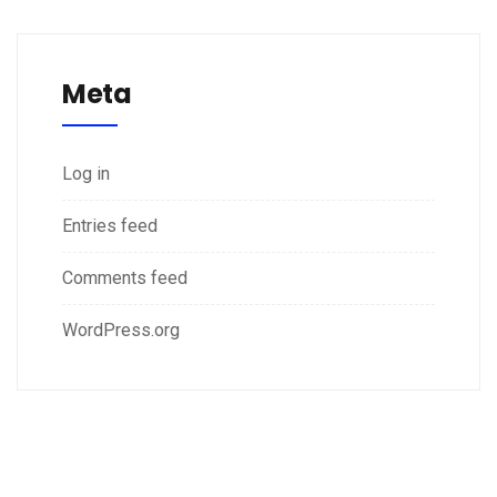
Meta
Log in
Entries feed
Comments feed
WordPress.org