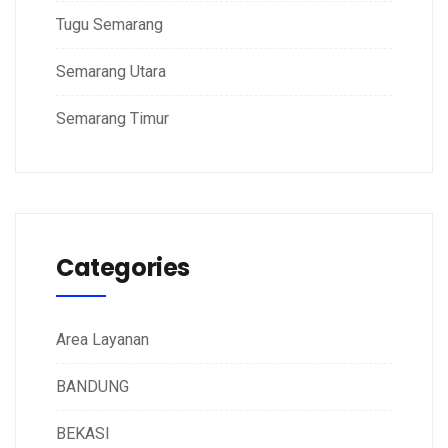
Tugu Semarang
Semarang Utara
Semarang Timur
Categories
Area Layanan
BANDUNG
BEKASI