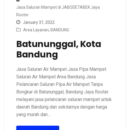
Jasa Saluran Mampet di JABODETABEK Jaya
Rooter
January 31, 2022
Area Layanan
,
BANDUNG
Batununggal, Kota
Bandung
Jasa Saluran Air Mampet Jasa Pipa Mampet
Saluran Air Mampet Area Bandung Jasa
Pelancaran Saluran Pipa Air Mampet Tanpa
Bongkar di Batununggal, Bandung Jaya Rooter
melayani jasa pelancaran saluran mampet untuk
daerah Bandung dan sekitarnya dengan harga
yang murah dan…