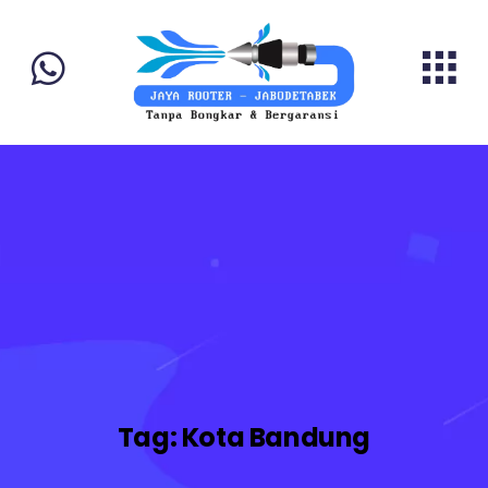
Tag:
Kota Bandung