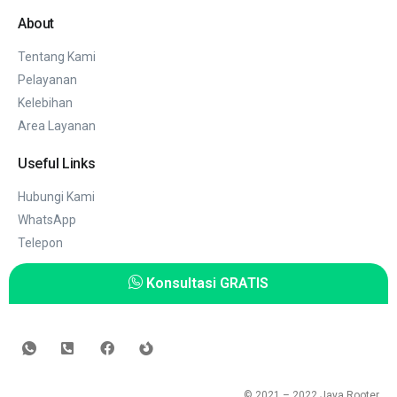
About
Tentang Kami
Pelayanan
Kelebihan
Area Layanan
Useful Links
Hubungi Kami
WhatsApp
Telepon
Konsultasi GRATIS
© 2021 – 2022
Jaya Rooter