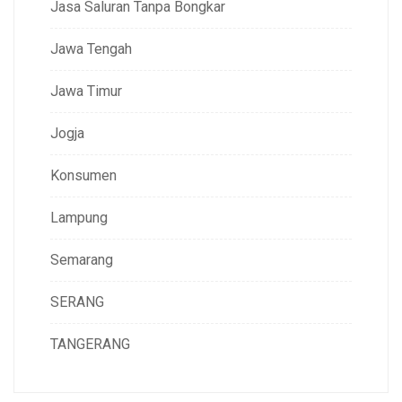
Jasa Saluran Tanpa Bongkar
Jawa Tengah
Jawa Timur
Jogja
Konsumen
Lampung
Semarang
SERANG
TANGERANG