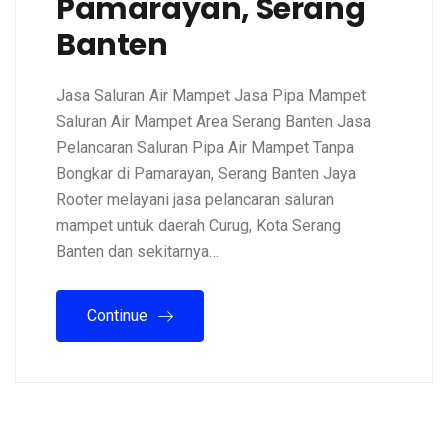
Pamarayan, Serang
Banten
Jasa Saluran Air Mampet Jasa Pipa Mampet
Saluran Air Mampet Area Serang Banten Jasa
Pelancaran Saluran Pipa Air Mampet Tanpa
Bongkar di Pamarayan, Serang Banten Jaya
Rooter melayani jasa pelancaran saluran
mampet untuk daerah Curug, Kota Serang
Banten dan sekitarnya…
Continue