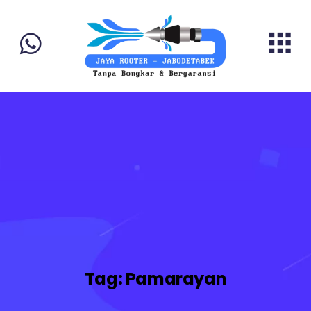
Tag:
Pamarayan