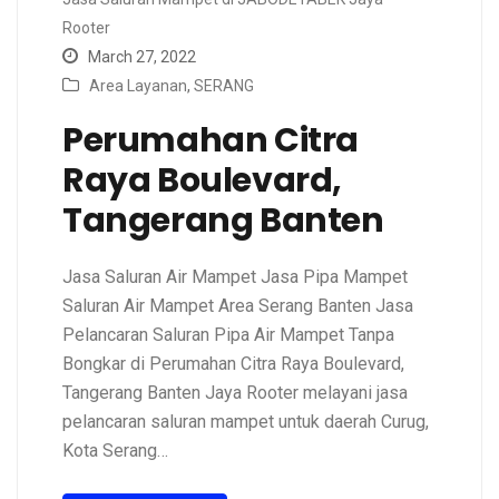
Rooter
March 27, 2022
Area Layanan
,
SERANG
Perumahan Citra
Raya Boulevard,
Tangerang Banten
Jasa Saluran Air Mampet Jasa Pipa Mampet
Saluran Air Mampet Area Serang Banten Jasa
Pelancaran Saluran Pipa Air Mampet Tanpa
Bongkar di Perumahan Citra Raya Boulevard,
Tangerang Banten Jaya Rooter melayani jasa
pelancaran saluran mampet untuk daerah Curug,
Kota Serang…