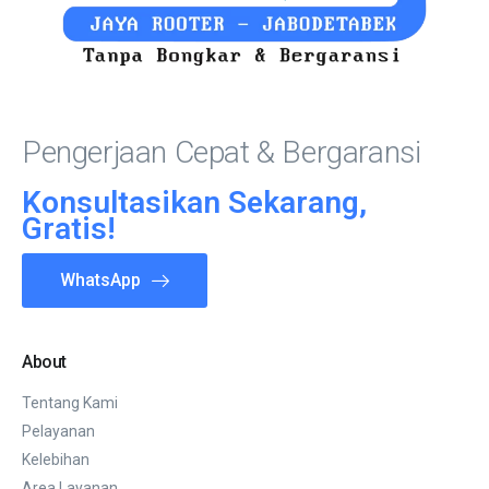
Pengerjaan Cepat & Bergaransi
Konsultasikan Sekarang,
Gratis!
WhatsApp
About
Tentang Kami
Pelayanan
Kelebihan
Area Layanan