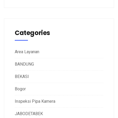
Categories
Area Layanan
BANDUNG
BEKASI
Bogor
Inspeksi Pipa Kamera
JABODETABEK