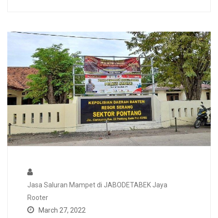
Jasa Saluran Mampet di JABODETABEK Jaya
Rooter
March 27, 2022