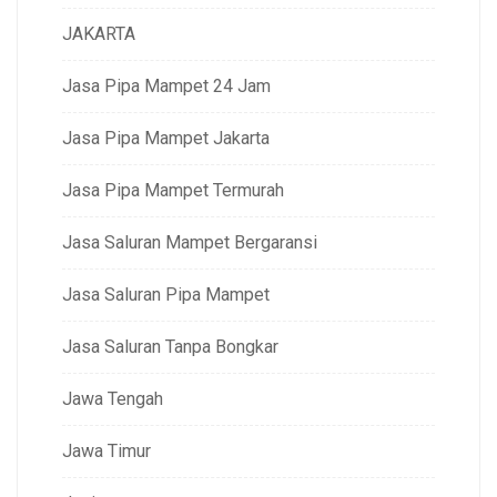
JAKARTA
Jasa Pipa Mampet 24 Jam
Jasa Pipa Mampet Jakarta
Jasa Pipa Mampet Termurah
Jasa Saluran Mampet Bergaransi
Jasa Saluran Pipa Mampet
Jasa Saluran Tanpa Bongkar
Jawa Tengah
Jawa Timur