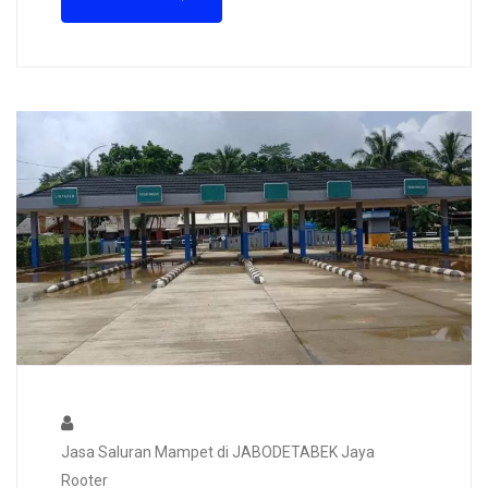
Jasa Saluran Mampet di JABODETABEK Jaya
Rooter