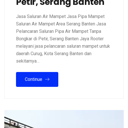
Petir, Serang Banten
Jasa Saluran Air Mampet Jasa Pipa Mampet
Saluran Air Mampet Area Serang Banten Jasa
Pelancaran Saluran Pipa Air Mampet Tanpa
Bongkar di Petir, Serang Banten Jaya Rooter
melayani jasa pelancaran saluran mampet untuk
daerah Curug, Kota Serang Banten dan
sekitarnya…
Continue