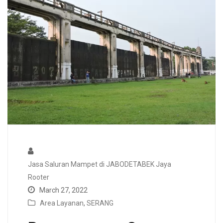
Jasa Saluran Mampet di JABODETABEK Jaya
Rooter
March 27, 2022
Area Layanan
,
SERANG