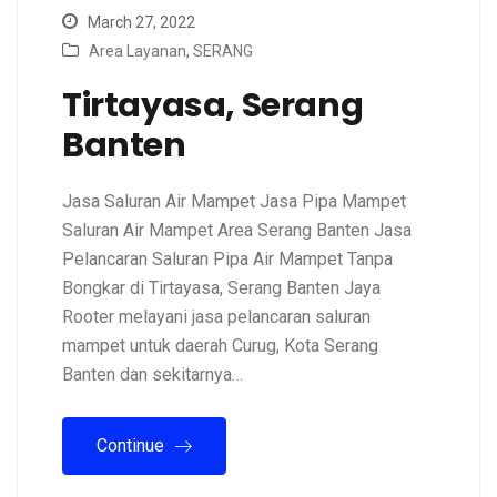
March 27, 2022
Area Layanan
,
SERANG
Tirtayasa, Serang
Banten
Jasa Saluran Air Mampet Jasa Pipa Mampet
Saluran Air Mampet Area Serang Banten Jasa
Pelancaran Saluran Pipa Air Mampet Tanpa
Bongkar di Tirtayasa, Serang Banten Jaya
Rooter melayani jasa pelancaran saluran
mampet untuk daerah Curug, Kota Serang
Banten dan sekitarnya…
Continue