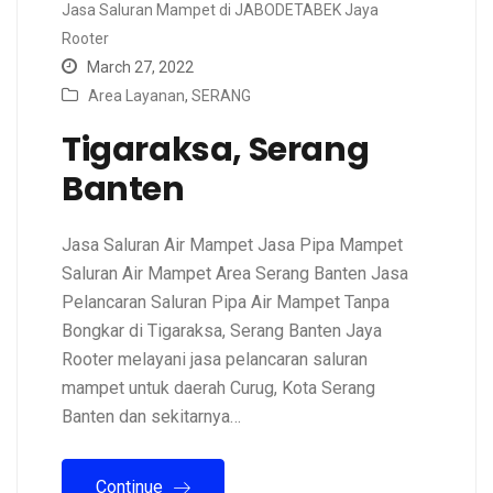
Jasa Saluran Mampet di JABODETABEK Jaya
Rooter
March 27, 2022
Area Layanan
,
SERANG
Tigaraksa, Serang
Banten
Jasa Saluran Air Mampet Jasa Pipa Mampet
Saluran Air Mampet Area Serang Banten Jasa
Pelancaran Saluran Pipa Air Mampet Tanpa
Bongkar di Tigaraksa, Serang Banten Jaya
Rooter melayani jasa pelancaran saluran
mampet untuk daerah Curug, Kota Serang
Banten dan sekitarnya…
Continue