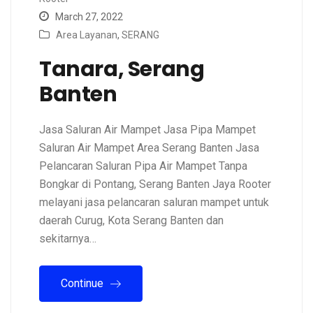
March 27, 2022
Area Layanan
,
SERANG
Tanara, Serang
Banten
Jasa Saluran Air Mampet Jasa Pipa Mampet
Saluran Air Mampet Area Serang Banten Jasa
Pelancaran Saluran Pipa Air Mampet Tanpa
Bongkar di Pontang, Serang Banten Jaya Rooter
melayani jasa pelancaran saluran mampet untuk
daerah Curug, Kota Serang Banten dan
sekitarnya…
Continue