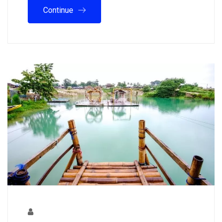
Continue