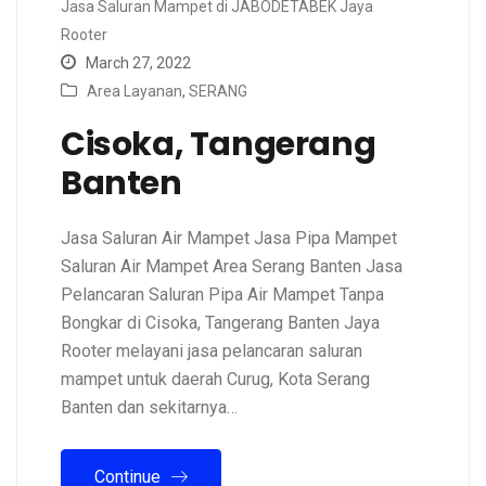
Jasa Saluran Mampet di JABODETABEK Jaya
Rooter
March 27, 2022
Area Layanan
,
SERANG
Cisoka, Tangerang
Banten
Jasa Saluran Air Mampet Jasa Pipa Mampet
Saluran Air Mampet Area Serang Banten Jasa
Pelancaran Saluran Pipa Air Mampet Tanpa
Bongkar di Cisoka, Tangerang Banten Jaya
Rooter melayani jasa pelancaran saluran
mampet untuk daerah Curug, Kota Serang
Banten dan sekitarnya…
Continue