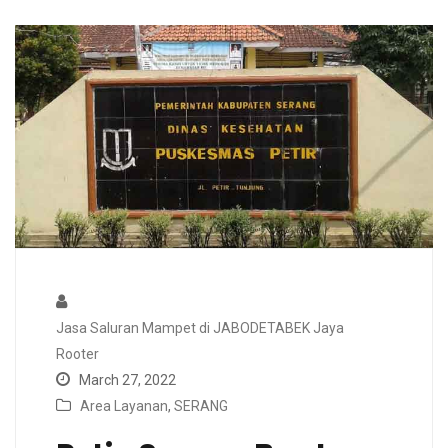
Jasa Saluran Mampet di JABODETABEK Jaya
Rooter
March 27, 2022
Area Layanan
,
SERANG