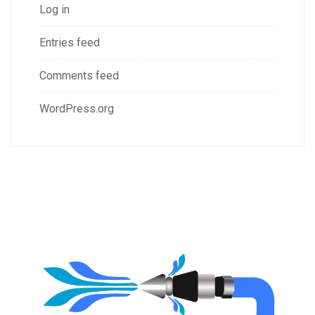
Log in
Entries feed
Comments feed
WordPress.org