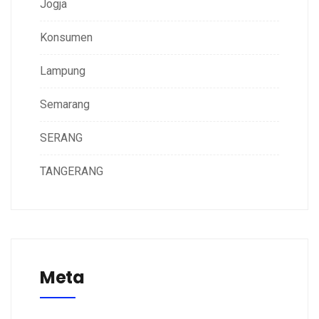
Jogja
Konsumen
Lampung
Semarang
SERANG
TANGERANG
Meta