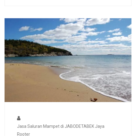
Jasa Saluran Mampet di JABODETABEK Jaya
Rooter