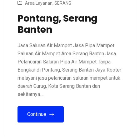
Area Layanan
,
SERANG
Pontang, Serang
Banten
Jasa Saluran Air Mampet Jasa Pipa Mampet
Saluran Air Mampet Area Serang Banten Jasa
Pelancaran Saluran Pipa Air Mampet Tanpa
Bongkar di Pontang, Serang Banten Jaya Rooter
melayani jasa pelancaran saluran mampet untuk
daerah Curug, Kota Serang Banten dan
sekitarnya…
Continue