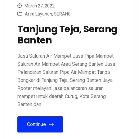
March 27, 2022
Area Layanan
,
SERANG
Tanjung Teja, Serang
Banten
Jasa Saluran Air Mampet Jasa Pipa Mampet
Saluran Air Mampet Area Serang Banten Jasa
Pelancaran Saluran Pipa Air Mampet Tanpa
Bongkar di Tanjung Teja, Serang Banten Jaya
Rooter melayani jasa pelancaran saluran
mampet untuk daerah Curug, Kota Serang
Banten dan…
Continue