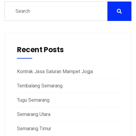
Recent Posts
Kontrak Jasa Saluran Mampet Jogja
Tembalang Semarang
Tugu Semarang
Semarang Utara
Semarang Timur