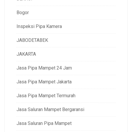
Bogor
Inspeksi Pipa Kamera
JABODETABEK
JAKARTA
Jasa Pipa Mampet 24 Jam
Jasa Pipa Mampet Jakarta
Jasa Pipa Mampet Termurah
Jasa Saluran Mampet Bergaransi
Jasa Saluran Pipa Mampet