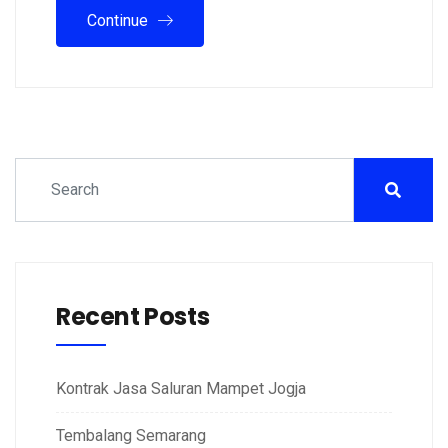
Continue
Recent Posts
Kontrak Jasa Saluran Mampet Jogja
Tembalang Semarang