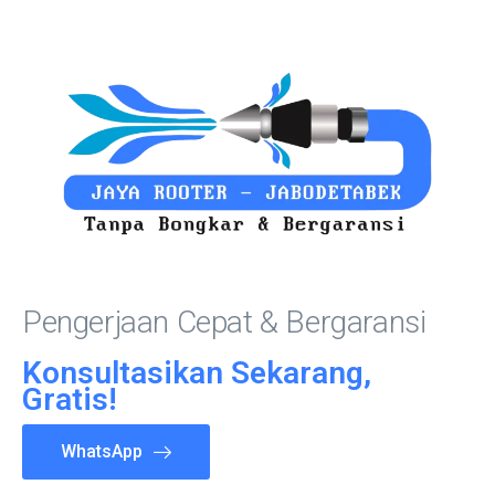
Pengerjaan Cepat & Bergaransi
Konsultasikan Sekarang,
Gratis!
WhatsApp