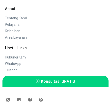
About
Tentang Kami
Pelayanan
Kelebihan
Area Layanan
Useful Links
Hubungi Kami
WhatsApp
Telepon
Konsultasi GRATIS