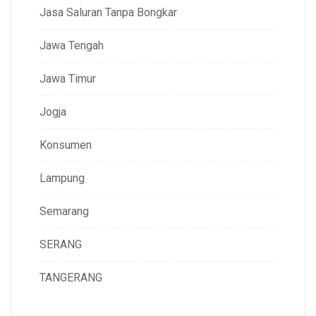
Jasa Saluran Tanpa Bongkar
Jawa Tengah
Jawa Timur
Jogja
Konsumen
Lampung
Semarang
SERANG
TANGERANG