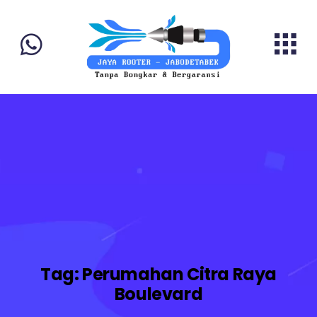
Tag:
Perumahan Citra Raya
Boulevard