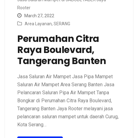
Rooter
March 27, 2022
Area Layanan
,
SERANG
Perumahan Citra
Raya Boulevard,
Tangerang Banten
Jasa Saluran Air Mampet Jasa Pipa Mampet
Saluran Air Mampet Area Serang Banten Jasa
Pelancaran Saluran Pipa Air Mampet Tanpa
Bongkar di Perumahan Citra Raya Boulevard,
Tangerang Banten Jaya Rooter melayani jasa
pelancaran saluran mampet untuk daerah Curug,
Kota Serang…