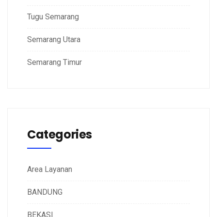
Tugu Semarang
Semarang Utara
Semarang Timur
Categories
Area Layanan
BANDUNG
BEKASI