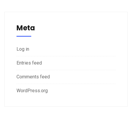
Meta
Log in
Entries feed
Comments feed
WordPress.org