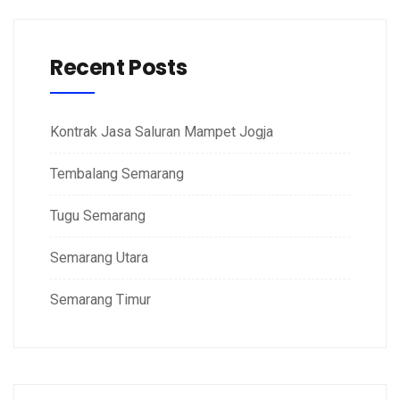
Recent Posts
Kontrak Jasa Saluran Mampet Jogja
Tembalang Semarang
Tugu Semarang
Semarang Utara
Semarang Timur