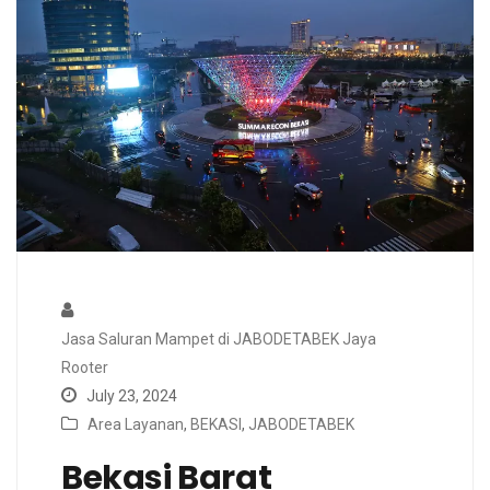
Jasa Saluran Mampet di JABODETABEK Jaya
Rooter
July 23, 2024
Area Layanan
,
BEKASI
,
JABODETABEK
Bekasi Barat