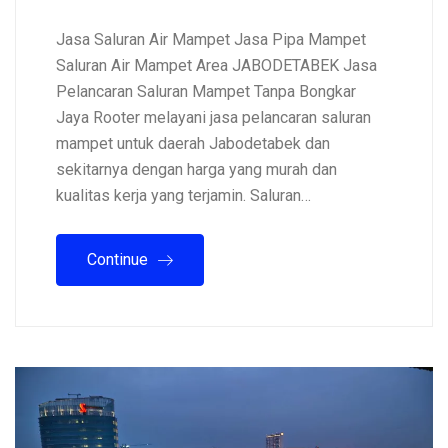
Jasa Saluran Air Mampet Jasa Pipa Mampet
Saluran Air Mampet Area JABODETABEK Jasa
Pelancaran Saluran Mampet Tanpa Bongkar
Jaya Rooter melayani jasa pelancaran saluran
mampet untuk daerah Jabodetabek dan
sekitarnya dengan harga yang murah dan
kualitas kerja yang terjamin. Saluran…
Continue