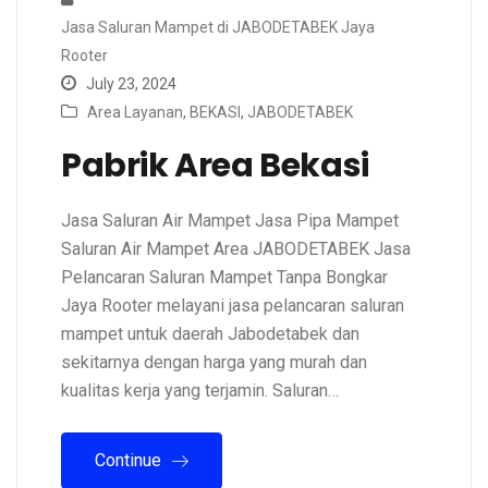
Jasa Saluran Mampet di JABODETABEK Jaya
Rooter
July 23, 2024
Area Layanan
,
BEKASI
,
JABODETABEK
Pabrik Area Bekasi
Jasa Saluran Air Mampet Jasa Pipa Mampet
Saluran Air Mampet Area JABODETABEK Jasa
Pelancaran Saluran Mampet Tanpa Bongkar
Jaya Rooter melayani jasa pelancaran saluran
mampet untuk daerah Jabodetabek dan
sekitarnya dengan harga yang murah dan
kualitas kerja yang terjamin. Saluran…
Continue