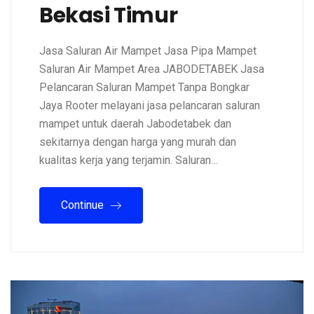
Bekasi Timur
Jasa Saluran Air Mampet Jasa Pipa Mampet
Saluran Air Mampet Area JABODETABEK Jasa
Pelancaran Saluran Mampet Tanpa Bongkar
Jaya Rooter melayani jasa pelancaran saluran
mampet untuk daerah Jabodetabek dan
sekitarnya dengan harga yang murah dan
kualitas kerja yang terjamin. Saluran…
Continue