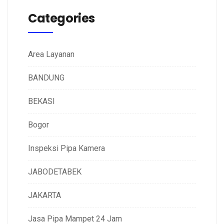
Categories
Area Layanan
BANDUNG
BEKASI
Bogor
Inspeksi Pipa Kamera
JABODETABEK
JAKARTA
Jasa Pipa Mampet 24 Jam