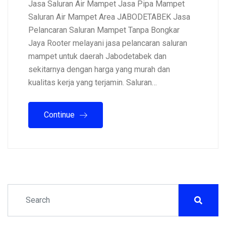
Jasa Saluran Air Mampet Jasa Pipa Mampet
Saluran Air Mampet Area JABODETABEK Jasa
Pelancaran Saluran Mampet Tanpa Bongkar
Jaya Rooter melayani jasa pelancaran saluran
mampet untuk daerah Jabodetabek dan
sekitarnya dengan harga yang murah dan
kualitas kerja yang terjamin. Saluran…
Continue