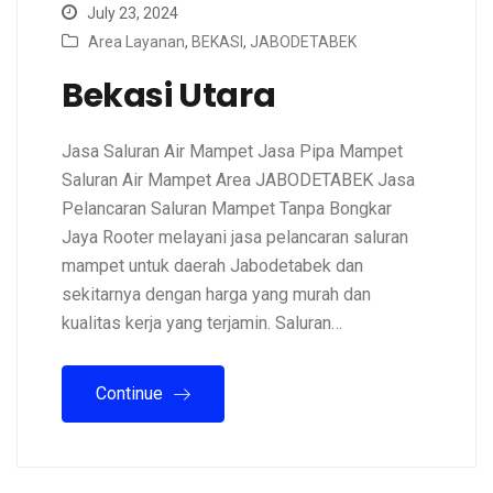
July 23, 2024
Area Layanan
,
BEKASI
,
JABODETABEK
Bekasi Utara
Jasa Saluran Air Mampet Jasa Pipa Mampet
Saluran Air Mampet Area JABODETABEK Jasa
Pelancaran Saluran Mampet Tanpa Bongkar
Jaya Rooter melayani jasa pelancaran saluran
mampet untuk daerah Jabodetabek dan
sekitarnya dengan harga yang murah dan
kualitas kerja yang terjamin. Saluran…
Continue