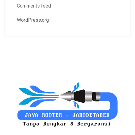
Comments feed
WordPress.org