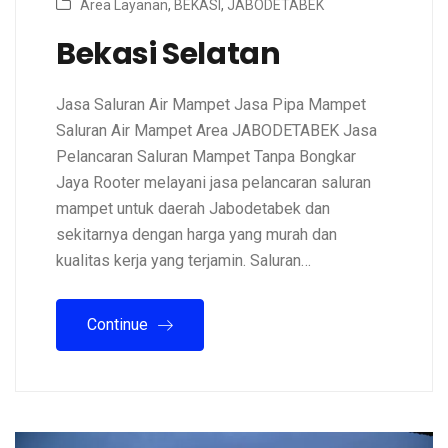
Area Layanan
,
BEKASI
,
JABODETABEK
Bekasi Selatan
Jasa Saluran Air Mampet Jasa Pipa Mampet
Saluran Air Mampet Area JABODETABEK Jasa
Pelancaran Saluran Mampet Tanpa Bongkar
Jaya Rooter melayani jasa pelancaran saluran
mampet untuk daerah Jabodetabek dan
sekitarnya dengan harga yang murah dan
kualitas kerja yang terjamin. Saluran…
Continue