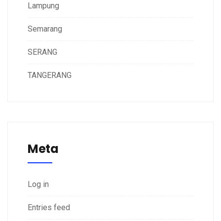
Lampung
Semarang
SERANG
TANGERANG
Meta
Log in
Entries feed