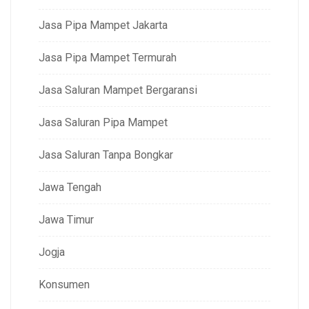
Jasa Pipa Mampet Jakarta
Jasa Pipa Mampet Termurah
Jasa Saluran Mampet Bergaransi
Jasa Saluran Pipa Mampet
Jasa Saluran Tanpa Bongkar
Jawa Tengah
Jawa Timur
Jogja
Konsumen