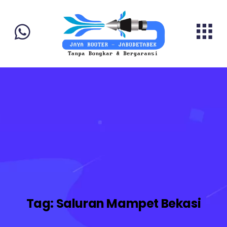
Tag:
Saluran Mampet Bekasi