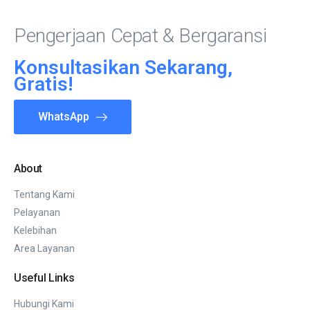
Pengerjaan Cepat & Bergaransi
Konsultasikan Sekarang,
Gratis!
WhatsApp
About
Tentang Kami
Pelayanan
Kelebihan
Area Layanan
Useful Links
Hubungi Kami