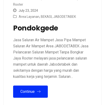
Rooter
July 23, 2024
Area Layanan
,
BEKASI
,
JABODETABEK
Pondokgede
Jasa Saluran Air Mampet Jasa Pipa Mampet
Saluran Air Mampet Area JABODETABEK Jasa
Pelancaran Saluran Mampet Tanpa Bongkar
Jaya Rooter melayani jasa pelancaran saluran
mampet untuk daerah Jabodetabek dan
sekitarnya dengan harga yang murah dan
kualitas kerja yang terjamin. Saluran…
Continue