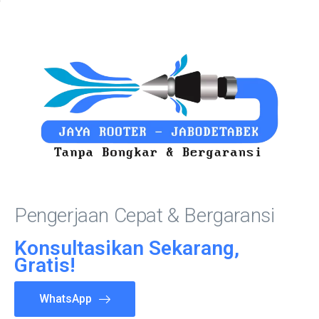
Pengerjaan Cepat & Bergaransi
Konsultasikan Sekarang,
Gratis!
WhatsApp