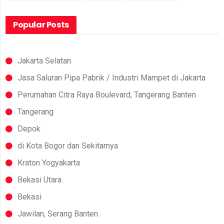
Popular Posts
Jakarta Selatan
Jasa Saluran Pipa Pabrik / Industri Mampet di Jakarta
Perumahan Citra Raya Boulevard, Tangerang Banten
Tangerang
Depok
di Kota Bogor dan Sekitarnya
Kraton Yogyakarta
Bekasi Utara
Bekasi
Jawilan, Serang Banten