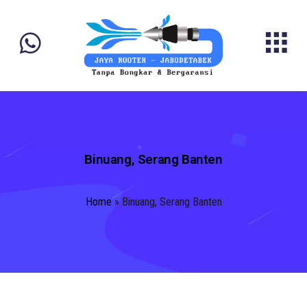
Binuang, Serang Banten
Home
»
Binuang, Serang Banten