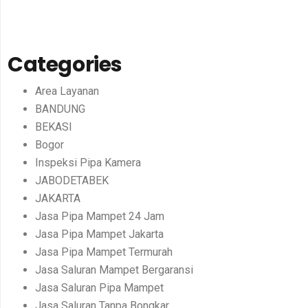
Categories
Area Layanan
BANDUNG
BEKASI
Bogor
Inspeksi Pipa Kamera
JABODETABEK
JAKARTA
Jasa Pipa Mampet 24 Jam
Jasa Pipa Mampet Jakarta
Jasa Pipa Mampet Termurah
Jasa Saluran Mampet Bergaransi
Jasa Saluran Pipa Mampet
Jasa Saluran Tanpa Bongkar