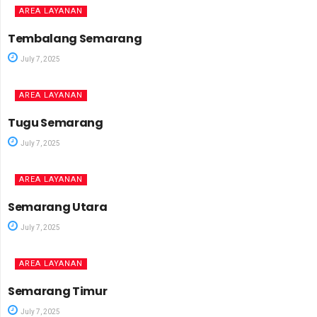
AREA LAYANAN
Tembalang Semarang
July 7, 2025
AREA LAYANAN
Tugu Semarang
July 7, 2025
AREA LAYANAN
Semarang Utara
July 7, 2025
AREA LAYANAN
Semarang Timur
July 7, 2025