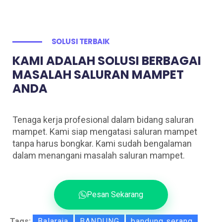
SOLUSI TERBAIK
KAMI ADALAH SOLUSI BERBAGAI
MASALAH SALURAN MAMPET
ANDA
Tenaga kerja profesional dalam bidang saluran
mampet. Kami siap mengatasi saluran mampet
tanpa harus bongkar. Kami sudah bengalaman
dalam menangani masalah saluran mampet.
Pesan Sekarang
Tags:
Balaraja
BANDUNG
bandung serang