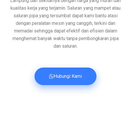
Lampung dan sekitarnya dengan harga yang murah dan
kualitas kerja yang terjamin. Saluran yang mampet atau
saluran pipa yang tersumbat dapat kami bantu atasi
dengan peralatan mesin yang canggih, terkini dan
memadai sehingga dapat efektif dan efisien dalam
menghemat banyak waktu tanpa pembongkaran pipa
dan saluran.
Hubungi Kami