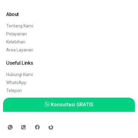
About
Tentang Kami
Pelayanan
Kelebihan
Area Layanan
Useful Links
Hubungi Kami
WhatsApp
Telepon
Konsultasi GRATIS