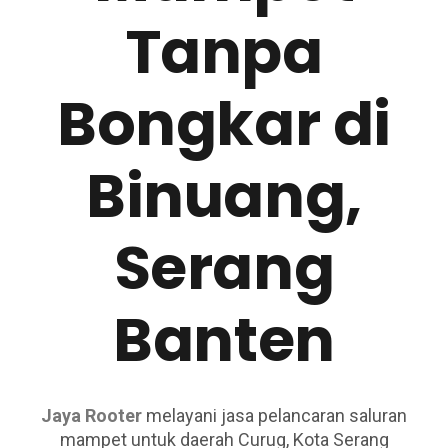
Tanpa
Bongkar di
Binuang,
Serang
Banten
Jaya Rooter
melayani jasa pelancaran saluran
mampet untuk daerah Curug, Kota Serang