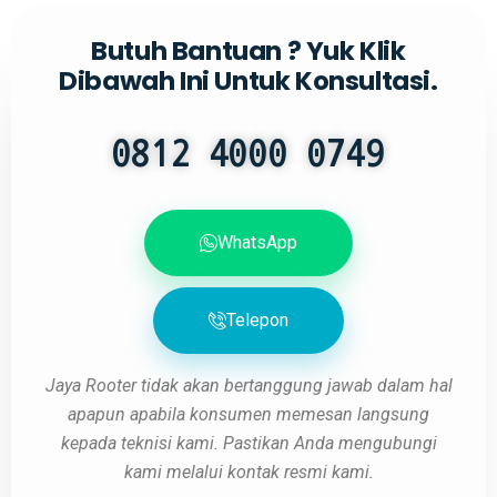
Butuh Bantuan ? Yuk Klik
Dibawah Ini Untuk Konsultasi.
0812 4000 0749
WhatsApp
Telepon
Jaya Rooter tidak akan bertanggung jawab dalam hal
apapun apabila konsumen memesan langsung
kepada teknisi kami. Pastikan Anda mengubungi
kami melalui kontak resmi kami.