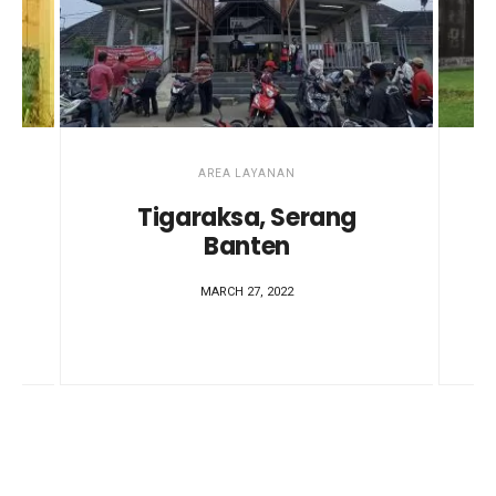
AREA LAYANAN
Tigaraksa, Serang
Banten
MARCH 27, 2022