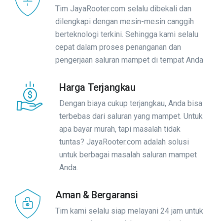
Tim JayaRooter.com selalu dibekali dan
dilengkapi dengan mesin-mesin canggih
berteknologi terkini. Sehingga kami selalu
cepat dalam proses penanganan dan
pengerjaan saluran mampet di tempat Anda
Harga Terjangkau
Dengan biaya cukup terjangkau, Anda bisa
terbebas dari saluran yang mampet. Untuk
apa bayar murah, tapi masalah tidak
tuntas? JayaRooter.com adalah solusi
untuk berbagai masalah saluran mampet
Anda.
Aman & Bergaransi
Tim kami selalu siap melayani 24 jam untuk