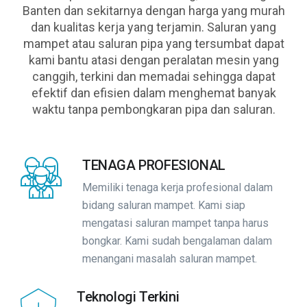
Banten dan sekitarnya dengan harga yang murah
dan kualitas kerja yang terjamin. Saluran yang
mampet atau saluran pipa yang tersumbat dapat
kami bantu atasi dengan peralatan mesin yang
canggih, terkini dan memadai sehingga dapat
efektif dan efisien dalam menghemat banyak
waktu tanpa pembongkaran pipa dan saluran.
TENAGA PROFESIONAL
Memiliki tenaga kerja profesional dalam
bidang saluran mampet. Kami siap
mengatasi saluran mampet tanpa harus
bongkar. Kami sudah bengalaman dalam
menangani masalah saluran mampet.
Teknologi Terkini