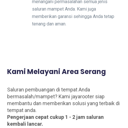
menangani permasalahan semua jenis
saluran mampet Anda. Kami juga
memberikan garansi sehingga Anda tetap
tenang dan aman.
Kami Melayani Area Serang
Saluran pembuangan di tempat Anda
bermasalah/mampet? Kami jayarooter siap
membantu dan memberikan solusi yang terbaik di
tempat anda.
Pengerjaan cepat cukup 1 - 2 jam saluran
kembali lancar.