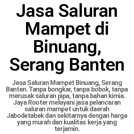
Jasa Saluran
Mampet di
Binuang,
Serang Banten
Jasa Saluran Mampet Binuang, Serang
Banten. Tanpa bongkar, tanpa bobok, tanpa
merusak saluran pipa, tanpa bahan kimia.
Jaya Rooter melayani jasa pelancaran
saluran mampet untuk daerah
Jabodetabek dan sekitarnya dengan harga
yang murah dan kualitas kerja yang
terjamin.