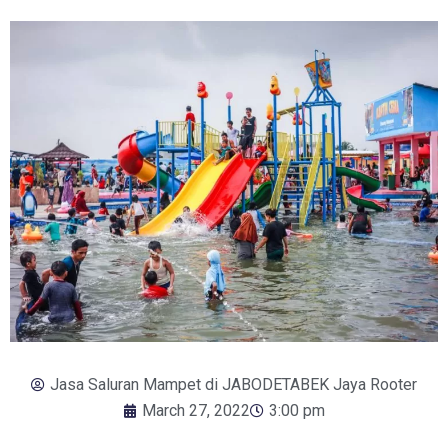
Jasa Saluran Mampet di JABODETABEK Jaya Rooter
March 27, 2022
3:00 pm