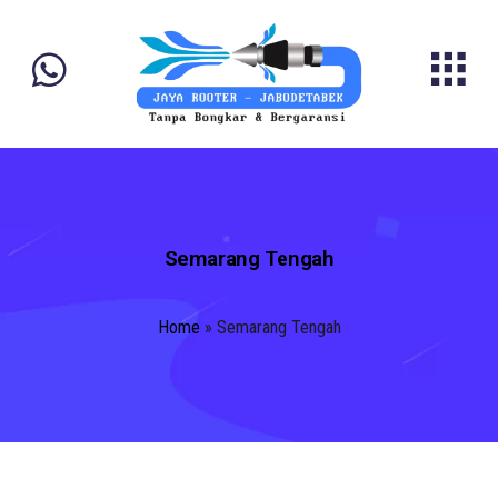
Semarang Tengah
Home
»
Semarang Tengah