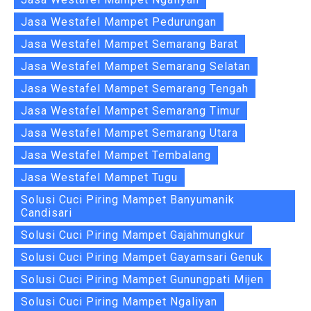
Jasa Westafel Mampet Pedurungan
Jasa Westafel Mampet Semarang Barat
Jasa Westafel Mampet Semarang Selatan
Jasa Westafel Mampet Semarang Tengah
Jasa Westafel Mampet Semarang Timur
Jasa Westafel Mampet Semarang Utara
Jasa Westafel Mampet Tembalang
Jasa Westafel Mampet Tugu
Solusi Cuci Piring Mampet Banyumanik
Candisari
Solusi Cuci Piring Mampet Gajahmungkur
Solusi Cuci Piring Mampet Gayamsari Genuk
Solusi Cuci Piring Mampet Gunungpati Mijen
Solusi Cuci Piring Mampet Ngaliyan