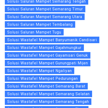
Solusi Saluran Mampet Semarang Tengah
Solusi Saluran Mampet Semarang Timur
Solusi Saluran Mampet Semarang Utara
Solusi Saluran Mampet Tembalang
Solusi Saluran Mampet Tugu
Solusi Wastafel Mampet Banyumanik Candisari
Solusi Wastafel Mampet Gajahmungkur
Solusi Wastafel Mampet Gayamsari Genuk
Solusi Wastafel Mampet Gunungpati Mijen
Solusi Wastafel Mampet Ngaliyan
Solusi Wastafel Mampet Pedurungan
Solusi Wastafel Mampet Semarang Barat
Solusi Wastafel Mampet Semarang Selatan
Solusi Wastafel Mampet Semarang Tengah