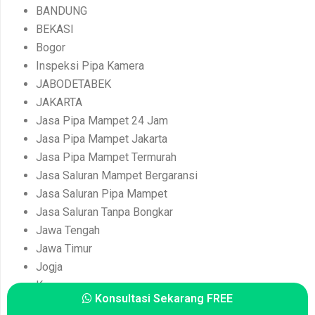
BANDUNG
BEKASI
Bogor
Inspeksi Pipa Kamera
JABODETABEK
JAKARTA
Jasa Pipa Mampet 24 Jam
Jasa Pipa Mampet Jakarta
Jasa Pipa Mampet Termurah
Jasa Saluran Mampet Bergaransi
Jasa Saluran Pipa Mampet
Jasa Saluran Tanpa Bongkar
Jawa Tengah
Jawa Timur
Jogja
Konsumen
Konsultasi Sekarang FREE
Lampung