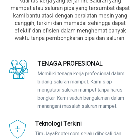
kualitas kerja yang terjamin. Saluran yang
mampet atau saluran pipa yang tersumbat dapat
kami bantu atasi dengan peralatan mesin yang
canggih, terkini dan memadai sehingga dapat
efektif dan efisien dalam menghemat banyak
waktu tanpa pembongkaran pipa dan saluran.
TENAGA PROFESIONAL
Memiliki tenaga kerja profesional dalam
bidang saluran mampet. Kami siap
mengatasi saluran mampet tanpa harus
bongkar. Kami sudah bengalaman dalam
menangani masalah saluran mampet.
Teknologi Terkini
Tim JayaRooter.com selalu dibekali dan