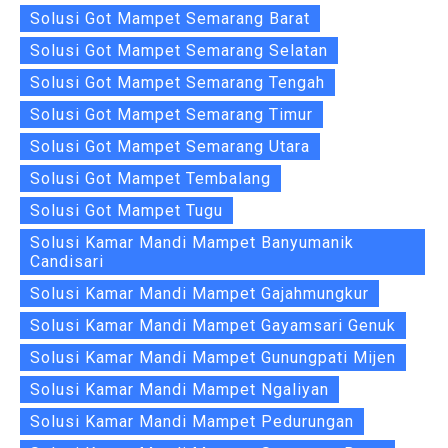
Solusi Got Mampet Semarang Barat
Solusi Got Mampet Semarang Selatan
Solusi Got Mampet Semarang Tengah
Solusi Got Mampet Semarang Timur
Solusi Got Mampet Semarang Utara
Solusi Got Mampet Tembalang
Solusi Got Mampet Tugu
Solusi Kamar Mandi Mampet Banyumanik
Candisari
Solusi Kamar Mandi Mampet Gajahmungkur
Solusi Kamar Mandi Mampet Gayamsari Genuk
Solusi Kamar Mandi Mampet Gunungpati Mijen
Solusi Kamar Mandi Mampet Ngaliyan
Solusi Kamar Mandi Mampet Pedurungan