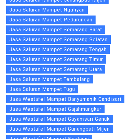
Jasa Saluran Mampet Ngaliyan
Jasa Saluran Mampet Pedurungan
Jasa Saluran Mampet Semarang Barat
Jasa Saluran Mampet Semarang Selatan
Jasa Saluran Mampet Semarang Tengah
Jasa Saluran Mampet Semarang Timur
Jasa Saluran Mampet Semarang Utara
Jasa Saluran Mampet Tembalang
Jasa Saluran Mampet Tugu
Jasa Westafel Mampet Banyumanik Candisari
Jasa Westafel Mampet Gajahmungkur
Jasa Westafel Mampet Gayamsari Genuk
Jasa Westafel Mampet Gunungpati Mijen
Jasa Westafel Mampet Ngaliyan