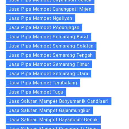
Jasa Pipa Mampet Gunungpati Mijen
Jasa Pipa Mampet Ngaliyan
Jasa Pipa Mampet Pedurungan
Jasa Pipa Mampet Semarang Barat
Jasa Pipa Mampet Semarang Selatan
Jasa Pipa Mampet Semarang Tengah
Jasa Pipa Mampet Semarang Timur
Jasa Pipa Mampet Semarang Utara
Jasa Pipa Mampet Tembalang
Jasa Pipa Mampet Tugu
Jasa Saluran Mampet Banyumanik Candisari
Jasa Saluran Mampet Gajahmungkur
Jasa Saluran Mampet Gayamsari Genuk
Jasa Saluran Mampet Gunungpati Mijen