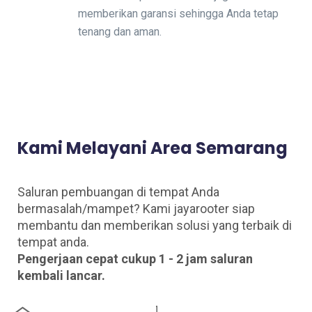
memberikan garansi sehingga Anda tetap
tenang dan aman.
Kami Melayani Area Semarang
Saluran pembuangan di tempat Anda
bermasalah/mampet? Kami jayarooter siap
membantu dan memberikan solusi yang terbaik di
tempat anda.
Pengerjaan cepat cukup 1 - 2 jam saluran
kembali lancar.