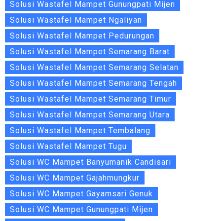
Solusi Wastafel Mampet Gunungpati Mijen
Solusi Wastafel Mampet Ngaliyan
Solusi Wastafel Mampet Pedurungan
Solusi Wastafel Mampet Semarang Barat
Solusi Wastafel Mampet Semarang Selatan
Solusi Wastafel Mampet Semarang Tengah
Solusi Wastafel Mampet Semarang Timur
Solusi Wastafel Mampet Semarang Utara
Solusi Wastafel Mampet Tembalang
Solusi Wastafel Mampet Tugu
Solusi WC Mampet Banyumanik Candisari
Solusi WC Mampet Gajahmungkur
Solusi WC Mampet Gayamsari Genuk
Solusi WC Mampet Gunungpati Mijen