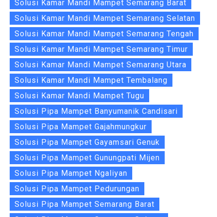
Solusi Kamar Mandi Mampet Semarang Barat
Solusi Kamar Mandi Mampet Semarang Selatan
Solusi Kamar Mandi Mampet Semarang Tengah
Solusi Kamar Mandi Mampet Semarang Timur
Solusi Kamar Mandi Mampet Semarang Utara
Solusi Kamar Mandi Mampet Tembalang
Solusi Kamar Mandi Mampet Tugu
Solusi Pipa Mampet Banyumanik Candisari
Solusi Pipa Mampet Gajahmungkur
Solusi Pipa Mampet Gayamsari Genuk
Solusi Pipa Mampet Gunungpati Mijen
Solusi Pipa Mampet Ngaliyan
Solusi Pipa Mampet Pedurungan
Solusi Pipa Mampet Semarang Barat