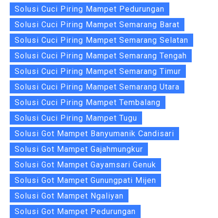
Solusi Cuci Piring Mampet Pedurungan
Solusi Cuci Piring Mampet Semarang Barat
Solusi Cuci Piring Mampet Semarang Selatan
Solusi Cuci Piring Mampet Semarang Tengah
Solusi Cuci Piring Mampet Semarang Timur
Solusi Cuci Piring Mampet Semarang Utara
Solusi Cuci Piring Mampet Tembalang
Solusi Cuci Piring Mampet Tugu
Solusi Got Mampet Banyumanik Candisari
Solusi Got Mampet Gajahmungkur
Solusi Got Mampet Gayamsari Genuk
Solusi Got Mampet Gunungpati Mijen
Solusi Got Mampet Ngaliyan
Solusi Got Mampet Pedurungan