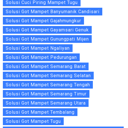
Solusi Cuci Piring Mampet Tugu
Solusi Got Mampet Banyumanik Candisari
Solusi Got Mampet Gajahmungkur
Solusi Got Mampet Gayamsari Genuk
Solusi Got Mampet Gunungpati Mijen
Solusi Got Mampet Ngaliyan
Solusi Got Mampet Pedurungan
Solusi Got Mampet Semarang Barat
Solusi Got Mampet Semarang Selatan
Solusi Got Mampet Semarang Tengah
Solusi Got Mampet Semarang Timur
Solusi Got Mampet Semarang Utara
Solusi Got Mampet Tembalang
Solusi Got Mampet Tugu