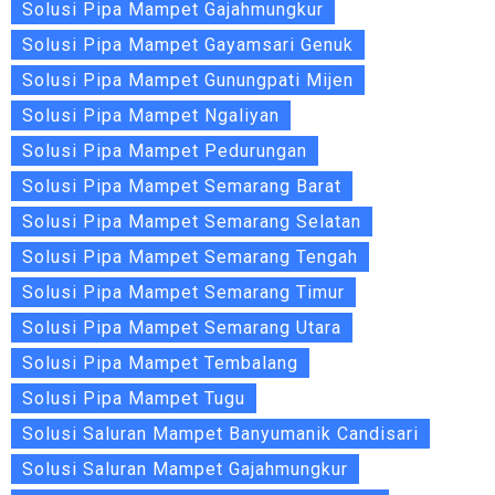
Solusi Pipa Mampet Gajahmungkur
Solusi Pipa Mampet Gayamsari Genuk
Solusi Pipa Mampet Gunungpati Mijen
Solusi Pipa Mampet Ngaliyan
Solusi Pipa Mampet Pedurungan
Solusi Pipa Mampet Semarang Barat
Solusi Pipa Mampet Semarang Selatan
Solusi Pipa Mampet Semarang Tengah
Solusi Pipa Mampet Semarang Timur
Solusi Pipa Mampet Semarang Utara
Solusi Pipa Mampet Tembalang
Solusi Pipa Mampet Tugu
Solusi Saluran Mampet Banyumanik Candisari
Solusi Saluran Mampet Gajahmungkur