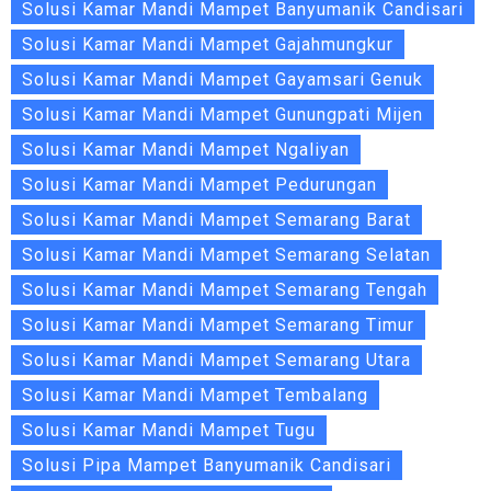
Solusi Kamar Mandi Mampet Banyumanik Candisari
Solusi Kamar Mandi Mampet Gajahmungkur
Solusi Kamar Mandi Mampet Gayamsari Genuk
Solusi Kamar Mandi Mampet Gunungpati Mijen
Solusi Kamar Mandi Mampet Ngaliyan
Solusi Kamar Mandi Mampet Pedurungan
Solusi Kamar Mandi Mampet Semarang Barat
Solusi Kamar Mandi Mampet Semarang Selatan
Solusi Kamar Mandi Mampet Semarang Tengah
Solusi Kamar Mandi Mampet Semarang Timur
Solusi Kamar Mandi Mampet Semarang Utara
Solusi Kamar Mandi Mampet Tembalang
Solusi Kamar Mandi Mampet Tugu
Solusi Pipa Mampet Banyumanik Candisari