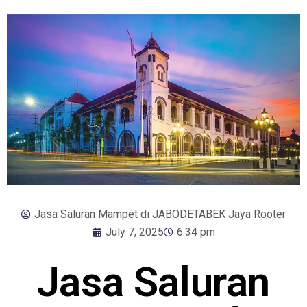
Jasa Saluran Mampet di JABODETABEK Jaya Rooter
July 7, 2025
6:34 pm
Jasa Saluran