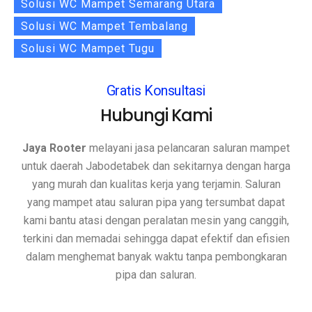
Solusi WC Mampet Semarang Utara
Solusi WC Mampet Tembalang
Solusi WC Mampet Tugu
Gratis Konsultasi
Hubungi Kami
Jaya Rooter
melayani jasa pelancaran saluran mampet
untuk daerah Jabodetabek dan sekitarnya dengan harga
yang murah dan kualitas kerja yang terjamin. Saluran
yang mampet atau saluran pipa yang tersumbat dapat
kami bantu atasi dengan peralatan mesin yang canggih,
terkini dan memadai sehingga dapat efektif dan efisien
dalam menghemat banyak waktu tanpa pembongkaran
pipa dan saluran.