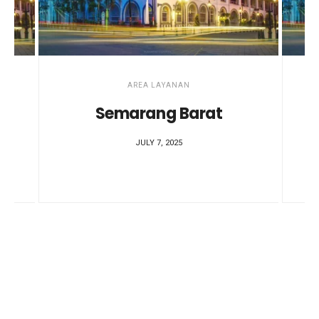
AREA LAYANAN
Semarang Barat
JULY 7, 2025