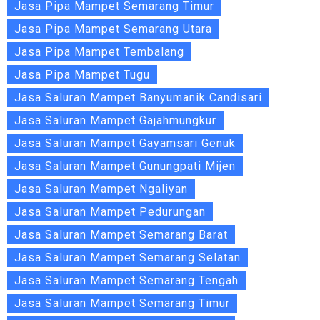
Jasa Pipa Mampet Semarang Timur
Jasa Pipa Mampet Semarang Utara
Jasa Pipa Mampet Tembalang
Jasa Pipa Mampet Tugu
Jasa Saluran Mampet Banyumanik Candisari
Jasa Saluran Mampet Gajahmungkur
Jasa Saluran Mampet Gayamsari Genuk
Jasa Saluran Mampet Gunungpati Mijen
Jasa Saluran Mampet Ngaliyan
Jasa Saluran Mampet Pedurungan
Jasa Saluran Mampet Semarang Barat
Jasa Saluran Mampet Semarang Selatan
Jasa Saluran Mampet Semarang Tengah
Jasa Saluran Mampet Semarang Timur