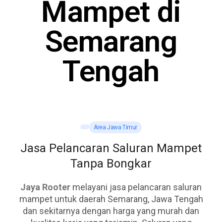
Mampet di
Semarang
Tengah
Area Jawa Timur
Jasa Pelancaran Saluran Mampet
Tanpa Bongkar
Jaya Rooter
melayani jasa pelancaran saluran
mampet untuk daerah Semarang, Jawa Tengah
dan sekitarnya dengan harga yang murah dan