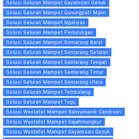
Solusi Saluran Mampet Gayamsari Genuk
Solusi Saluran Mampet Gunungpati Mijen
Solusi Saluran Mampet Ngaliyan
Solusi Saluran Mampet Pedurungan
Solusi Saluran Mampet Semarang Barat
Solusi Saluran Mampet Semarang Selatan
Solusi Saluran Mampet Semarang Tengah
Solusi Saluran Mampet Semarang Timur
Solusi Saluran Mampet Semarang Utara
Solusi Saluran Mampet Tembalang
Solusi Saluran Mampet Tugu
Solusi Wastafel Mampet Banyumanik Candisari
Solusi Wastafel Mampet Gajahmungkur
Solusi Wastafel Mampet Gayamsari Genuk