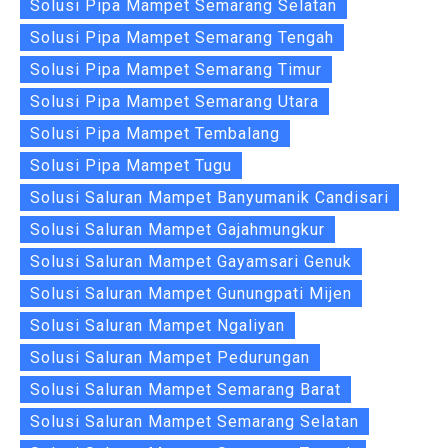
Solusi Pipa Mampet Semarang Selatan
Solusi Pipa Mampet Semarang Tengah
Solusi Pipa Mampet Semarang Timur
Solusi Pipa Mampet Semarang Utara
Solusi Pipa Mampet Tembalang
Solusi Pipa Mampet Tugu
Solusi Saluran Mampet Banyumanik Candisari
Solusi Saluran Mampet Gajahmungkur
Solusi Saluran Mampet Gayamsari Genuk
Solusi Saluran Mampet Gunungpati Mijen
Solusi Saluran Mampet Ngaliyan
Solusi Saluran Mampet Pedurungan
Solusi Saluran Mampet Semarang Barat
Solusi Saluran Mampet Semarang Selatan