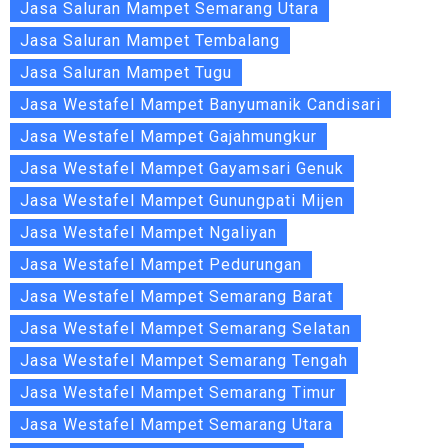
Jasa Saluran Mampet Semarang Utara
Jasa Saluran Mampet Tembalang
Jasa Saluran Mampet Tugu
Jasa Westafel Mampet Banyumanik Candisari
Jasa Westafel Mampet Gajahmungkur
Jasa Westafel Mampet Gayamsari Genuk
Jasa Westafel Mampet Gunungpati Mijen
Jasa Westafel Mampet Ngaliyan
Jasa Westafel Mampet Pedurungan
Jasa Westafel Mampet Semarang Barat
Jasa Westafel Mampet Semarang Selatan
Jasa Westafel Mampet Semarang Tengah
Jasa Westafel Mampet Semarang Timur
Jasa Westafel Mampet Semarang Utara