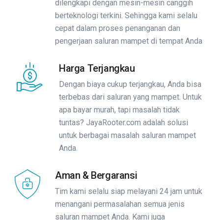
dilengkapi dengan mesin-mesin canggih
berteknologi terkini. Sehingga kami selalu
cepat dalam proses penanganan dan
pengerjaan saluran mampet di tempat Anda
Harga Terjangkau
Dengan biaya cukup terjangkau, Anda bisa
terbebas dari saluran yang mampet. Untuk
apa bayar murah, tapi masalah tidak
tuntas? JayaRooter.com adalah solusi
untuk berbagai masalah saluran mampet
Anda.
Aman & Bergaransi
Tim kami selalu siap melayani 24 jam untuk
menangani permasalahan semua jenis
saluran mampet Anda. Kami juga