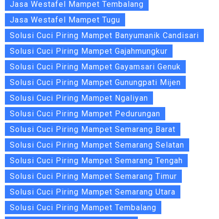
Jasa Westafel Mampet Tembalang
Jasa Westafel Mampet Tugu
Solusi Cuci Piring Mampet Banyumanik Candisari
Solusi Cuci Piring Mampet Gajahmungkur
Solusi Cuci Piring Mampet Gayamsari Genuk
Solusi Cuci Piring Mampet Gunungpati Mijen
Solusi Cuci Piring Mampet Ngaliyan
Solusi Cuci Piring Mampet Pedurungan
Solusi Cuci Piring Mampet Semarang Barat
Solusi Cuci Piring Mampet Semarang Selatan
Solusi Cuci Piring Mampet Semarang Tengah
Solusi Cuci Piring Mampet Semarang Timur
Solusi Cuci Piring Mampet Semarang Utara
Solusi Cuci Piring Mampet Tembalang