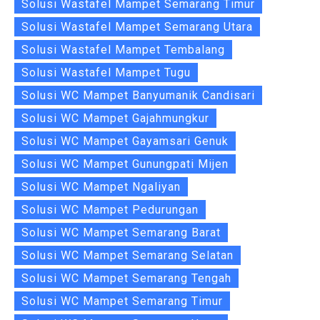
Solusi Wastafel Mampet Semarang Timur
Solusi Wastafel Mampet Semarang Utara
Solusi Wastafel Mampet Tembalang
Solusi Wastafel Mampet Tugu
Solusi WC Mampet Banyumanik Candisari
Solusi WC Mampet Gajahmungkur
Solusi WC Mampet Gayamsari Genuk
Solusi WC Mampet Gunungpati Mijen
Solusi WC Mampet Ngaliyan
Solusi WC Mampet Pedurungan
Solusi WC Mampet Semarang Barat
Solusi WC Mampet Semarang Selatan
Solusi WC Mampet Semarang Tengah
Solusi WC Mampet Semarang Timur