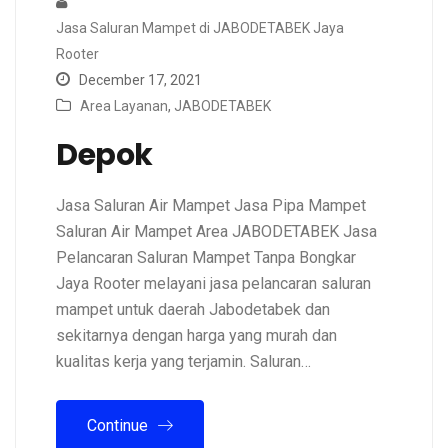
Jasa Saluran Mampet di JABODETABEK Jaya
Rooter
December 17, 2021
Area Layanan
,
JABODETABEK
Depok
Jasa Saluran Air Mampet Jasa Pipa Mampet
Saluran Air Mampet Area JABODETABEK Jasa
Pelancaran Saluran Mampet Tanpa Bongkar
Jaya Rooter melayani jasa pelancaran saluran
mampet untuk daerah Jabodetabek dan
sekitarnya dengan harga yang murah dan
kualitas kerja yang terjamin. Saluran…
Continue