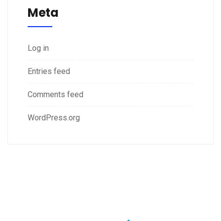
Meta
Log in
Entries feed
Comments feed
WordPress.org