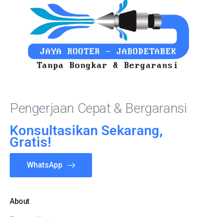
Pengerjaan Cepat & Bergaransi
Konsultasikan Sekarang,
Gratis!
WhatsApp
About