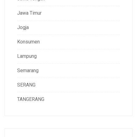
Jawa Timur
Jogja
Konsumen
Lampung
Semarang
SERANG
TANGERANG