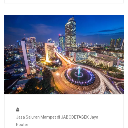
Jasa Saluran Mampet di JABODETABEK Jaya
Rooter