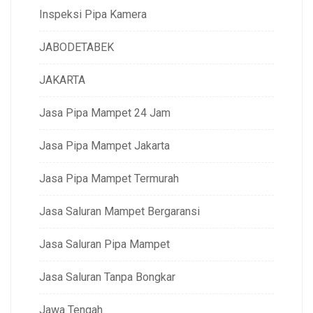
Inspeksi Pipa Kamera
JABODETABEK
JAKARTA
Jasa Pipa Mampet 24 Jam
Jasa Pipa Mampet Jakarta
Jasa Pipa Mampet Termurah
Jasa Saluran Mampet Bergaransi
Jasa Saluran Pipa Mampet
Jasa Saluran Tanpa Bongkar
Jawa Tengah