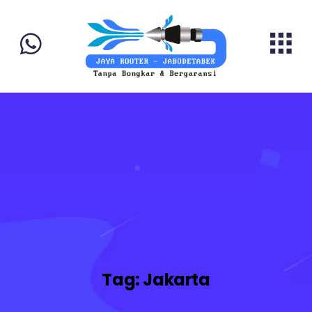
Tag:
Jakarta