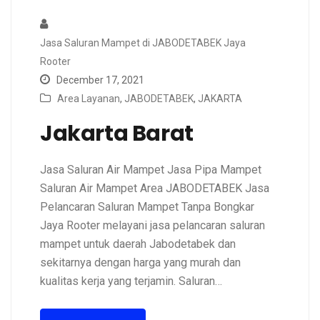
Jasa Saluran Mampet di JABODETABEK Jaya
Rooter
December 17, 2021
Area Layanan
,
JABODETABEK
,
JAKARTA
Jakarta Barat
Jasa Saluran Air Mampet Jasa Pipa Mampet
Saluran Air Mampet Area JABODETABEK Jasa
Pelancaran Saluran Mampet Tanpa Bongkar
Jaya Rooter melayani jasa pelancaran saluran
mampet untuk daerah Jabodetabek dan
sekitarnya dengan harga yang murah dan
kualitas kerja yang terjamin. Saluran…