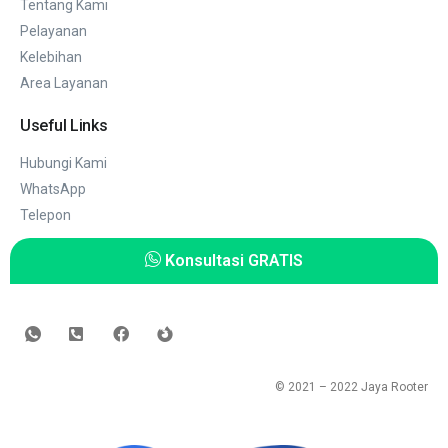
Tentang Kami
Pelayanan
Kelebihan
Area Layanan
Useful Links
Hubungi Kami
WhatsApp
Telepon
Konsultasi GRATIS
© 2021 – 2022
Jaya Rooter