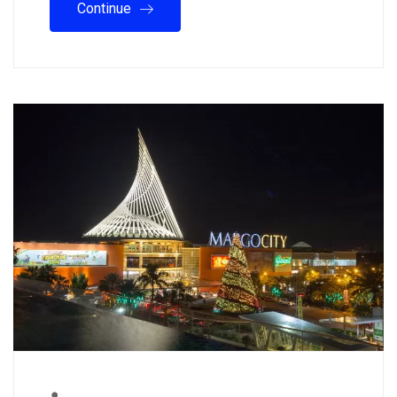
Continue