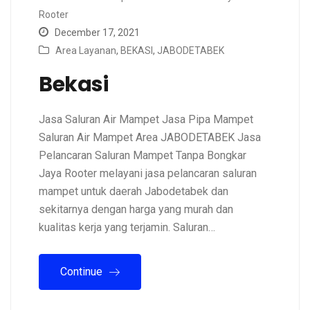
Rooter
December 17, 2021
Area Layanan
,
BEKASI
,
JABODETABEK
Bekasi
Jasa Saluran Air Mampet Jasa Pipa Mampet
Saluran Air Mampet Area JABODETABEK Jasa
Pelancaran Saluran Mampet Tanpa Bongkar
Jaya Rooter melayani jasa pelancaran saluran
mampet untuk daerah Jabodetabek dan
sekitarnya dengan harga yang murah dan
kualitas kerja yang terjamin. Saluran…
Continue