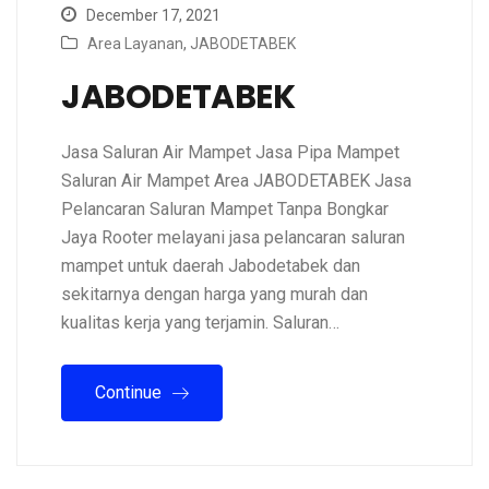
December 17, 2021
Area Layanan
,
JABODETABEK
JABODETABEK
Jasa Saluran Air Mampet Jasa Pipa Mampet
Saluran Air Mampet Area JABODETABEK Jasa
Pelancaran Saluran Mampet Tanpa Bongkar
Jaya Rooter melayani jasa pelancaran saluran
mampet untuk daerah Jabodetabek dan
sekitarnya dengan harga yang murah dan
kualitas kerja yang terjamin. Saluran…
Continue