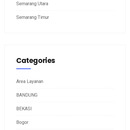
Semarang Utara
Semarang Timur
Categories
Area Layanan
BANDUNG
BEKASI
Bogor