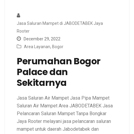
Jasa Saluran Mampet di JABODETABEK Jaya
Rooter
December 29, 2022
Area Layanan
,
Bogor
Perumahan Bogor
Palace dan
Sekitarnya
Jasa Saluran Air Mampet Jasa Pipa Mampet
Saluran Air Mampet Area JABODETABEK Jasa
Pelancaran Saluran Mampet Tanpa Bongkar
Jaya Rooter melayani jasa pelancaran saluran
mampet untuk daerah Jabodetabek dan