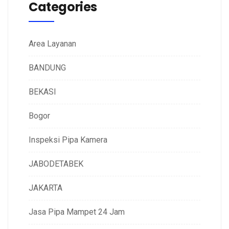
Categories
Area Layanan
BANDUNG
BEKASI
Bogor
Inspeksi Pipa Kamera
JABODETABEK
JAKARTA
Jasa Pipa Mampet 24 Jam