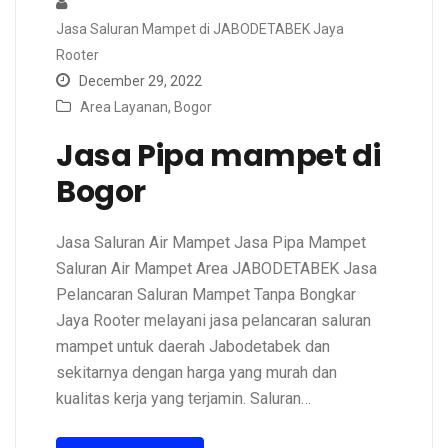
Jasa Saluran Mampet di JABODETABEK Jaya
Rooter
December 29, 2022
Area Layanan
,
Bogor
Jasa Pipa mampet di
Bogor
Jasa Saluran Air Mampet Jasa Pipa Mampet
Saluran Air Mampet Area JABODETABEK Jasa
Pelancaran Saluran Mampet Tanpa Bongkar
Jaya Rooter melayani jasa pelancaran saluran
mampet untuk daerah Jabodetabek dan
sekitarnya dengan harga yang murah dan
kualitas kerja yang terjamin. Saluran…