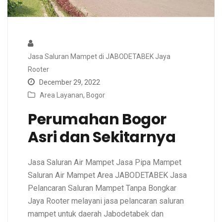
Jasa Saluran Mampet di JABODETABEK Jaya
Rooter
December 29, 2022
Area Layanan
,
Bogor
Perumahan Bogor
Asri dan Sekitarnya
Jasa Saluran Air Mampet Jasa Pipa Mampet
Saluran Air Mampet Area JABODETABEK Jasa
Pelancaran Saluran Mampet Tanpa Bongkar
Jaya Rooter melayani jasa pelancaran saluran
mampet untuk daerah Jabodetabek dan