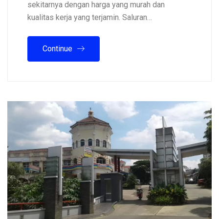
sekitarnya dengan harga yang murah dan
kualitas kerja yang terjamin. Saluran…
Continue