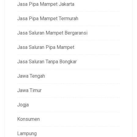
Jasa Pipa Mampet Jakarta
Jasa Pipa Mampet Termurah
Jasa Saluran Mampet Bergaransi
Jasa Saluran Pipa Mampet
Jasa Saluran Tanpa Bongkar
Jawa Tengah
Jawa Timur
Jogja
Konsumen
Lampung