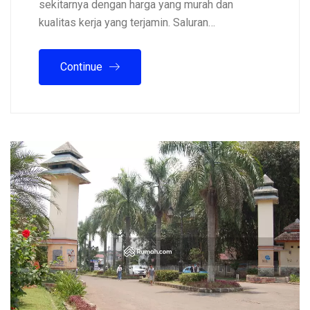
sekitarnya dengan harga yang murah dan
kualitas kerja yang terjamin. Saluran…
Continue