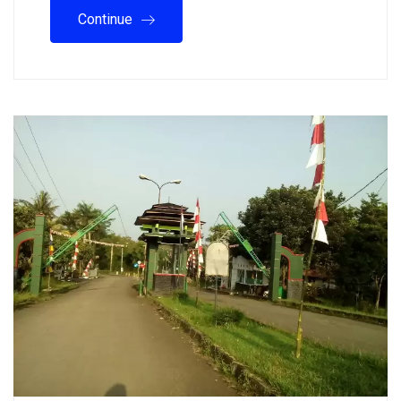
Continue