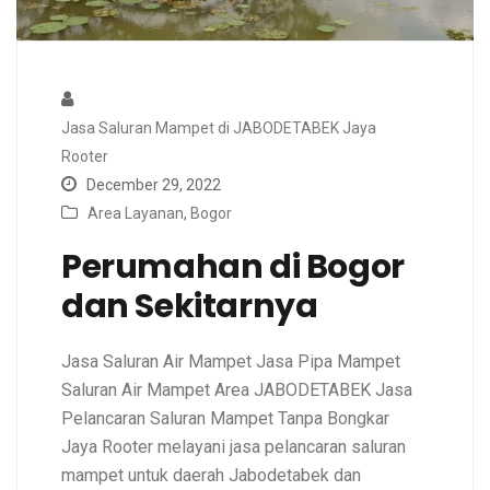
Jasa Saluran Mampet di JABODETABEK Jaya
Rooter
December 29, 2022
Area Layanan
,
Bogor
Perumahan di Bogor
dan Sekitarnya
Jasa Saluran Air Mampet Jasa Pipa Mampet
Saluran Air Mampet Area JABODETABEK Jasa
Pelancaran Saluran Mampet Tanpa Bongkar
Jaya Rooter melayani jasa pelancaran saluran
mampet untuk daerah Jabodetabek dan