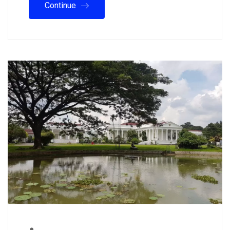
Continue