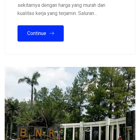
sekitarnya dengan harga yang murah dan
kualitas kerja yang terjamin. Saluran…
Continue