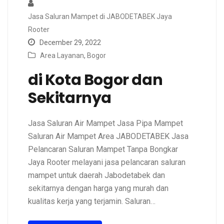
Jasa Saluran Mampet di JABODETABEK Jaya
Rooter
December 29, 2022
Area Layanan
,
Bogor
di Kota Bogor dan
Sekitarnya
Jasa Saluran Air Mampet Jasa Pipa Mampet
Saluran Air Mampet Area JABODETABEK Jasa
Pelancaran Saluran Mampet Tanpa Bongkar
Jaya Rooter melayani jasa pelancaran saluran
mampet untuk daerah Jabodetabek dan
sekitarnya dengan harga yang murah dan
kualitas kerja yang terjamin. Saluran…