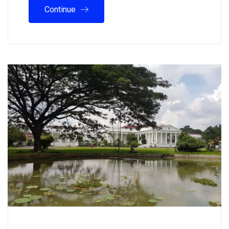
Continue