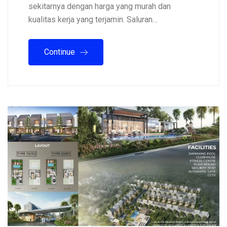
sekitarnya dengan harga yang murah dan
kualitas kerja yang terjamin. Saluran…
Continue