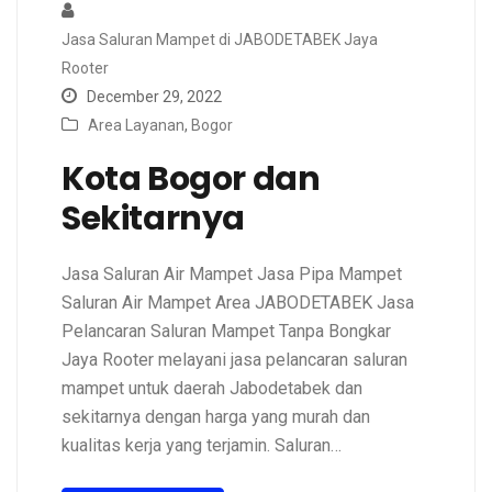
Jasa Saluran Mampet di JABODETABEK Jaya
Rooter
December 29, 2022
Area Layanan
,
Bogor
Kota Bogor dan
Sekitarnya
Jasa Saluran Air Mampet Jasa Pipa Mampet
Saluran Air Mampet Area JABODETABEK Jasa
Pelancaran Saluran Mampet Tanpa Bongkar
Jaya Rooter melayani jasa pelancaran saluran
mampet untuk daerah Jabodetabek dan
sekitarnya dengan harga yang murah dan
kualitas kerja yang terjamin. Saluran…