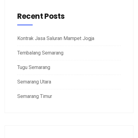
Recent Posts
Kontrak Jasa Saluran Mampet Jogja
Tembalang Semarang
Tugu Semarang
Semarang Utara
Semarang Timur