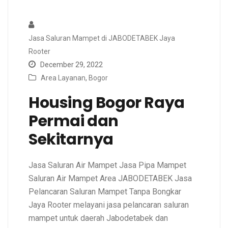
Jasa Saluran Mampet di JABODETABEK Jaya
Rooter
December 29, 2022
Area Layanan
,
Bogor
Housing Bogor Raya
Permai dan
Sekitarnya
Jasa Saluran Air Mampet Jasa Pipa Mampet
Saluran Air Mampet Area JABODETABEK Jasa
Pelancaran Saluran Mampet Tanpa Bongkar
Jaya Rooter melayani jasa pelancaran saluran
mampet untuk daerah Jabodetabek dan