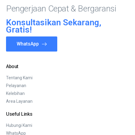
Pengerjaan Cepat & Bergaransi
Konsultasikan Sekarang,
Gratis!
WhatsApp
About
Tentang Kami
Pelayanan
Kelebihan
Area Layanan
Useful Links
Hubungi Kami
WhatsApp