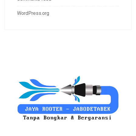
WordPress.org