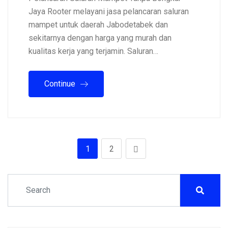
Jaya Rooter melayani jasa pelancaran saluran
mampet untuk daerah Jabodetabek dan
sekitarnya dengan harga yang murah dan
kualitas kerja yang terjamin. Saluran…
Continue
1
2