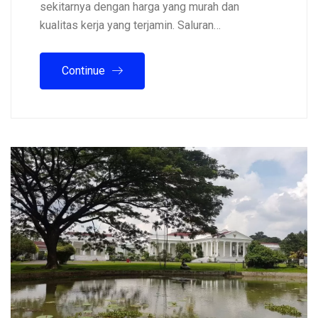
sekitarnya dengan harga yang murah dan
kualitas kerja yang terjamin. Saluran…
Continue