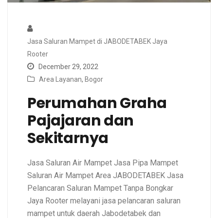
Jasa Saluran Mampet di JABODETABEK Jaya
Rooter
December 29, 2022
Area Layanan
,
Bogor
Perumahan Graha
Pajajaran dan
Sekitarnya
Jasa Saluran Air Mampet Jasa Pipa Mampet
Saluran Air Mampet Area JABODETABEK Jasa
Pelancaran Saluran Mampet Tanpa Bongkar
Jaya Rooter melayani jasa pelancaran saluran
mampet untuk daerah Jabodetabek dan