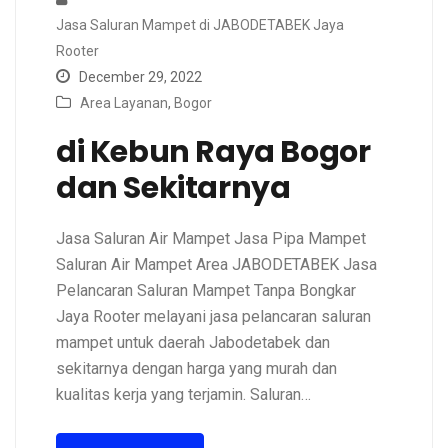
Jasa Saluran Mampet di JABODETABEK Jaya
Rooter
December 29, 2022
Area Layanan
,
Bogor
di Kebun Raya Bogor
dan Sekitarnya
Jasa Saluran Air Mampet Jasa Pipa Mampet
Saluran Air Mampet Area JABODETABEK Jasa
Pelancaran Saluran Mampet Tanpa Bongkar
Jaya Rooter melayani jasa pelancaran saluran
mampet untuk daerah Jabodetabek dan
sekitarnya dengan harga yang murah dan
kualitas kerja yang terjamin. Saluran…