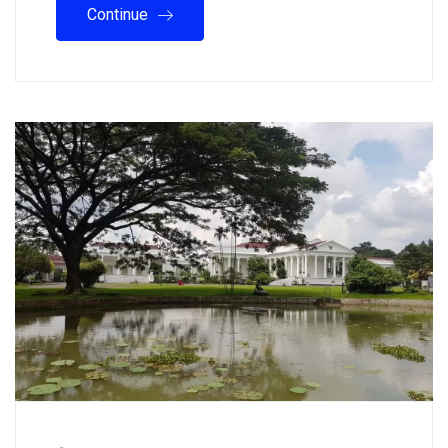
Continue