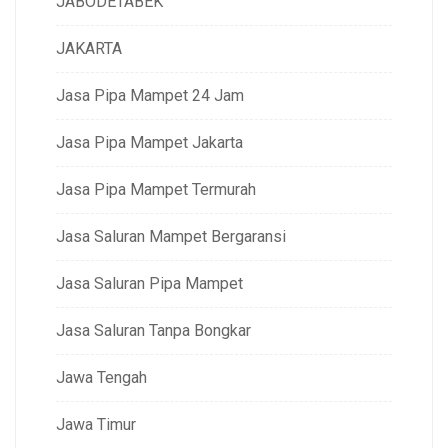
JABODETABEK
JAKARTA
Jasa Pipa Mampet 24 Jam
Jasa Pipa Mampet Jakarta
Jasa Pipa Mampet Termurah
Jasa Saluran Mampet Bergaransi
Jasa Saluran Pipa Mampet
Jasa Saluran Tanpa Bongkar
Jawa Tengah
Jawa Timur