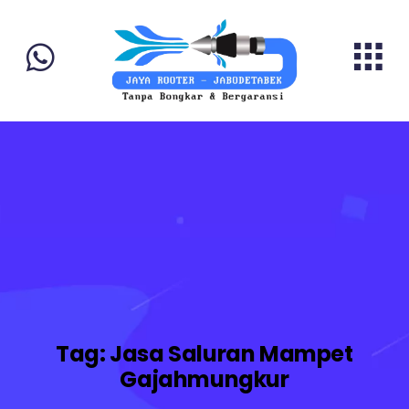
Tag:
Jasa Saluran Mampet
Gajahmungkur