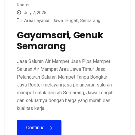
Rooter
July 7, 2025
Area Layanan
,
Jawa Tengah
,
Semarang
Gayamsari, Genuk
Semarang
Jasa Saluran Air Mampet Jasa Pipa Mampet
Saluran Air Mampet Area Jawa Timur Jasa
Pelancaran Saluran Mampet Tanpa Bongkar
Jaya Rooter melayani jasa pelancaran saluran
mampet untuk daerah Semarang, Jawa Tengah
dan sekitarnya dengan harga yang murah dan
kualitas kerja…
Continue