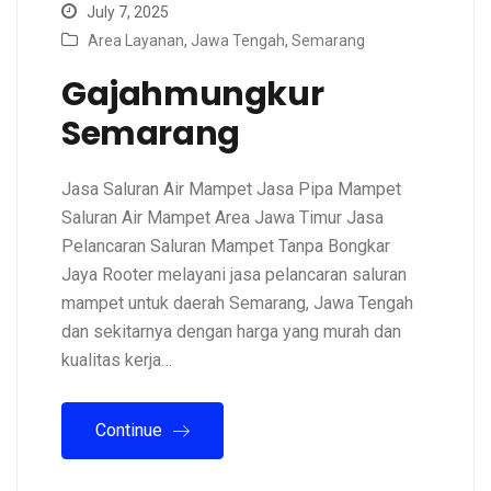
July 7, 2025
Area Layanan
,
Jawa Tengah
,
Semarang
Gajahmungkur
Semarang
Jasa Saluran Air Mampet Jasa Pipa Mampet
Saluran Air Mampet Area Jawa Timur Jasa
Pelancaran Saluran Mampet Tanpa Bongkar
Jaya Rooter melayani jasa pelancaran saluran
mampet untuk daerah Semarang, Jawa Tengah
dan sekitarnya dengan harga yang murah dan
kualitas kerja…
Continue