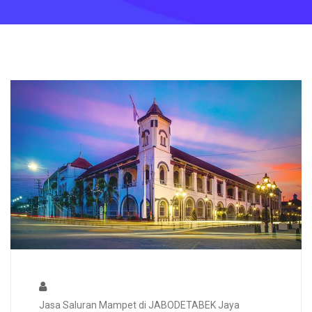
Jasa Saluran Mampet di JABODETABEK Jaya