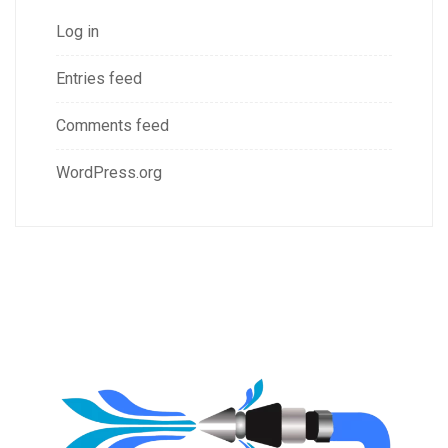
Log in
Entries feed
Comments feed
WordPress.org