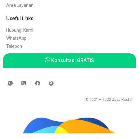
Area Layanan
Useful Links
Hubungi Kami
WhatsApp
Telepon
Konsultasi GRATIS
© 2021 – 2022
Jaya Rooter