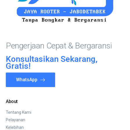
Pengerjaan Cepat & Bergaransi
Konsultasikan Sekarang,
Gratis!
WhatsApp
About
Tentang Kami
Pelayanan
Kelebihan