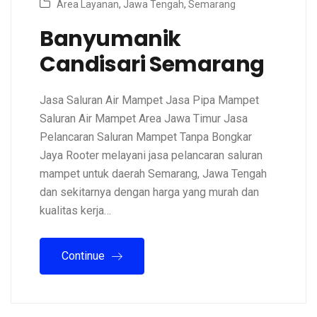
Area Layanan
,
Jawa Tengah
,
Semarang
Banyumanik
Candisari Semarang
Jasa Saluran Air Mampet Jasa Pipa Mampet
Saluran Air Mampet Area Jawa Timur Jasa
Pelancaran Saluran Mampet Tanpa Bongkar
Jaya Rooter melayani jasa pelancaran saluran
mampet untuk daerah Semarang, Jawa Tengah
dan sekitarnya dengan harga yang murah dan
kualitas kerja…
Continue