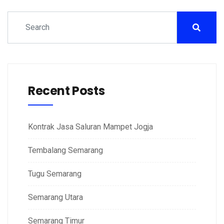
Recent Posts
Kontrak Jasa Saluran Mampet Jogja
Tembalang Semarang
Tugu Semarang
Semarang Utara
Semarang Timur