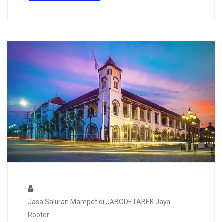
Jasa Saluran Mampet di JABODETABEK Jaya
Rooter