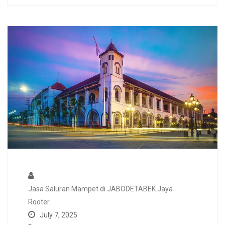
Jasa Saluran Mampet di JABODETABEK Jaya
Rooter
July 7, 2025