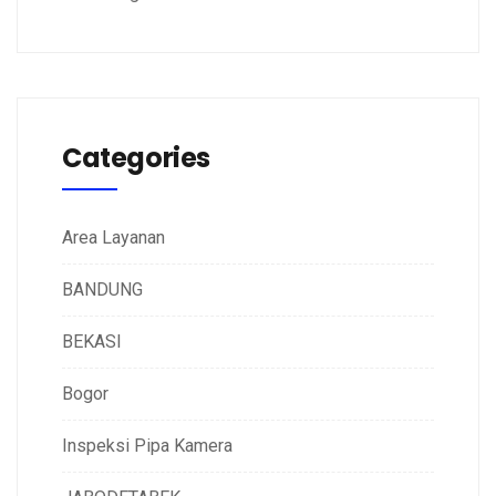
Categories
Area Layanan
BANDUNG
BEKASI
Bogor
Inspeksi Pipa Kamera