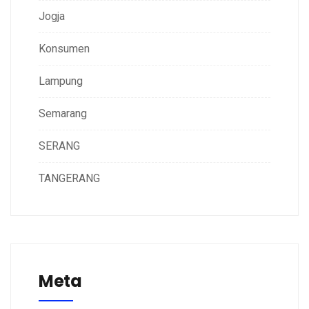
Jogja
Konsumen
Lampung
Semarang
SERANG
TANGERANG
Meta