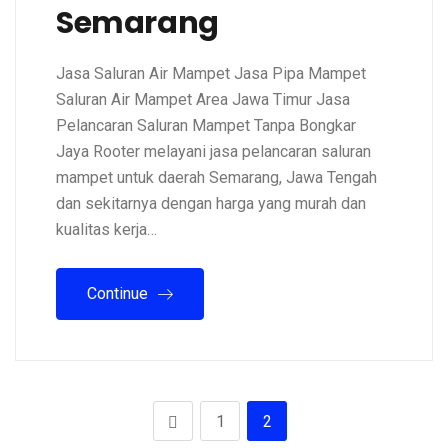
Semarang
Jasa Saluran Air Mampet Jasa Pipa Mampet
Saluran Air Mampet Area Jawa Timur Jasa
Pelancaran Saluran Mampet Tanpa Bongkar
Jaya Rooter melayani jasa pelancaran saluran
mampet untuk daerah Semarang, Jawa Tengah
dan sekitarnya dengan harga yang murah dan
kualitas kerja…
Continue
1
2