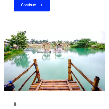
Continue