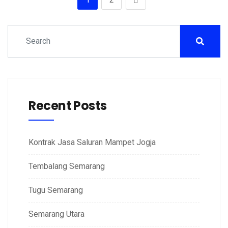
Recent Posts
Kontrak Jasa Saluran Mampet Jogja
Tembalang Semarang
Tugu Semarang
Semarang Utara