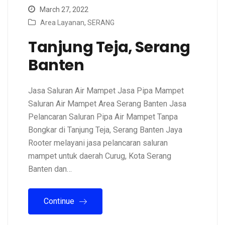
March 27, 2022
Area Layanan
,
SERANG
Tanjung Teja, Serang
Banten
Jasa Saluran Air Mampet Jasa Pipa Mampet
Saluran Air Mampet Area Serang Banten Jasa
Pelancaran Saluran Pipa Air Mampet Tanpa
Bongkar di Tanjung Teja, Serang Banten Jaya
Rooter melayani jasa pelancaran saluran
mampet untuk daerah Curug, Kota Serang
Banten dan…
Continue