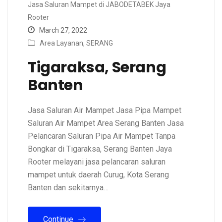
Jasa Saluran Mampet di JABODETABEK Jaya
Rooter
March 27, 2022
Area Layanan
,
SERANG
Tigaraksa, Serang
Banten
Jasa Saluran Air Mampet Jasa Pipa Mampet
Saluran Air Mampet Area Serang Banten Jasa
Pelancaran Saluran Pipa Air Mampet Tanpa
Bongkar di Tigaraksa, Serang Banten Jaya
Rooter melayani jasa pelancaran saluran
mampet untuk daerah Curug, Kota Serang
Banten dan sekitarnya…
Continue