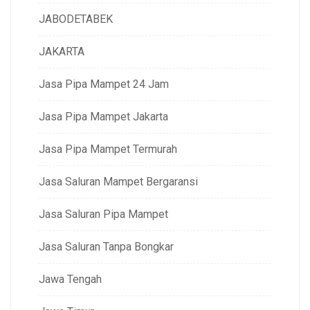
JABODETABEK
JAKARTA
Jasa Pipa Mampet 24 Jam
Jasa Pipa Mampet Jakarta
Jasa Pipa Mampet Termurah
Jasa Saluran Mampet Bergaransi
Jasa Saluran Pipa Mampet
Jasa Saluran Tanpa Bongkar
Jawa Tengah