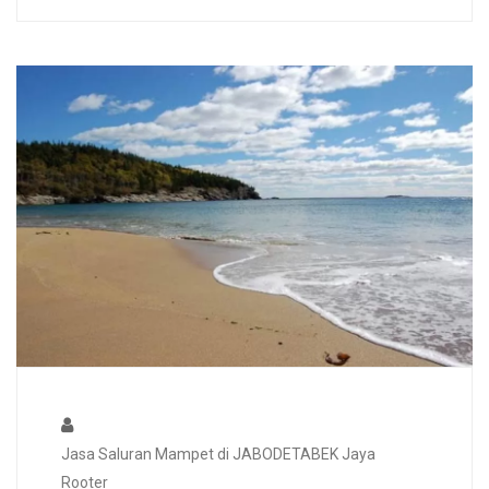
Jasa Saluran Mampet di JABODETABEK Jaya
Rooter