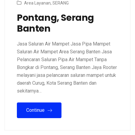
Area Layanan
,
SERANG
Pontang, Serang
Banten
Jasa Saluran Air Mampet Jasa Pipa Mampet
Saluran Air Mampet Area Serang Banten Jasa
Pelancaran Saluran Pipa Air Mampet Tanpa
Bongkar di Pontang, Serang Banten Jaya Rooter
melayani jasa pelancaran saluran mampet untuk
daerah Curug, Kota Serang Banten dan
sekitarnya…
Continue