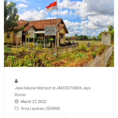
Jasa Saluran Mampet di JABODETABEK Jaya
Rooter
March 27, 2022
Area Layanan
,
SERANG