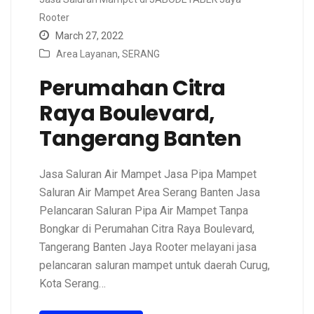
Rooter
March 27, 2022
Area Layanan
,
SERANG
Perumahan Citra
Raya Boulevard,
Tangerang Banten
Jasa Saluran Air Mampet Jasa Pipa Mampet
Saluran Air Mampet Area Serang Banten Jasa
Pelancaran Saluran Pipa Air Mampet Tanpa
Bongkar di Perumahan Citra Raya Boulevard,
Tangerang Banten Jaya Rooter melayani jasa
pelancaran saluran mampet untuk daerah Curug,
Kota Serang…