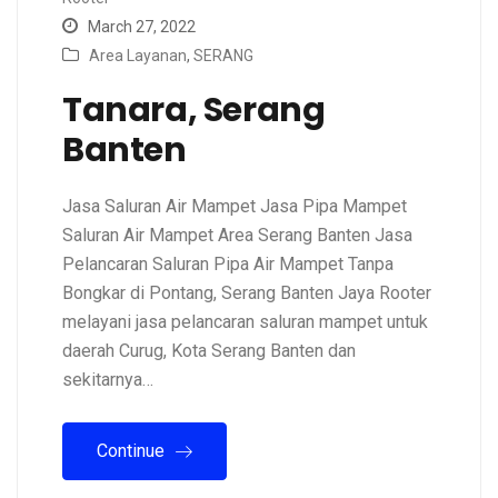
March 27, 2022
Area Layanan
,
SERANG
Tanara, Serang
Banten
Jasa Saluran Air Mampet Jasa Pipa Mampet
Saluran Air Mampet Area Serang Banten Jasa
Pelancaran Saluran Pipa Air Mampet Tanpa
Bongkar di Pontang, Serang Banten Jaya Rooter
melayani jasa pelancaran saluran mampet untuk
daerah Curug, Kota Serang Banten dan
sekitarnya…
Continue