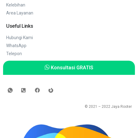
Kelebihan
Area Layanan
Useful Links
Hubungi Kami
WhatsApp
Telepon
Konsultasi GRATIS
© 2021 – 2022
Jaya Rooter