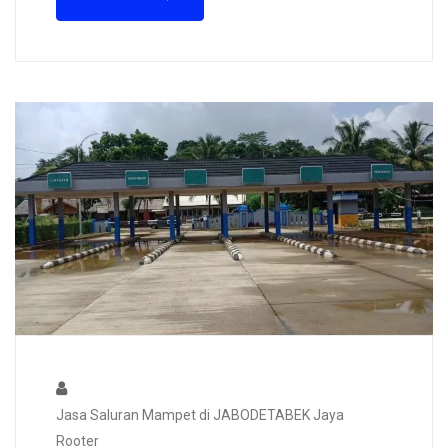
Jasa Saluran Mampet di JABODETABEK Jaya
Rooter