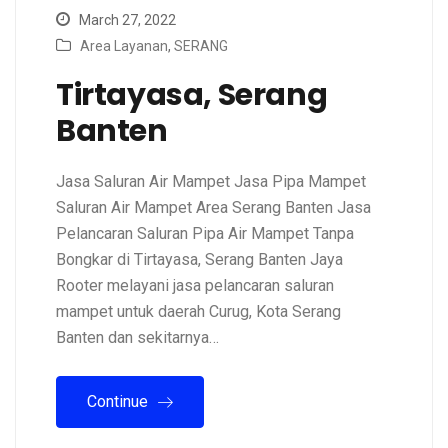
March 27, 2022
Area Layanan
,
SERANG
Tirtayasa, Serang
Banten
Jasa Saluran Air Mampet Jasa Pipa Mampet
Saluran Air Mampet Area Serang Banten Jasa
Pelancaran Saluran Pipa Air Mampet Tanpa
Bongkar di Tirtayasa, Serang Banten Jaya
Rooter melayani jasa pelancaran saluran
mampet untuk daerah Curug, Kota Serang
Banten dan sekitarnya…
Continue