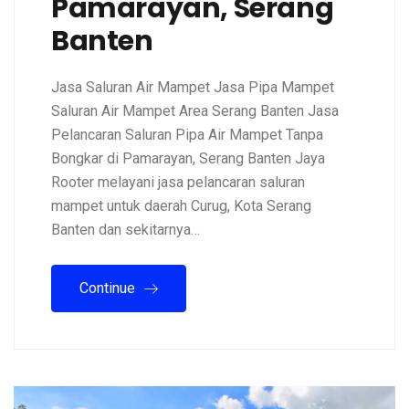
Pamarayan, Serang
Banten
Jasa Saluran Air Mampet Jasa Pipa Mampet
Saluran Air Mampet Area Serang Banten Jasa
Pelancaran Saluran Pipa Air Mampet Tanpa
Bongkar di Pamarayan, Serang Banten Jaya
Rooter melayani jasa pelancaran saluran
mampet untuk daerah Curug, Kota Serang
Banten dan sekitarnya…
Continue