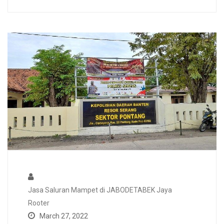
Jasa Saluran Mampet di JABODETABEK Jaya
Rooter
March 27, 2022