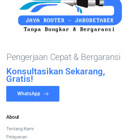
Pengerjaan Cepat & Bergaransi
Konsultasikan Sekarang,
Gratis!
WhatsApp
About
Tentang Kami
Pelayanan