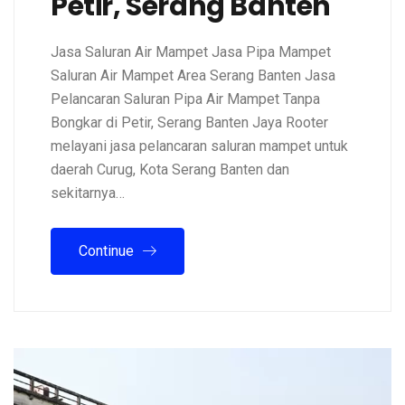
Petir, Serang Banten
Jasa Saluran Air Mampet Jasa Pipa Mampet
Saluran Air Mampet Area Serang Banten Jasa
Pelancaran Saluran Pipa Air Mampet Tanpa
Bongkar di Petir, Serang Banten Jaya Rooter
melayani jasa pelancaran saluran mampet untuk
daerah Curug, Kota Serang Banten dan
sekitarnya…
Continue