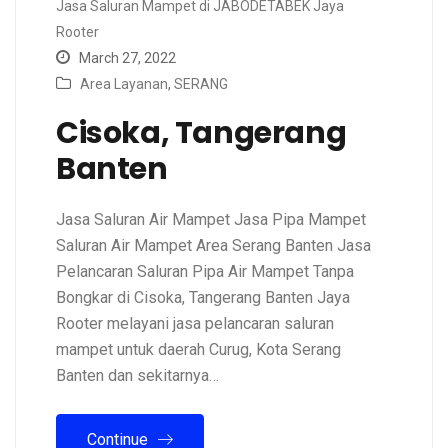
Jasa Saluran Mampet di JABODETABEK Jaya
Rooter
March 27, 2022
Area Layanan
,
SERANG
Cisoka, Tangerang
Banten
Jasa Saluran Air Mampet Jasa Pipa Mampet
Saluran Air Mampet Area Serang Banten Jasa
Pelancaran Saluran Pipa Air Mampet Tanpa
Bongkar di Cisoka, Tangerang Banten Jaya
Rooter melayani jasa pelancaran saluran
mampet untuk daerah Curug, Kota Serang
Banten dan sekitarnya…
Continue