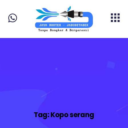
Tag:
Kopo serang