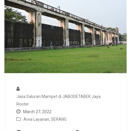
Jasa Saluran Mampet di JABODETABEK Jaya
Rooter
March 27, 2022
Area Layanan
,
SERANG