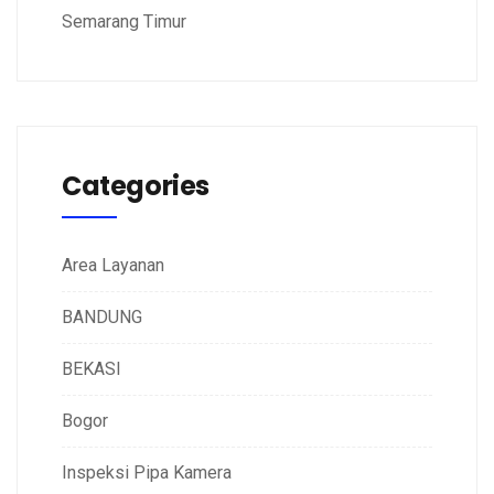
Semarang Timur
Categories
Area Layanan
BANDUNG
BEKASI
Bogor
Inspeksi Pipa Kamera