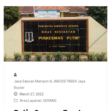
Jasa Saluran Mampet di JABODETABEK Jaya
Rooter
March 27, 2022
Area Layanan
,
SERANG