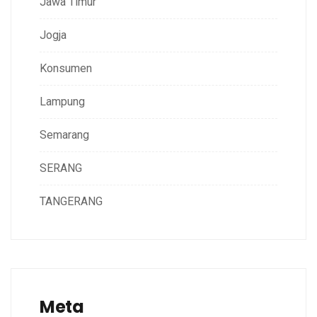
Jawa Timur
Jogja
Konsumen
Lampung
Semarang
SERANG
TANGERANG
Meta