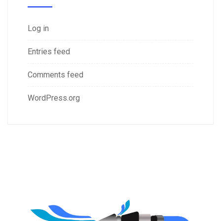
Log in
Entries feed
Comments feed
WordPress.org