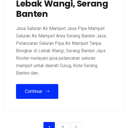
Lebak Wangi, Serang
Banten
Jasa Saluran Air Mampet Jasa Pipa Mampet
Saluran Air Mampet Area Serang Banten Jasa
Pelancaran Saluran Pipa Air Mampet Tanpa
Bongkar di Lebak Wangi, Serang Banten Jaya
Rooter melayani jasa pelancaran saluran
mampet untuk daerah Curug, Kota Serang
Banten dan…
Continue
1
2