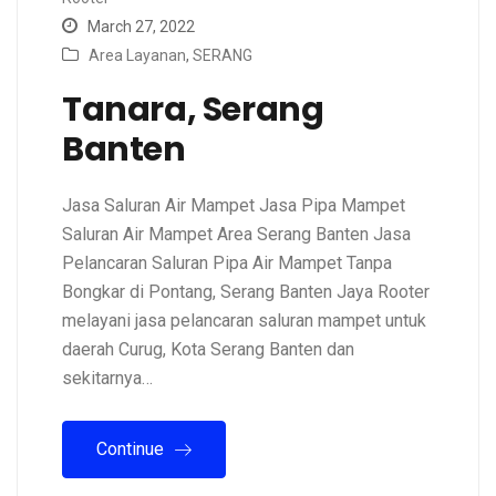
March 27, 2022
Area Layanan
,
SERANG
Tanara, Serang
Banten
Jasa Saluran Air Mampet Jasa Pipa Mampet
Saluran Air Mampet Area Serang Banten Jasa
Pelancaran Saluran Pipa Air Mampet Tanpa
Bongkar di Pontang, Serang Banten Jaya Rooter
melayani jasa pelancaran saluran mampet untuk
daerah Curug, Kota Serang Banten dan
sekitarnya…
Continue