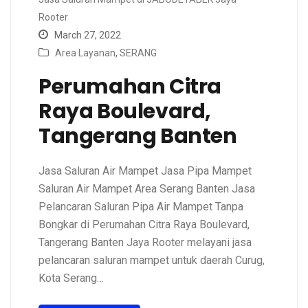
Rooter
March 27, 2022
Area Layanan
,
SERANG
Perumahan Citra
Raya Boulevard,
Tangerang Banten
Jasa Saluran Air Mampet Jasa Pipa Mampet
Saluran Air Mampet Area Serang Banten Jasa
Pelancaran Saluran Pipa Air Mampet Tanpa
Bongkar di Perumahan Citra Raya Boulevard,
Tangerang Banten Jaya Rooter melayani jasa
pelancaran saluran mampet untuk daerah Curug,
Kota Serang…