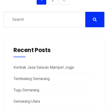
Recent Posts
Kontrak Jasa Saluran Mampet Jogja
Tembalang Semarang
Tugu Semarang
Semarang Utara