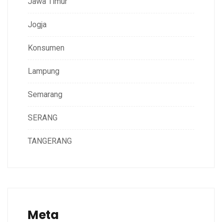
Jawa Timur
Jogja
Konsumen
Lampung
Semarang
SERANG
TANGERANG
Meta