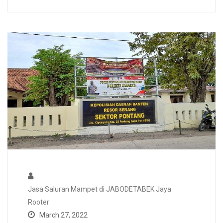
Jasa Saluran Mampet di JABODETABEK Jaya
Rooter
March 27, 2022