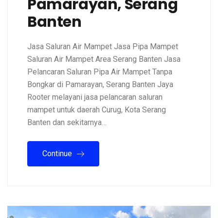
Pamarayan, Serang
Banten
Jasa Saluran Air Mampet Jasa Pipa Mampet
Saluran Air Mampet Area Serang Banten Jasa
Pelancaran Saluran Pipa Air Mampet Tanpa
Bongkar di Pamarayan, Serang Banten Jaya
Rooter melayani jasa pelancaran saluran
mampet untuk daerah Curug, Kota Serang
Banten dan sekitarnya…
Continue