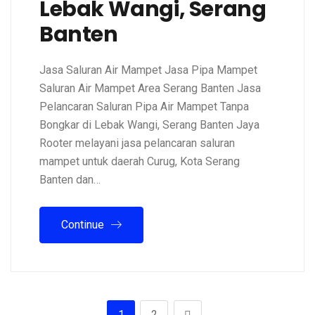
Lebak Wangi, Serang
Banten
Jasa Saluran Air Mampet Jasa Pipa Mampet
Saluran Air Mampet Area Serang Banten Jasa
Pelancaran Saluran Pipa Air Mampet Tanpa
Bongkar di Lebak Wangi, Serang Banten Jaya
Rooter melayani jasa pelancaran saluran
mampet untuk daerah Curug, Kota Serang
Banten dan…
Continue
1
2