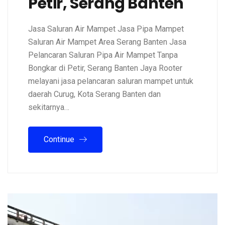
Petir, Serang Banten
Jasa Saluran Air Mampet Jasa Pipa Mampet
Saluran Air Mampet Area Serang Banten Jasa
Pelancaran Saluran Pipa Air Mampet Tanpa
Bongkar di Petir, Serang Banten Jaya Rooter
melayani jasa pelancaran saluran mampet untuk
daerah Curug, Kota Serang Banten dan
sekitarnya…
Continue