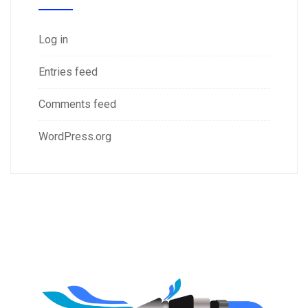
Log in
Entries feed
Comments feed
WordPress.org