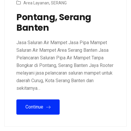
Area Layanan
,
SERANG
Pontang, Serang
Banten
Jasa Saluran Air Mampet Jasa Pipa Mampet
Saluran Air Mampet Area Serang Banten Jasa
Pelancaran Saluran Pipa Air Mampet Tanpa
Bongkar di Pontang, Serang Banten Jaya Rooter
melayani jasa pelancaran saluran mampet untuk
daerah Curug, Kota Serang Banten dan
sekitarnya…
Continue