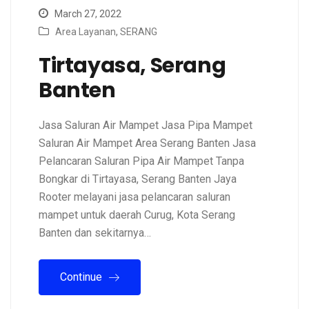
March 27, 2022
Area Layanan
,
SERANG
Tirtayasa, Serang
Banten
Jasa Saluran Air Mampet Jasa Pipa Mampet
Saluran Air Mampet Area Serang Banten Jasa
Pelancaran Saluran Pipa Air Mampet Tanpa
Bongkar di Tirtayasa, Serang Banten Jaya
Rooter melayani jasa pelancaran saluran
mampet untuk daerah Curug, Kota Serang
Banten dan sekitarnya…
Continue