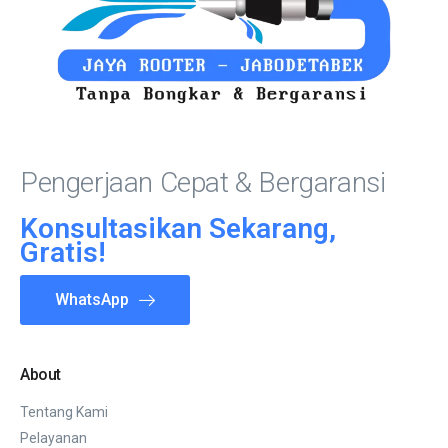
Pengerjaan Cepat & Bergaransi
Konsultasikan Sekarang,
Gratis!
WhatsApp
About
Tentang Kami
Pelayanan