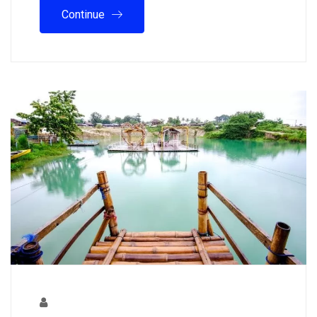
Continue