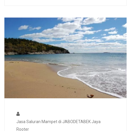
Jasa Saluran Mampet di JABODETABEK Jaya
Rooter