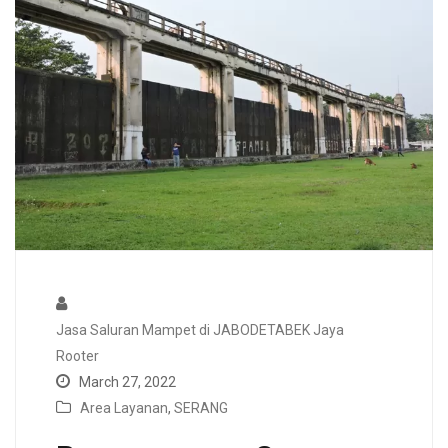
Jasa Saluran Mampet di JABODETABEK Jaya
Rooter
March 27, 2022
Area Layanan
,
SERANG