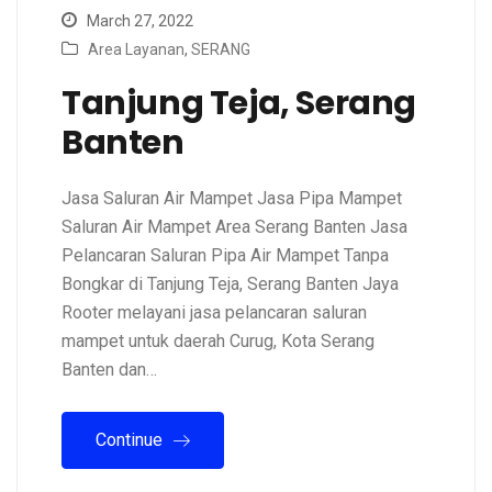
March 27, 2022
Area Layanan
,
SERANG
Tanjung Teja, Serang
Banten
Jasa Saluran Air Mampet Jasa Pipa Mampet
Saluran Air Mampet Area Serang Banten Jasa
Pelancaran Saluran Pipa Air Mampet Tanpa
Bongkar di Tanjung Teja, Serang Banten Jaya
Rooter melayani jasa pelancaran saluran
mampet untuk daerah Curug, Kota Serang
Banten dan…
Continue