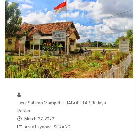
Jasa Saluran Mampet di JABODETABEK Jaya
Rooter
March 27, 2022
Area Layanan
,
SERANG