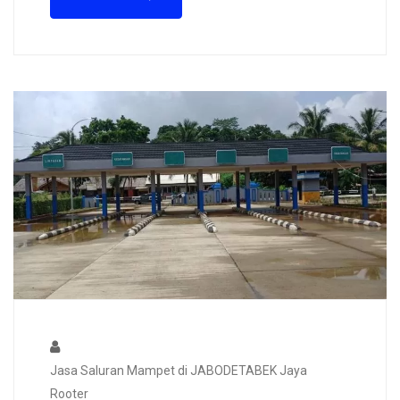
Jasa Saluran Mampet di JABODETABEK Jaya
Rooter