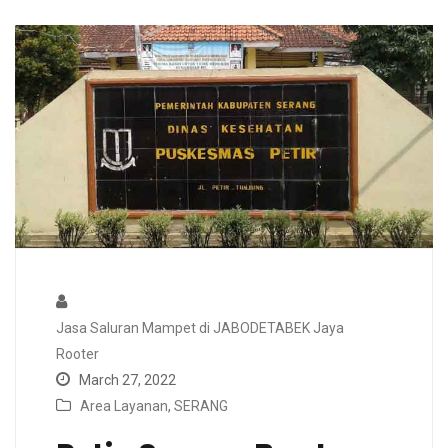
Jasa Saluran Mampet di JABODETABEK Jaya
Rooter
March 27, 2022
Area Layanan
,
SERANG