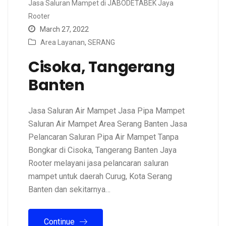
Jasa Saluran Mampet di JABODETABEK Jaya
Rooter
March 27, 2022
Area Layanan
,
SERANG
Cisoka, Tangerang
Banten
Jasa Saluran Air Mampet Jasa Pipa Mampet
Saluran Air Mampet Area Serang Banten Jasa
Pelancaran Saluran Pipa Air Mampet Tanpa
Bongkar di Cisoka, Tangerang Banten Jaya
Rooter melayani jasa pelancaran saluran
mampet untuk daerah Curug, Kota Serang
Banten dan sekitarnya…
Continue