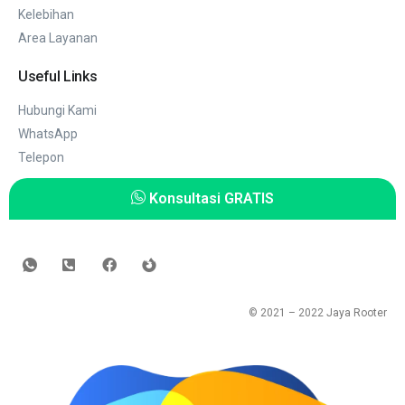
Kelebihan
Area Layanan
Useful Links
Hubungi Kami
WhatsApp
Telepon
Konsultasi GRATIS
© 2021 – 2022
Jaya Rooter