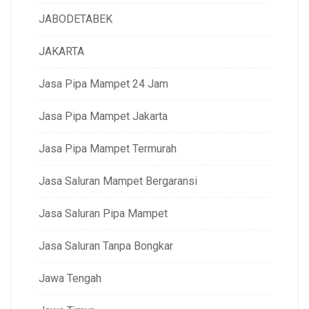
JABODETABEK
JAKARTA
Jasa Pipa Mampet 24 Jam
Jasa Pipa Mampet Jakarta
Jasa Pipa Mampet Termurah
Jasa Saluran Mampet Bergaransi
Jasa Saluran Pipa Mampet
Jasa Saluran Tanpa Bongkar
Jawa Tengah