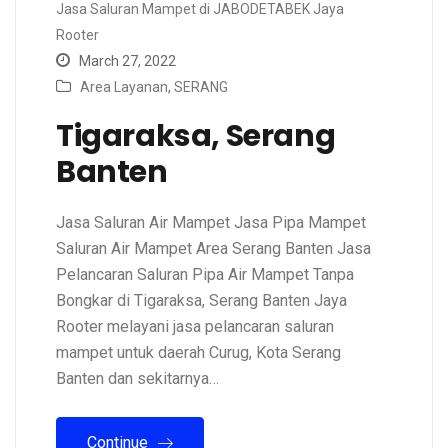
Jasa Saluran Mampet di JABODETABEK Jaya
Rooter
March 27, 2022
Area Layanan
,
SERANG
Tigaraksa, Serang
Banten
Jasa Saluran Air Mampet Jasa Pipa Mampet
Saluran Air Mampet Area Serang Banten Jasa
Pelancaran Saluran Pipa Air Mampet Tanpa
Bongkar di Tigaraksa, Serang Banten Jaya
Rooter melayani jasa pelancaran saluran
mampet untuk daerah Curug, Kota Serang
Banten dan sekitarnya…
Continue