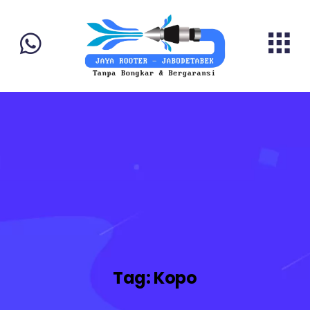
Tag:
Kopo