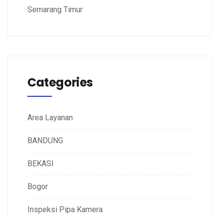
Semarang Timur
Categories
Area Layanan
BANDUNG
BEKASI
Bogor
Inspeksi Pipa Kamera