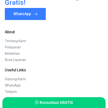
Gratis!
WhatsApp
About
Tentang Kami
Pelayanan
Kelebihan
Area Layanan
Useful Links
Hubungi Kami
WhatsApp
Telepon
Konsultasi GRATIS