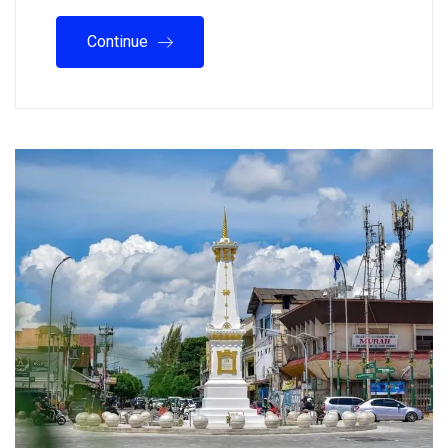
Continue