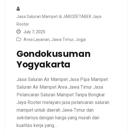
Jasa Saluran Mampet di JABODETABEK Jaya
Rooter
July 7, 2025
Area Layanan
,
Jawa Timur
,
Jogja
Gondokusuman
Yogyakarta
Jasa Saluran Air Mampet Jasa Pipa Mampet
Saluran Air Mampet Area Jawa Timur Jasa
Pelancaran Saluran Mampet Tanpa Bongkar
Jaya Rooter melayani jasa pelancaran saluran
mampet untuk daerah Jawa Timur dan
sekitarnya dengan harga yang murah dan
kualitas kerja yang…