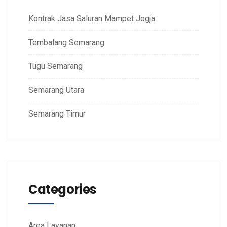
Kontrak Jasa Saluran Mampet Jogja
Tembalang Semarang
Tugu Semarang
Semarang Utara
Semarang Timur
Categories
Area Layanan