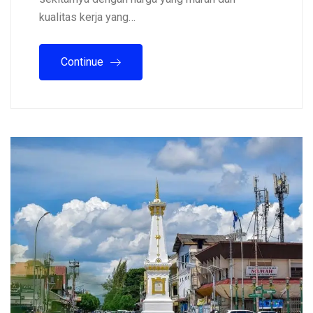
kualitas kerja yang…
Continue