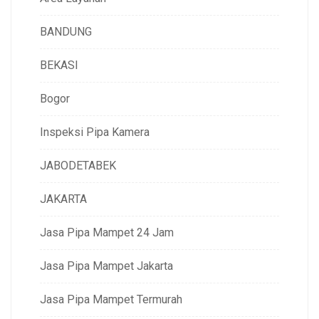
BANDUNG
BEKASI
Bogor
Inspeksi Pipa Kamera
JABODETABEK
JAKARTA
Jasa Pipa Mampet 24 Jam
Jasa Pipa Mampet Jakarta
Jasa Pipa Mampet Termurah