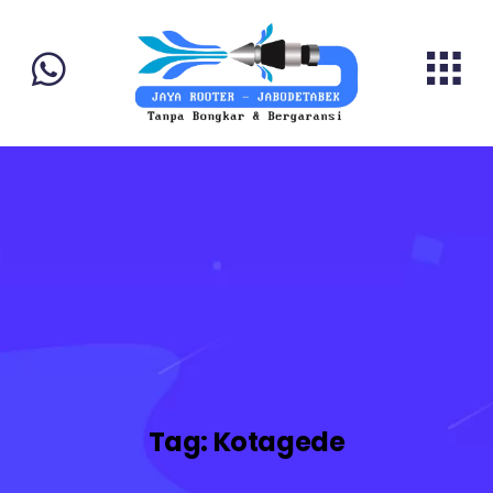
Tag:
Kotagede