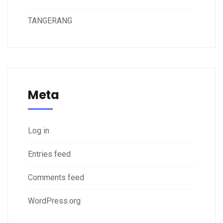
TANGERANG
Meta
Log in
Entries feed
Comments feed
WordPress.org