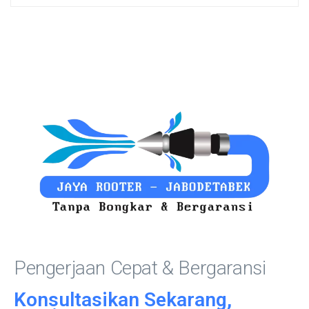
Pengerjaan Cepat & Bergaransi
Konsultasikan Sekarang,