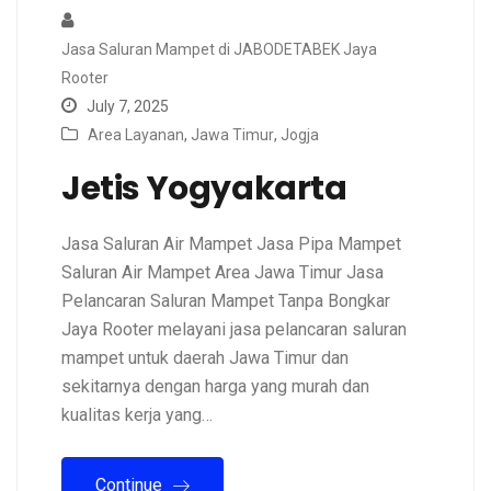
Jasa Saluran Mampet di JABODETABEK Jaya
Rooter
July 7, 2025
Area Layanan
,
Jawa Timur
,
Jogja
Jetis Yogyakarta
Jasa Saluran Air Mampet Jasa Pipa Mampet
Saluran Air Mampet Area Jawa Timur Jasa
Pelancaran Saluran Mampet Tanpa Bongkar
Jaya Rooter melayani jasa pelancaran saluran
mampet untuk daerah Jawa Timur dan
sekitarnya dengan harga yang murah dan
kualitas kerja yang…
Continue