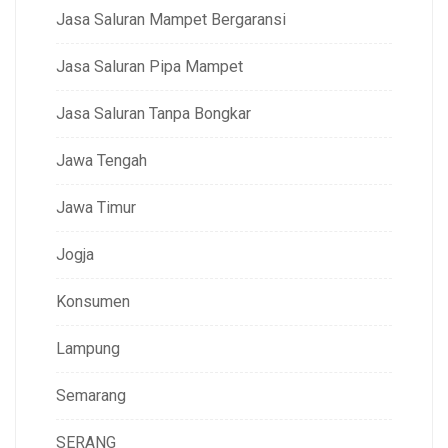
Jasa Saluran Mampet Bergaransi
Jasa Saluran Pipa Mampet
Jasa Saluran Tanpa Bongkar
Jawa Tengah
Jawa Timur
Jogja
Konsumen
Lampung
Semarang
SERANG