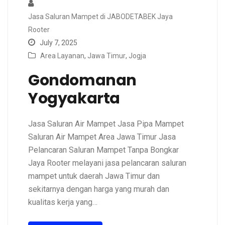
Jasa Saluran Mampet di JABODETABEK Jaya
Rooter
July 7, 2025
Area Layanan
,
Jawa Timur
,
Jogja
Gondomanan
Yogyakarta
Jasa Saluran Air Mampet Jasa Pipa Mampet
Saluran Air Mampet Area Jawa Timur Jasa
Pelancaran Saluran Mampet Tanpa Bongkar
Jaya Rooter melayani jasa pelancaran saluran
mampet untuk daerah Jawa Timur dan
sekitarnya dengan harga yang murah dan
kualitas kerja yang…