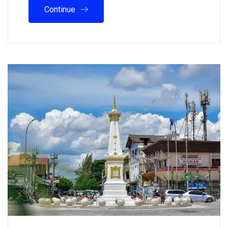
Continue