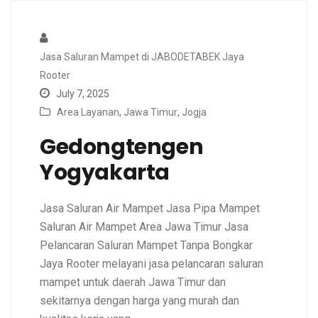
Jasa Saluran Mampet di JABODETABEK Jaya
Rooter
July 7, 2025
Area Layanan
,
Jawa Timur
,
Jogja
Gedongtengen
Yogyakarta
Jasa Saluran Air Mampet Jasa Pipa Mampet
Saluran Air Mampet Area Jawa Timur Jasa
Pelancaran Saluran Mampet Tanpa Bongkar
Jaya Rooter melayani jasa pelancaran saluran
mampet untuk daerah Jawa Timur dan
sekitarnya dengan harga yang murah dan