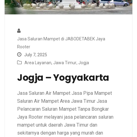
Jasa Saluran Mampet di JABODETABEK Jaya
Rooter
July 7, 2025
Area Layanan
,
Jawa Timur
,
Jogja
Jogja – Yogyakarta
Jasa Saluran Air Mampet Jasa Pipa Mampet
Saluran Air Mampet Area Jawa Timur Jasa
Pelancaran Saluran Mampet Tanpa Bongkar
Jaya Rooter melayani jasa pelancaran saluran
mampet untuk daerah Jawa Timur dan
sekitarnya dengan harga yang murah dan