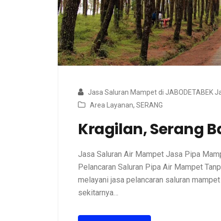
Jasa Saluran Mampet di JABODETABEK Ja
Area Layanan
,
SERANG
Kragilan, Serang 
Jasa Saluran Air Mampet Jasa Pipa Mamp
Pelancaran Saluran Pipa Air Mampet Tanp
melayani jasa pelancaran saluran mampet
sekitarnya…