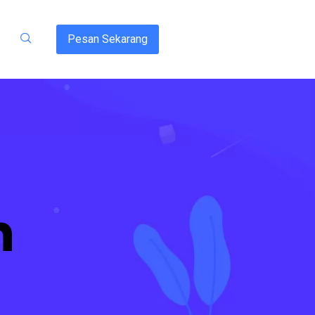
Pesan Sekarang
n