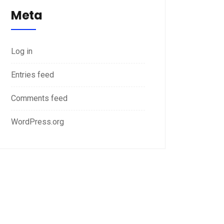
Meta
Log in
Entries feed
Comments feed
WordPress.org