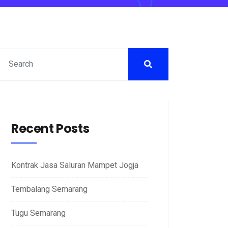
Recent Posts
Kontrak Jasa Saluran Mampet Jogja
Tembalang Semarang
Tugu Semarang