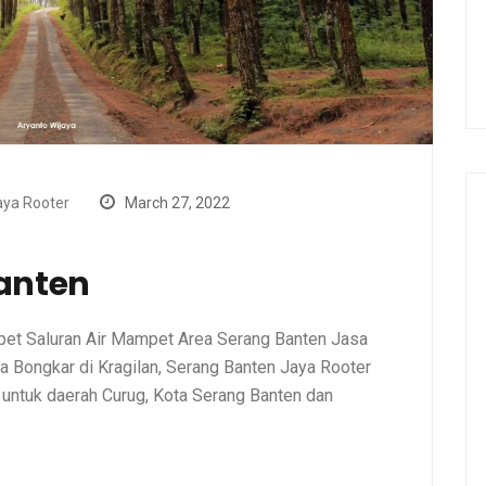
ya Rooter
March 27, 2022
Banten
et Saluran Air Mampet Area Serang Banten Jasa
a Bongkar di Kragilan, Serang Banten Jaya Rooter
 untuk daerah Curug, Kota Serang Banten dan