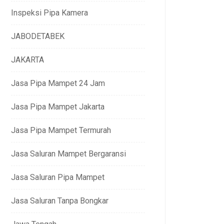
Inspeksi Pipa Kamera
JABODETABEK
JAKARTA
Jasa Pipa Mampet 24 Jam
Jasa Pipa Mampet Jakarta
Jasa Pipa Mampet Termurah
Jasa Saluran Mampet Bergaransi
Jasa Saluran Pipa Mampet
Jasa Saluran Tanpa Bongkar