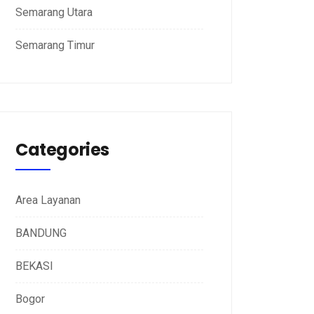
Semarang Utara
Semarang Timur
Categories
Area Layanan
BANDUNG
BEKASI
Bogor