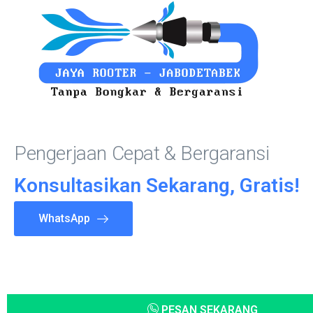
Pengerjaan Cepat & Bergaransi
Konsultasikan Sekarang, Gratis!
WhatsApp
PESAN SEKARANG