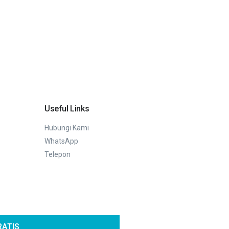
Useful Links
Hubungi Kami
WhatsApp
Telepon
RATIS