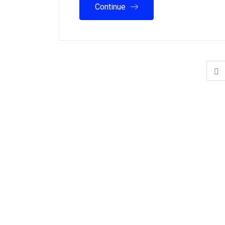
Continue