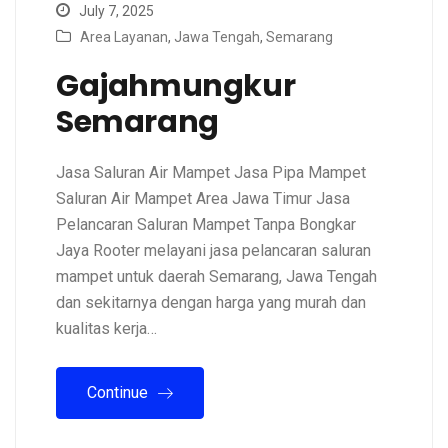
July 7, 2025
Area Layanan
,
Jawa Tengah
,
Semarang
Gajahmungkur
Semarang
Jasa Saluran Air Mampet Jasa Pipa Mampet
Saluran Air Mampet Area Jawa Timur Jasa
Pelancaran Saluran Mampet Tanpa Bongkar
Jaya Rooter melayani jasa pelancaran saluran
mampet untuk daerah Semarang, Jawa Tengah
dan sekitarnya dengan harga yang murah dan
kualitas kerja…
Continue