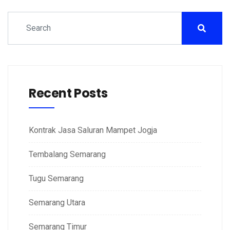
Recent Posts
Kontrak Jasa Saluran Mampet Jogja
Tembalang Semarang
Tugu Semarang
Semarang Utara
Semarang Timur