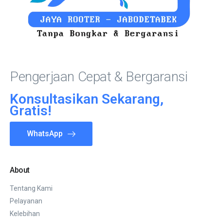
Pengerjaan Cepat & Bergaransi
Konsultasikan Sekarang,
Gratis!
WhatsApp
About
Tentang Kami
Pelayanan
Kelebihan