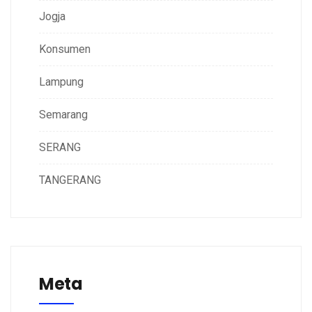
Jogja
Konsumen
Lampung
Semarang
SERANG
TANGERANG
Meta