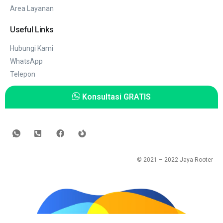
Area Layanan
Useful Links
Hubungi Kami
WhatsApp
Telepon
Konsultasi GRATIS
© 2021 – 2022
Jaya Rooter