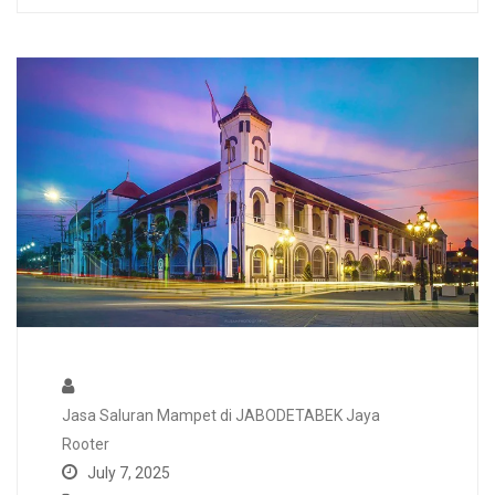
Jasa Saluran Mampet di JABODETABEK Jaya
Rooter
July 7, 2025