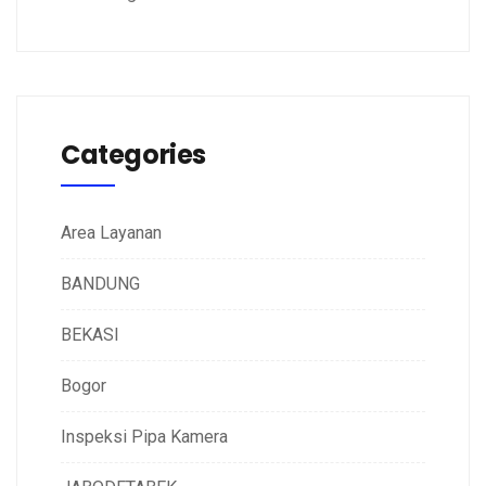
Categories
Area Layanan
BANDUNG
BEKASI
Bogor
Inspeksi Pipa Kamera