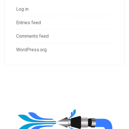
Log in
Entries feed
Comments feed
WordPress.org