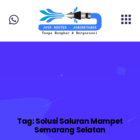
Tag:
Solusi Saluran Mampet
Semarang Selatan