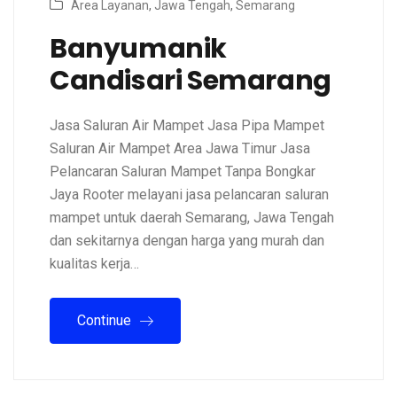
Area Layanan
,
Jawa Tengah
,
Semarang
Banyumanik
Candisari Semarang
Jasa Saluran Air Mampet Jasa Pipa Mampet
Saluran Air Mampet Area Jawa Timur Jasa
Pelancaran Saluran Mampet Tanpa Bongkar
Jaya Rooter melayani jasa pelancaran saluran
mampet untuk daerah Semarang, Jawa Tengah
dan sekitarnya dengan harga yang murah dan
kualitas kerja…
Continue