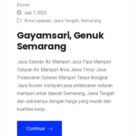
Rooter
July 7, 2025
Area Layanan
,
Jawa Tengah
,
Semarang
Gayamsari, Genuk
Semarang
Jasa Saluran Air Mampet Jasa Pipa Mampet
Saluran Air Mampet Area Jawa Timur Jasa
Pelancaran Saluran Mampet Tanpa Bongkar
Jaya Rooter melayani jasa pelancaran saluran
mampet untuk daerah Semarang, Jawa Tengah
dan sekitarnya dengan harga yang murah dan
kualitas kerja…
Continue