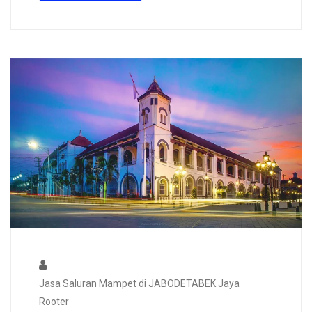
Jasa Saluran Mampet di JABODETABEK Jaya
Rooter