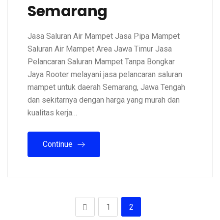
Semarang
Jasa Saluran Air Mampet Jasa Pipa Mampet
Saluran Air Mampet Area Jawa Timur Jasa
Pelancaran Saluran Mampet Tanpa Bongkar
Jaya Rooter melayani jasa pelancaran saluran
mampet untuk daerah Semarang, Jawa Tengah
dan sekitarnya dengan harga yang murah dan
kualitas kerja…
Continue
1
2