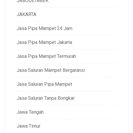
JABODETABEK
JAKARTA
Jasa Pipa Mampet 24 Jam
Jasa Pipa Mampet Jakarta
Jasa Pipa Mampet Termurah
Jasa Saluran Mampet Bergaransi
Jasa Saluran Pipa Mampet
Jasa Saluran Tanpa Bongkar
Jawa Tengah
Jawa Timur