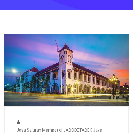
Jasa Saluran Mampet di JABODETABEK Jaya