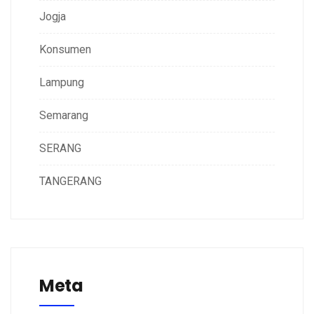
Jogja
Konsumen
Lampung
Semarang
SERANG
TANGERANG
Meta