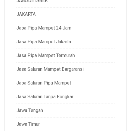
JABODETABEK
JAKARTA
Jasa Pipa Mampet 24 Jam
Jasa Pipa Mampet Jakarta
Jasa Pipa Mampet Termurah
Jasa Saluran Mampet Bergaransi
Jasa Saluran Pipa Mampet
Jasa Saluran Tanpa Bongkar
Jawa Tengah
Jawa Timur