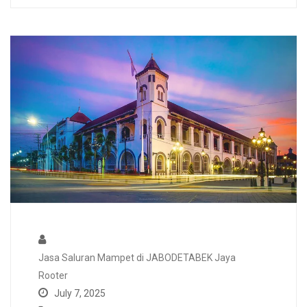
Jasa Saluran Mampet di JABODETABEK Jaya
Rooter
July 7, 2025