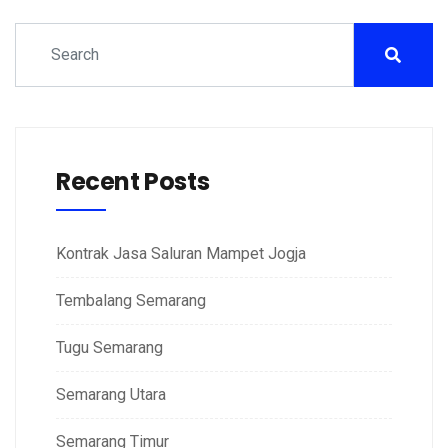
Recent Posts
Kontrak Jasa Saluran Mampet Jogja
Tembalang Semarang
Tugu Semarang
Semarang Utara
Semarang Timur