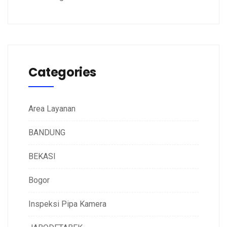
Categories
Area Layanan
BANDUNG
BEKASI
Bogor
Inspeksi Pipa Kamera