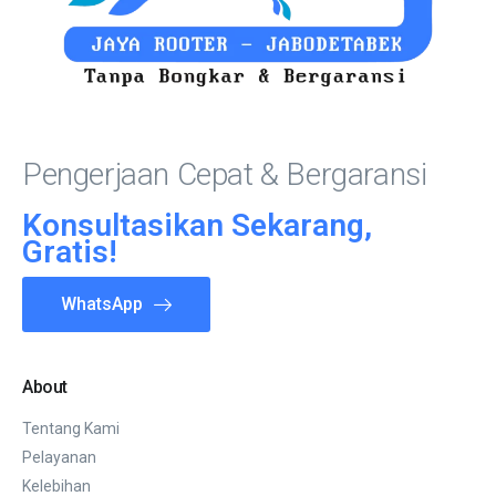
Pengerjaan Cepat & Bergaransi
Konsultasikan Sekarang,
Gratis!
WhatsApp
About
Tentang Kami
Pelayanan
Kelebihan