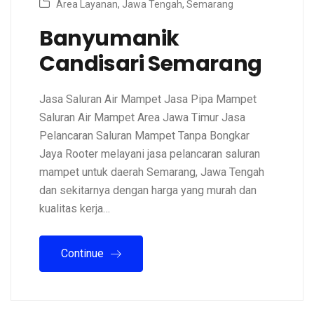
Area Layanan
,
Jawa Tengah
,
Semarang
Banyumanik
Candisari Semarang
Jasa Saluran Air Mampet Jasa Pipa Mampet
Saluran Air Mampet Area Jawa Timur Jasa
Pelancaran Saluran Mampet Tanpa Bongkar
Jaya Rooter melayani jasa pelancaran saluran
mampet untuk daerah Semarang, Jawa Tengah
dan sekitarnya dengan harga yang murah dan
kualitas kerja…
Continue