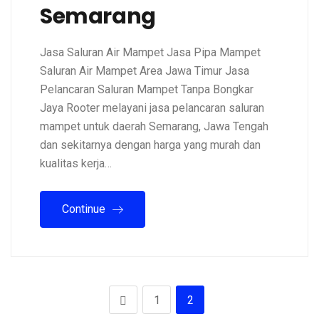
Semarang
Jasa Saluran Air Mampet Jasa Pipa Mampet
Saluran Air Mampet Area Jawa Timur Jasa
Pelancaran Saluran Mampet Tanpa Bongkar
Jaya Rooter melayani jasa pelancaran saluran
mampet untuk daerah Semarang, Jawa Tengah
dan sekitarnya dengan harga yang murah dan
kualitas kerja…
Continue
1
2