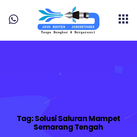
Tag:
Solusi Saluran Mampet
Semarang Tengah