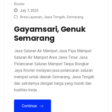
Rooter
July 7, 2025
Area Layanan
,
Jawa Tengah
,
Semarang
Gayamsari, Genuk
Semarang
Jasa Saluran Air Mampet Jasa Pipa Mampet
Saluran Air Mampet Area Jawa Timur Jasa
Pelancaran Saluran Mampet Tanpa Bongkar
Jaya Rooter melayani jasa pelancaran saluran
mampet untuk daerah Semarang, Jawa Tengah
dan sekitarnya dengan harga yang murah dan
kualitas kerja…
Continue