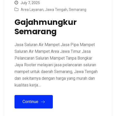
July 7, 2025
Area Layanan
,
Jawa Tengah
,
Semarang
Gajahmungkur
Semarang
Jasa Saluran Air Mampet Jasa Pipa Mampet
Saluran Air Mampet Area Jawa Timur Jasa
Pelancaran Saluran Mampet Tanpa Bongkar
Jaya Rooter melayani jasa pelancaran saluran
mampet untuk daerah Semarang, Jawa Tengah
dan sekitarnya dengan harga yang murah dan
kualitas kerja…
Continue