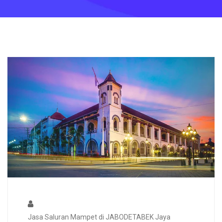
Jasa Saluran Mampet di JABODETABEK Jaya