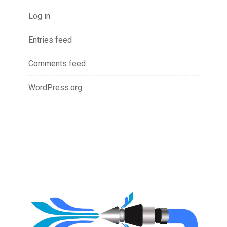
Log in
Entries feed
Comments feed
WordPress.org