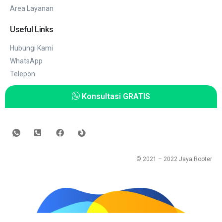
Area Layanan
Useful Links
Hubungi Kami
WhatsApp
Telepon
Konsultasi GRATIS
© 2021 – 2022
Jaya Rooter