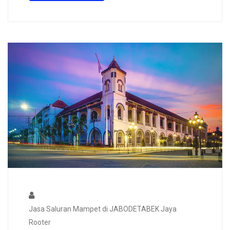
Jasa Saluran Mampet di JABODETABEK Jaya
Rooter