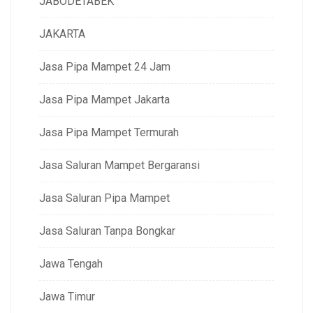
JABODETABEK
JAKARTA
Jasa Pipa Mampet 24 Jam
Jasa Pipa Mampet Jakarta
Jasa Pipa Mampet Termurah
Jasa Saluran Mampet Bergaransi
Jasa Saluran Pipa Mampet
Jasa Saluran Tanpa Bongkar
Jawa Tengah
Jawa Timur