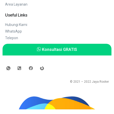
Area Layanan
Useful Links
Hubungi Kami
WhatsApp
Telepon
Konsultasi GRATIS
© 2021 – 2022
Jaya Rooter