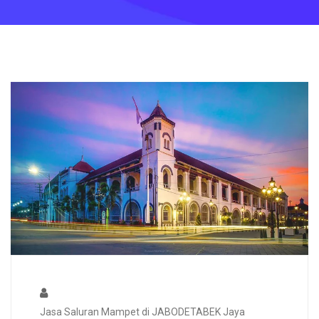
Jasa Saluran Mampet di JABODETABEK Jaya