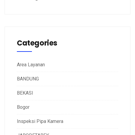
Categories
Area Layanan
BANDUNG
BEKASI
Bogor
Inspeksi Pipa Kamera