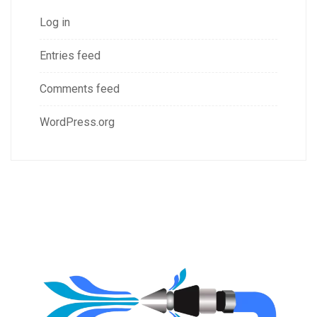
Log in
Entries feed
Comments feed
WordPress.org