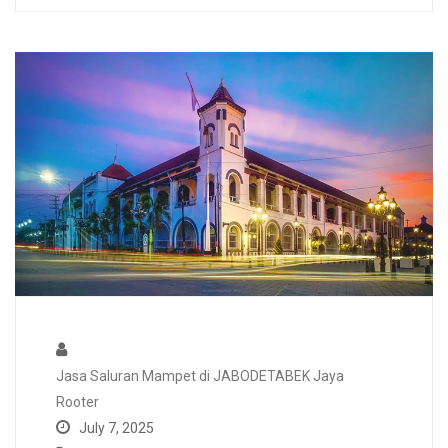
Jasa Saluran Mampet di JABODETABEK Jaya
Rooter
July 7, 2025