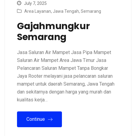
July 7, 2025
Area Layanan
,
Jawa Tengah
,
Semarang
Gajahmungkur
Semarang
Jasa Saluran Air Mampet Jasa Pipa Mampet
Saluran Air Mampet Area Jawa Timur Jasa
Pelancaran Saluran Mampet Tanpa Bongkar
Jaya Rooter melayani jasa pelancaran saluran
mampet untuk daerah Semarang, Jawa Tengah
dan sekitarnya dengan harga yang murah dan
kualitas kerja…
Continue