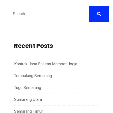
Recent Posts
Kontrak Jasa Saluran Mampet Jogja
Tembalang Semarang
Tugu Semarang
Semarang Utara
Semarang Timur