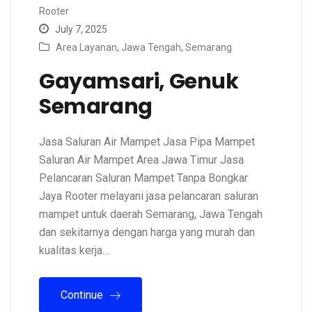
Rooter
July 7, 2025
Area Layanan
,
Jawa Tengah
,
Semarang
Gayamsari, Genuk
Semarang
Jasa Saluran Air Mampet Jasa Pipa Mampet
Saluran Air Mampet Area Jawa Timur Jasa
Pelancaran Saluran Mampet Tanpa Bongkar
Jaya Rooter melayani jasa pelancaran saluran
mampet untuk daerah Semarang, Jawa Tengah
dan sekitarnya dengan harga yang murah dan
kualitas kerja…
Continue