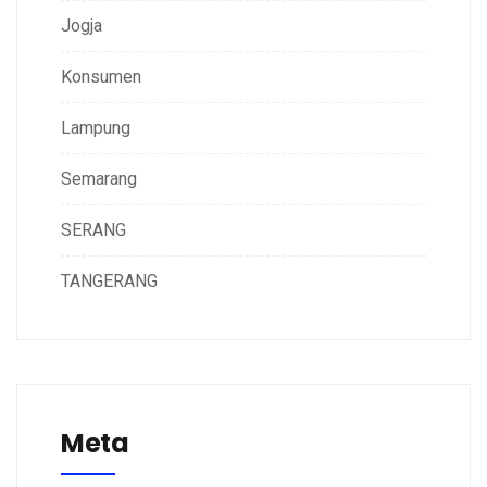
Jogja
Konsumen
Lampung
Semarang
SERANG
TANGERANG
Meta