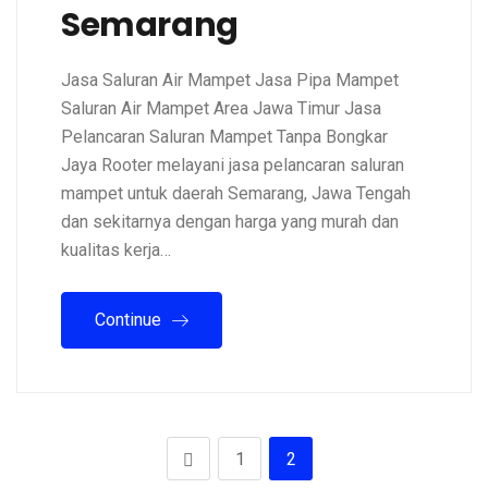
Semarang
Jasa Saluran Air Mampet Jasa Pipa Mampet
Saluran Air Mampet Area Jawa Timur Jasa
Pelancaran Saluran Mampet Tanpa Bongkar
Jaya Rooter melayani jasa pelancaran saluran
mampet untuk daerah Semarang, Jawa Tengah
dan sekitarnya dengan harga yang murah dan
kualitas kerja…
Continue
1
2