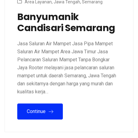
Area Layanan
,
Jawa Tengah
,
Semarang
Banyumanik
Candisari Semarang
Jasa Saluran Air Mampet Jasa Pipa Mampet
Saluran Air Mampet Area Jawa Timur Jasa
Pelancaran Saluran Mampet Tanpa Bongkar
Jaya Rooter melayani jasa pelancaran saluran
mampet untuk daerah Semarang, Jawa Tengah
dan sekitarnya dengan harga yang murah dan
kualitas kerja…
Continue