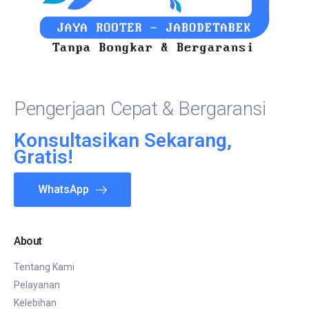
Pengerjaan Cepat & Bergaransi
Konsultasikan Sekarang,
Gratis!
WhatsApp
About
Tentang Kami
Pelayanan
Kelebihan