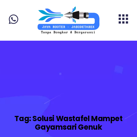
Tag:
Solusi Wastafel Mampet
Gayamsari Genuk