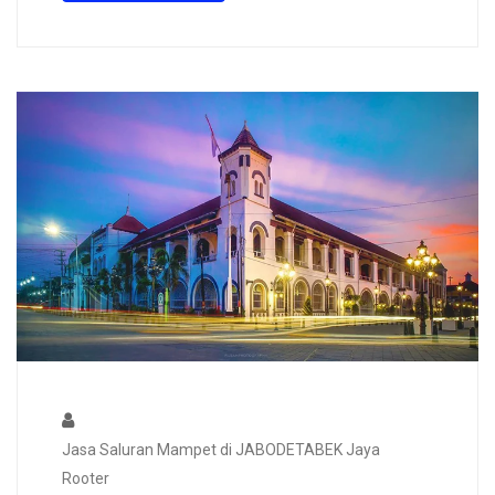
Jasa Saluran Mampet di JABODETABEK Jaya
Rooter