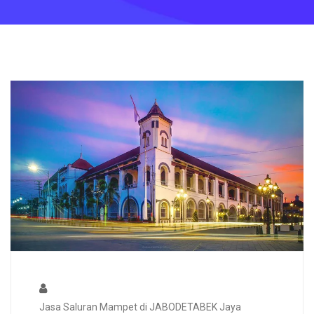
Jasa Saluran Mampet di JABODETABEK Jaya