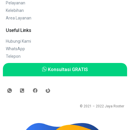
Pelayanan
Kelebihan
Area Layanan
Useful Links
Hubungi Kami
WhatsApp
Telepon
Konsultasi GRATIS
© 2021 – 2022
Jaya Rooter