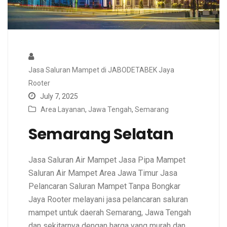
Jasa Saluran Mampet di JABODETABEK Jaya
Rooter
July 7, 2025
Area Layanan
,
Jawa Tengah
,
Semarang
Semarang Selatan
Jasa Saluran Air Mampet Jasa Pipa Mampet
Saluran Air Mampet Area Jawa Timur Jasa
Pelancaran Saluran Mampet Tanpa Bongkar
Jaya Rooter melayani jasa pelancaran saluran
mampet untuk daerah Semarang, Jawa Tengah
dan sekitarnya dengan harga yang murah dan