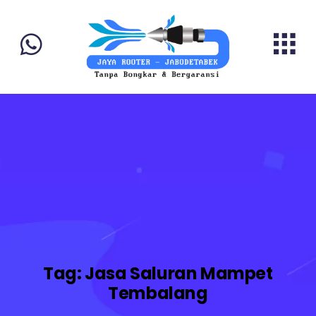
Tag:
Jasa Saluran Mampet
Tembalang