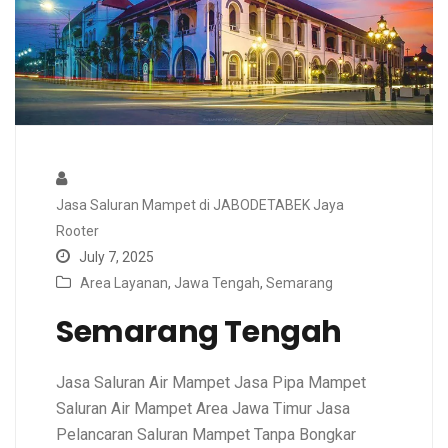
Jasa Saluran Mampet di JABODETABEK Jaya
Rooter
July 7, 2025
Area Layanan
,
Jawa Tengah
,
Semarang
Semarang Tengah
Jasa Saluran Air Mampet Jasa Pipa Mampet
Saluran Air Mampet Area Jawa Timur Jasa
Pelancaran Saluran Mampet Tanpa Bongkar