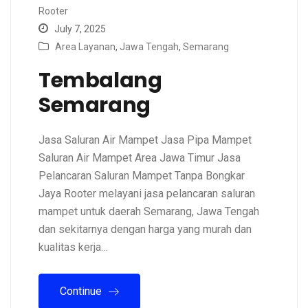
Rooter
July 7, 2025
Area Layanan
,
Jawa Tengah
,
Semarang
Tembalang
Semarang
Jasa Saluran Air Mampet Jasa Pipa Mampet
Saluran Air Mampet Area Jawa Timur Jasa
Pelancaran Saluran Mampet Tanpa Bongkar
Jaya Rooter melayani jasa pelancaran saluran
mampet untuk daerah Semarang, Jawa Tengah
dan sekitarnya dengan harga yang murah dan
kualitas kerja…
Continue