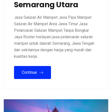
Semarang Utara
Jasa Saluran Air Mampet Jasa Pipa Mampet
Saluran Air Mampet Area Jawa Timur Jasa
Pelancaran Saluran Mampet Tanpa Bongkar
Jaya Rooter melayani jasa pelancaran saluran
mampet untuk daerah Semarang, Jawa Tengah
dan sekitarnya dengan harga yang murah dan
kualitas kerja…
Continue