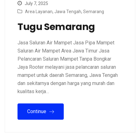
July 7, 2025
Area Layanan
,
Jawa Tengah
,
Semarang
Tugu Semarang
Jasa Saluran Air Mampet Jasa Pipa Mampet
Saluran Air Mampet Area Jawa Timur Jasa
Pelancaran Saluran Mampet Tanpa Bongkar
Jaya Rooter melayani jasa pelancaran saluran
mampet untuk daerah Semarang, Jawa Tengah
dan sekitarnya dengan harga yang murah dan
kualitas kerja…
Continue