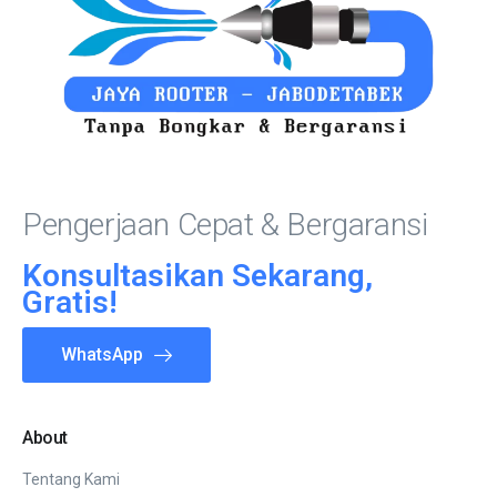
Pengerjaan Cepat & Bergaransi
Konsultasikan Sekarang,
Gratis!
WhatsApp
About
Tentang Kami