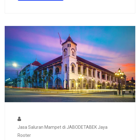
Jasa Saluran Mampet di JABODETABEK Jaya
Rooter