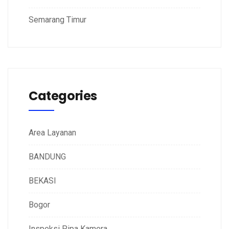
Semarang Timur
Categories
Area Layanan
BANDUNG
BEKASI
Bogor
Inspeksi Pipa Kamera