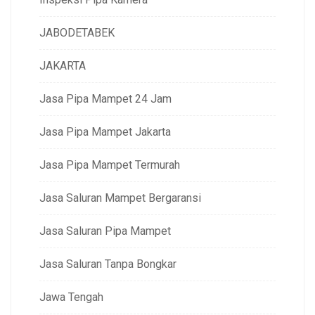
JABODETABEK
JAKARTA
Jasa Pipa Mampet 24 Jam
Jasa Pipa Mampet Jakarta
Jasa Pipa Mampet Termurah
Jasa Saluran Mampet Bergaransi
Jasa Saluran Pipa Mampet
Jasa Saluran Tanpa Bongkar
Jawa Tengah