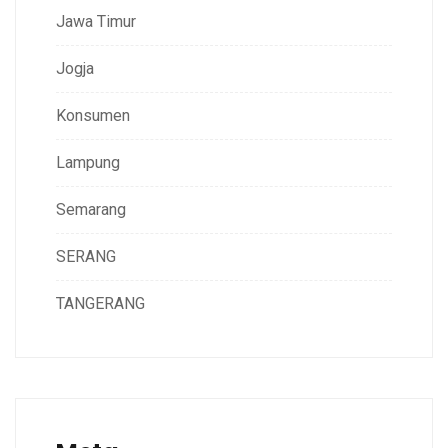
Jawa Timur
Jogja
Konsumen
Lampung
Semarang
SERANG
TANGERANG