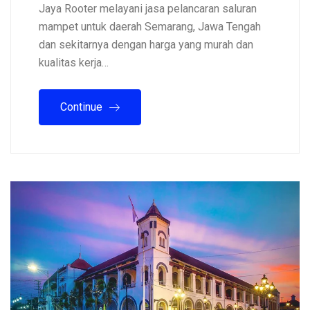
Jaya Rooter melayani jasa pelancaran saluran
mampet untuk daerah Semarang, Jawa Tengah
dan sekitarnya dengan harga yang murah dan
kualitas kerja…
Continue