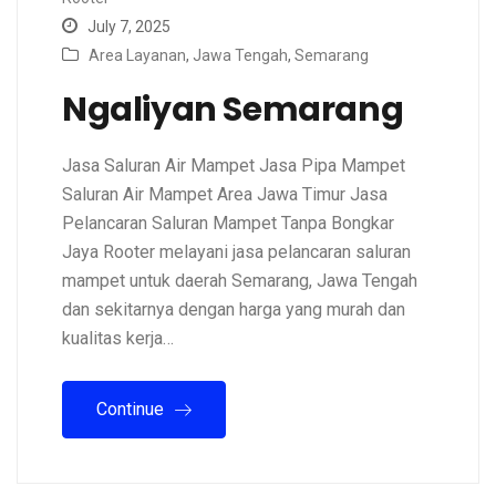
July 7, 2025
Area Layanan
,
Jawa Tengah
,
Semarang
Ngaliyan Semarang
Jasa Saluran Air Mampet Jasa Pipa Mampet
Saluran Air Mampet Area Jawa Timur Jasa
Pelancaran Saluran Mampet Tanpa Bongkar
Jaya Rooter melayani jasa pelancaran saluran
mampet untuk daerah Semarang, Jawa Tengah
dan sekitarnya dengan harga yang murah dan
kualitas kerja…
Continue