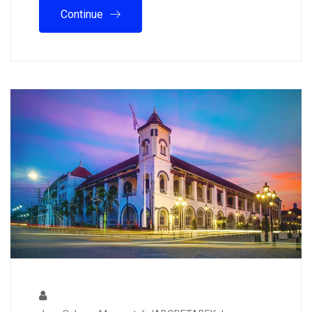
Continue