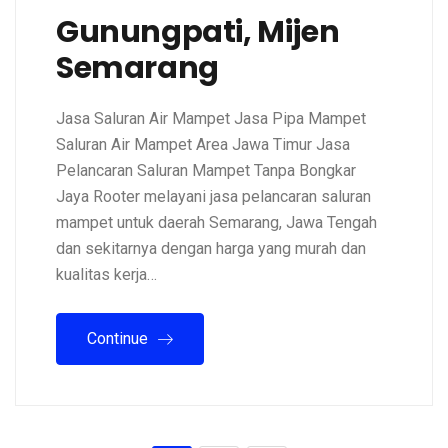
Gunungpati, Mijen
Semarang
Jasa Saluran Air Mampet Jasa Pipa Mampet
Saluran Air Mampet Area Jawa Timur Jasa
Pelancaran Saluran Mampet Tanpa Bongkar
Jaya Rooter melayani jasa pelancaran saluran
mampet untuk daerah Semarang, Jawa Tengah
dan sekitarnya dengan harga yang murah dan
kualitas kerja…
Continue