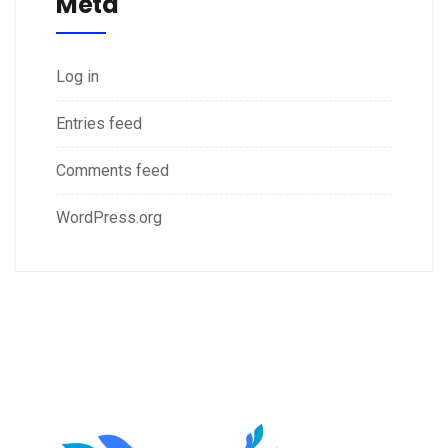
Meta
Log in
Entries feed
Comments feed
WordPress.org