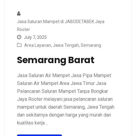
Jasa Saluran Mampet di JABODETABEK Jaya
Rooter
July 7, 2025
Area Layanan
,
Jawa Tengah
,
Semarang
Semarang Barat
Jasa Saluran Air Mampet Jasa Pipa Mampet
Saluran Air Mampet Area Jawa Timur Jasa
Pelancaran Saluran Mampet Tanpa Bongkar
Jaya Rooter melayani jasa pelancaran saluran
mampet untuk daerah Semarang, Jawa Tengah
dan sekitarnya dengan harga yang murah dan
kualitas kerja…