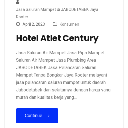
Jasa Saluran Mampet di JABODETABEK Jaya
Rooter
April 2, 2023
Konsumen
Hotel Atlet Century
Jasa Saluran Air Mampet Jasa Pipa Mampet
Saluran Air Mampet Jasa Plumbing Area
JABODETABEK Jasa Pelancaran Saluran
Mampet Tanpa Bongkar Jaya Rooter melayani
jasa pelancaran saluran mampet untuk daerah
Jabodetabek dan sekitarnya dengan harga yang
murah dan kualitas kerja yang…
Continue