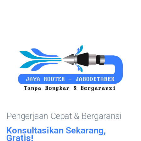
Pengerjaan Cepat & Bergaransi
Konsultasikan Sekarang,
Gratis!