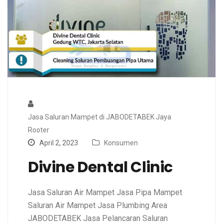
Jasa Saluran Mampet di JABODETABEK Jaya
Rooter
April 2, 2023
Konsumen
Divine Dental Clinic
Jasa Saluran Air Mampet Jasa Pipa Mampet
Saluran Air Mampet Jasa Plumbing Area
JABODETABEK Jasa Pelancaran Saluran