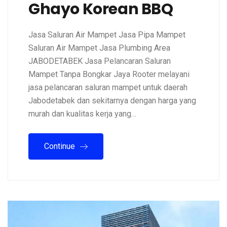
Ghayo Korean BBQ
Jasa Saluran Air Mampet Jasa Pipa Mampet
Saluran Air Mampet Jasa Plumbing Area
JABODETABEK Jasa Pelancaran Saluran
Mampet Tanpa Bongkar Jaya Rooter melayani
jasa pelancaran saluran mampet untuk daerah
Jabodetabek dan sekitarnya dengan harga yang
murah dan kualitas kerja yang…
Continue