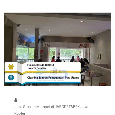
Jasa Saluran Mampet di JABODETABEK Jaya
Rooter