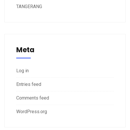
TANGERANG
Meta
Log in
Entries feed
Comments feed
WordPress.org