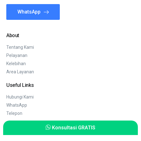
WhatsApp
About
Tentang Kami
Pelayanan
Kelebihan
Area Layanan
Useful Links
Hubungi Kami
WhatsApp
Telepon
Konsultasi GRATIS