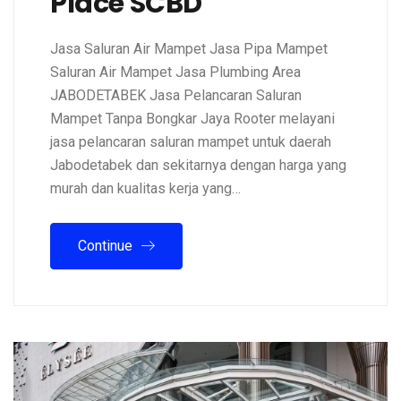
Place SCBD
Jasa Saluran Air Mampet Jasa Pipa Mampet
Saluran Air Mampet Jasa Plumbing Area
JABODETABEK Jasa Pelancaran Saluran
Mampet Tanpa Bongkar Jaya Rooter melayani
jasa pelancaran saluran mampet untuk daerah
Jabodetabek dan sekitarnya dengan harga yang
murah dan kualitas kerja yang…
Continue