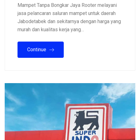
Mampet Tanpa Bongkar Jaya Rooter melayani
jasa pelancaran saluran mampet untuk daerah
Jabodetabek dan sekitarnya dengan harga yang
murah dan kualitas kerja yang…
Continue