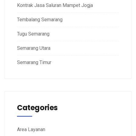
Kontrak Jasa Saluran Mampet Jogja
Tembalang Semarang
Tugu Semarang
Semarang Utara
Semarang Timur
Categories
Area Layanan