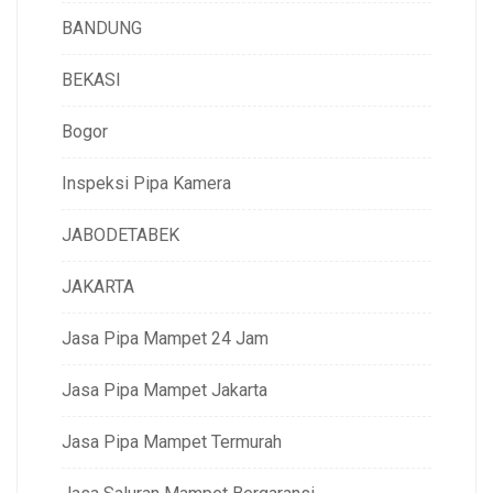
BANDUNG
BEKASI
Bogor
Inspeksi Pipa Kamera
JABODETABEK
JAKARTA
Jasa Pipa Mampet 24 Jam
Jasa Pipa Mampet Jakarta
Jasa Pipa Mampet Termurah