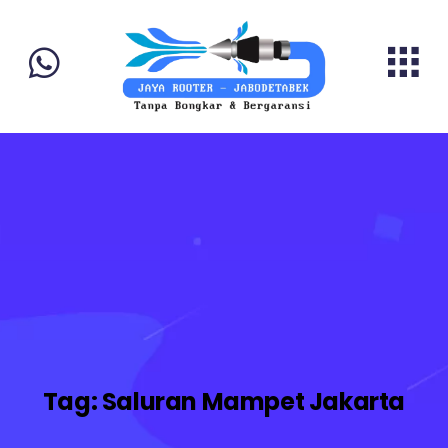
Tag:
Saluran Mampet Jakarta