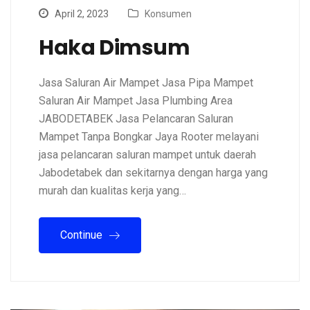
April 2, 2023
Konsumen
Haka Dimsum
Jasa Saluran Air Mampet Jasa Pipa Mampet
Saluran Air Mampet Jasa Plumbing Area
JABODETABEK Jasa Pelancaran Saluran
Mampet Tanpa Bongkar Jaya Rooter melayani
jasa pelancaran saluran mampet untuk daerah
Jabodetabek dan sekitarnya dengan harga yang
murah dan kualitas kerja yang…
Continue