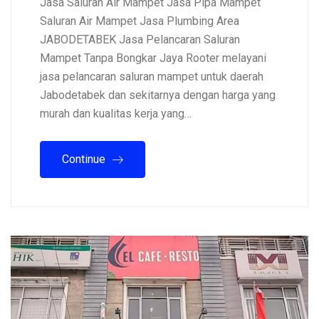
Jasa Saluran Air Mampet Jasa Pipa Mampet
Saluran Air Mampet Jasa Plumbing Area
JABODETABEK Jasa Pelancaran Saluran
Mampet Tanpa Bongkar Jaya Rooter melayani
jasa pelancaran saluran mampet untuk daerah
Jabodetabek dan sekitarnya dengan harga yang
murah dan kualitas kerja yang…
Continue