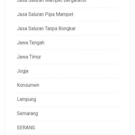
Jasa Saluran Mampet Bergaransi
Jasa Saluran Pipa Mampet
Jasa Saluran Tanpa Bongkar
Jawa Tengah
Jawa Timur
Jogja
Konsumen
Lampung
Semarang
SERANG