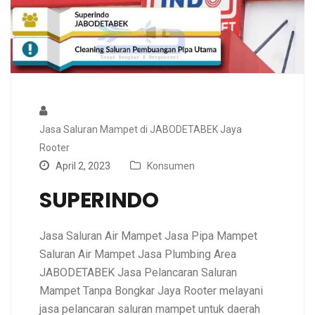
Jasa Saluran Mampet di JABODETABEK Jaya
Rooter
April 2, 2023
Konsumen
SUPERINDO
Jasa Saluran Air Mampet Jasa Pipa Mampet
Saluran Air Mampet Jasa Plumbing Area
JABODETABEK Jasa Pelancaran Saluran
Mampet Tanpa Bongkar Jaya Rooter melayani
jasa pelancaran saluran mampet untuk daerah