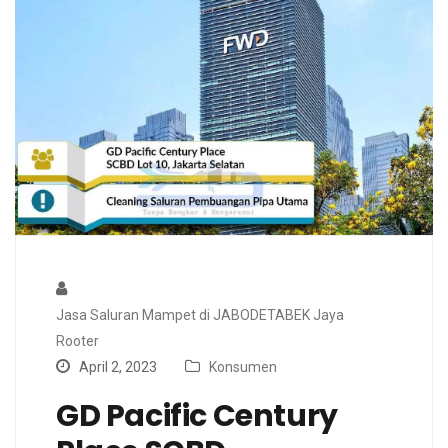
Jasa Saluran Mampet di JABODETABEK Jaya
Rooter
April 2, 2023
Konsumen
GD Pacific Century