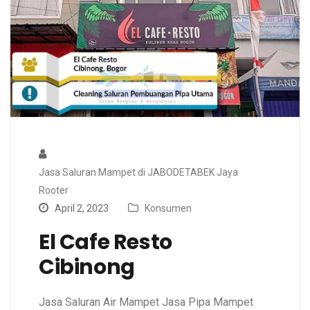
Jasa Saluran Mampet di JABODETABEK Jaya
Rooter
April 2, 2023
Konsumen
El Cafe Resto
Cibinong
Jasa Saluran Air Mampet Jasa Pipa Mampet