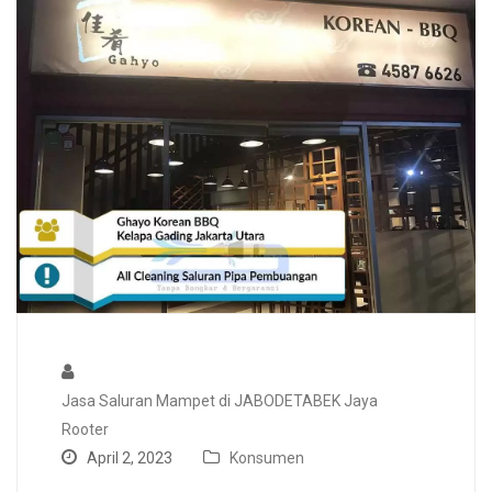
Jasa Saluran Mampet di JABODETABEK Jaya
Rooter
April 2, 2023
Konsumen