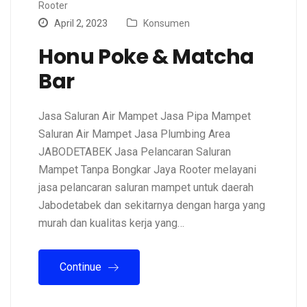
Rooter
April 2, 2023
Konsumen
Honu Poke & Matcha
Bar
Jasa Saluran Air Mampet Jasa Pipa Mampet
Saluran Air Mampet Jasa Plumbing Area
JABODETABEK Jasa Pelancaran Saluran
Mampet Tanpa Bongkar Jaya Rooter melayani
jasa pelancaran saluran mampet untuk daerah
Jabodetabek dan sekitarnya dengan harga yang
murah dan kualitas kerja yang…
Continue