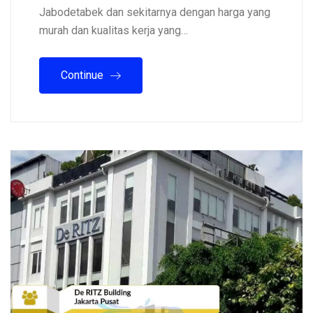
Jabodetabek dan sekitarnya dengan harga yang
murah dan kualitas kerja yang…
Continue