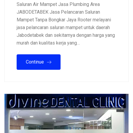
Saluran Air Mampet Jasa Plumbing Area
JABODETABEK Jasa Pelancaran Saluran
Mampet Tanpa Bongkar Jaya Rooter melayani
jasa pelancaran saluran mampet untuk daerah
Jabodetabek dan sekitarnya dengan harga yang
murah dan kualitas kerja yang…
Continue