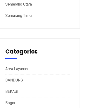
Semarang Utara
Semarang Timur
Categories
Area Layanan
BANDUNG
BEKASI
Bogor