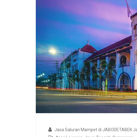
Jasa Saluran Mampet di JABODETABEK Ja