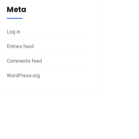
Meta
Log in
Entries feed
Comments feed
WordPress.org