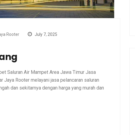
ya Rooter
July 7, 2025
ang
et Saluran Air Mampet Area Jawa Timur Jasa
 Jaya Rooter melayani jasa pelancaran saluran
gah dan sekitarnya dengan harga yang murah dan