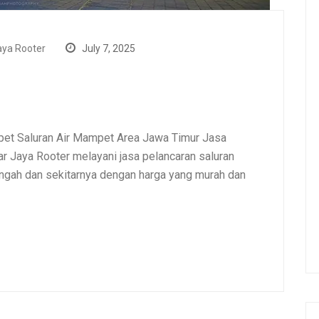
ya Rooter
July 7, 2025
et Saluran Air Mampet Area Jawa Timur Jasa
 Jaya Rooter melayani jasa pelancaran saluran
gah dan sekitarnya dengan harga yang murah dan