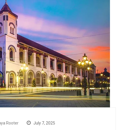
ya Rooter
July 7, 2025