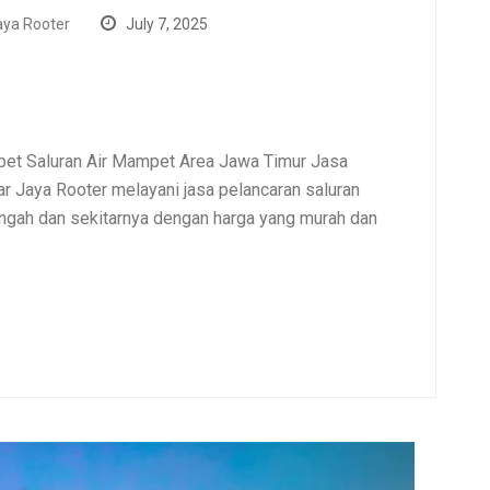
ya Rooter
July 7, 2025
et Saluran Air Mampet Area Jawa Timur Jasa
 Jaya Rooter melayani jasa pelancaran saluran
gah dan sekitarnya dengan harga yang murah dan