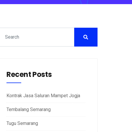
Recent Posts
Kontrak Jasa Saluran Mampet Jogja
Tembalang Semarang
Tugu Semarang