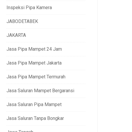
Inspeksi Pipa Kamera
JABODETABEK
JAKARTA
Jasa Pipa Mampet 24 Jam
Jasa Pipa Mampet Jakarta
Jasa Pipa Mampet Termurah
Jasa Saluran Mampet Bergaransi
Jasa Saluran Pipa Mampet
Jasa Saluran Tanpa Bongkar