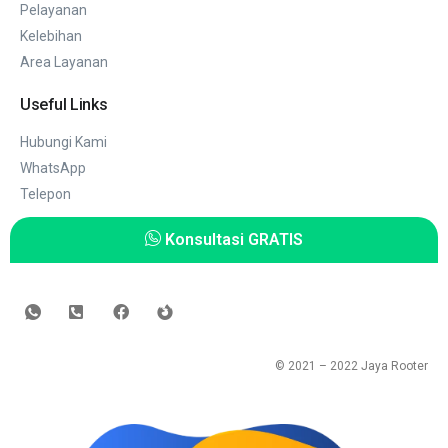
Pelayanan
Kelebihan
Area Layanan
Useful Links
Hubungi Kami
WhatsApp
Telepon
Konsultasi GRATIS
© 2021 – 2022
Jaya Rooter