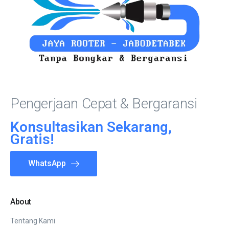
Pengerjaan Cepat & Bergaransi
Konsultasikan Sekarang,
Gratis!
WhatsApp
About
Tentang Kami