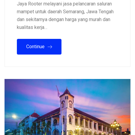
Jaya Rooter melayani jasa pelancaran saluran
mampet untuk daerah Semarang, Jawa Tengah
dan sekitarnya dengan harga yang murah dan
kualitas kerja…
Continue