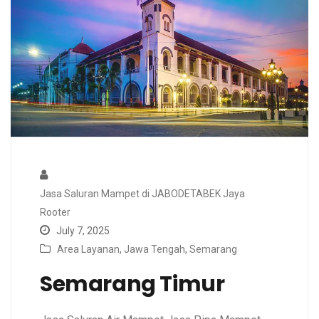
Jasa Saluran Mampet di JABODETABEK Jaya
Rooter
July 7, 2025
Area Layanan
,
Jawa Tengah
,
Semarang
Semarang Timur