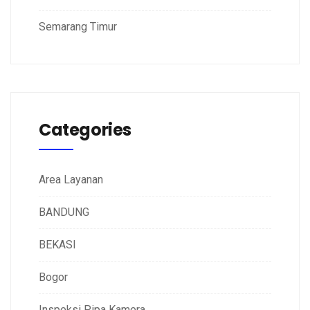
Semarang Timur
Categories
Area Layanan
BANDUNG
BEKASI
Bogor
Inspeksi Pipa Kamera