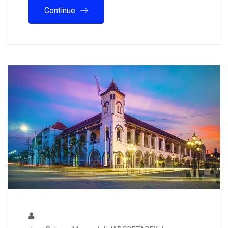
Continue