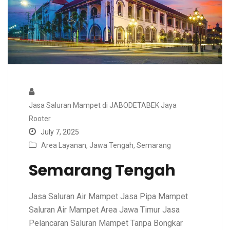
Jasa Saluran Mampet di JABODETABEK Jaya
Rooter
July 7, 2025
Area Layanan
,
Jawa Tengah
,
Semarang
Semarang Tengah
Jasa Saluran Air Mampet Jasa Pipa Mampet
Saluran Air Mampet Area Jawa Timur Jasa
Pelancaran Saluran Mampet Tanpa Bongkar