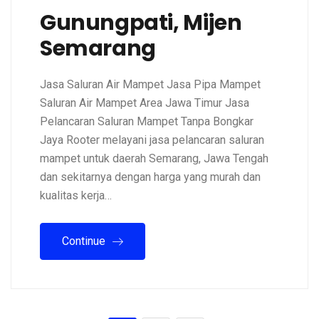
Gunungpati, Mijen
Semarang
Jasa Saluran Air Mampet Jasa Pipa Mampet
Saluran Air Mampet Area Jawa Timur Jasa
Pelancaran Saluran Mampet Tanpa Bongkar
Jaya Rooter melayani jasa pelancaran saluran
mampet untuk daerah Semarang, Jawa Tengah
dan sekitarnya dengan harga yang murah dan
kualitas kerja…
Continue