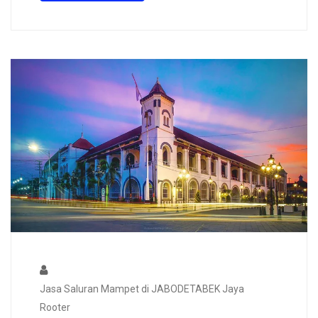
Jasa Saluran Mampet di JABODETABEK Jaya
Rooter