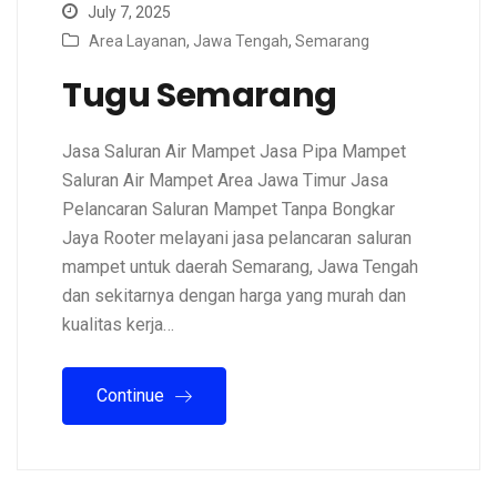
July 7, 2025
Area Layanan
,
Jawa Tengah
,
Semarang
Tugu Semarang
Jasa Saluran Air Mampet Jasa Pipa Mampet
Saluran Air Mampet Area Jawa Timur Jasa
Pelancaran Saluran Mampet Tanpa Bongkar
Jaya Rooter melayani jasa pelancaran saluran
mampet untuk daerah Semarang, Jawa Tengah
dan sekitarnya dengan harga yang murah dan
kualitas kerja…
Continue