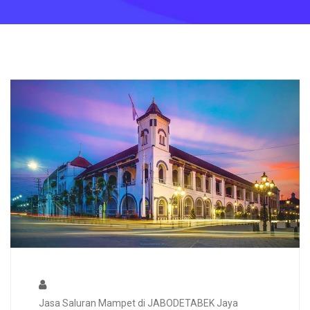
Jasa Saluran Mampet di JABODETABEK Jaya