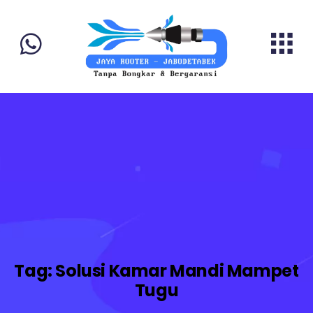
Tag:
Solusi Kamar Mandi Mampet
Tugu