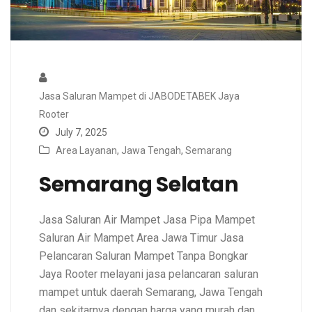
Jasa Saluran Mampet di JABODETABEK Jaya
Rooter
July 7, 2025
Area Layanan
,
Jawa Tengah
,
Semarang
Semarang Selatan
Jasa Saluran Air Mampet Jasa Pipa Mampet
Saluran Air Mampet Area Jawa Timur Jasa
Pelancaran Saluran Mampet Tanpa Bongkar
Jaya Rooter melayani jasa pelancaran saluran
mampet untuk daerah Semarang, Jawa Tengah
dan sekitarnya dengan harga yang murah dan