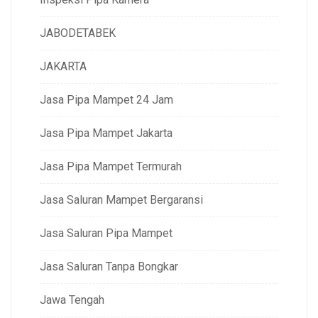
JABODETABEK
JAKARTA
Jasa Pipa Mampet 24 Jam
Jasa Pipa Mampet Jakarta
Jasa Pipa Mampet Termurah
Jasa Saluran Mampet Bergaransi
Jasa Saluran Pipa Mampet
Jasa Saluran Tanpa Bongkar
Jawa Tengah