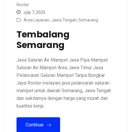
Rooter
July 7, 2025
Area Layanan
,
Jawa Tengah
,
Semarang
Tembalang
Semarang
Jasa Saluran Air Mampet Jasa Pipa Mampet
Saluran Air Mampet Area Jawa Timur Jasa
Pelancaran Saluran Mampet Tanpa Bongkar
Jaya Rooter melayani jasa pelancaran saluran
mampet untuk daerah Semarang, Jawa Tengah
dan sekitarnya dengan harga yang murah dan
kualitas kerja…
Continue