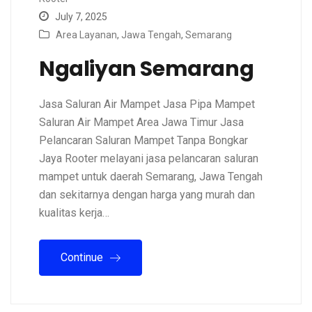
July 7, 2025
Area Layanan
,
Jawa Tengah
,
Semarang
Ngaliyan Semarang
Jasa Saluran Air Mampet Jasa Pipa Mampet
Saluran Air Mampet Area Jawa Timur Jasa
Pelancaran Saluran Mampet Tanpa Bongkar
Jaya Rooter melayani jasa pelancaran saluran
mampet untuk daerah Semarang, Jawa Tengah
dan sekitarnya dengan harga yang murah dan
kualitas kerja…
Continue