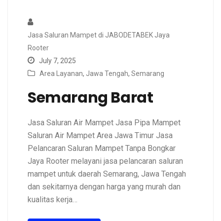
Jasa Saluran Mampet di JABODETABEK Jaya
Rooter
July 7, 2025
Area Layanan
,
Jawa Tengah
,
Semarang
Semarang Barat
Jasa Saluran Air Mampet Jasa Pipa Mampet
Saluran Air Mampet Area Jawa Timur Jasa
Pelancaran Saluran Mampet Tanpa Bongkar
Jaya Rooter melayani jasa pelancaran saluran
mampet untuk daerah Semarang, Jawa Tengah
dan sekitarnya dengan harga yang murah dan
kualitas kerja…