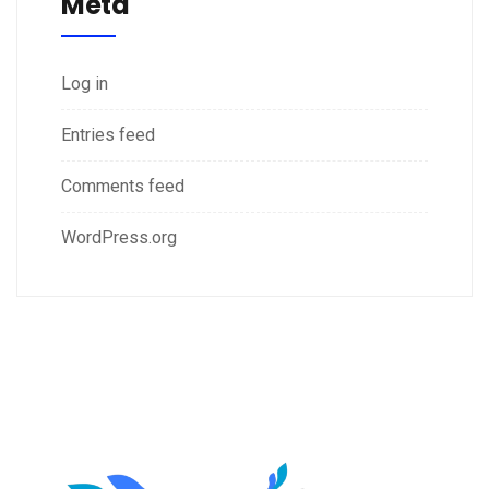
Meta
Log in
Entries feed
Comments feed
WordPress.org