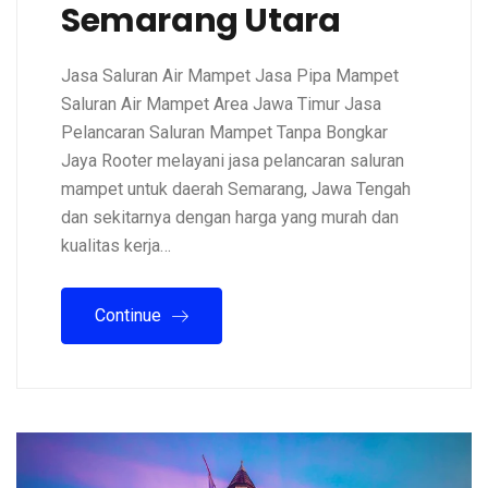
Semarang Utara
Jasa Saluran Air Mampet Jasa Pipa Mampet
Saluran Air Mampet Area Jawa Timur Jasa
Pelancaran Saluran Mampet Tanpa Bongkar
Jaya Rooter melayani jasa pelancaran saluran
mampet untuk daerah Semarang, Jawa Tengah
dan sekitarnya dengan harga yang murah dan
kualitas kerja…
Continue