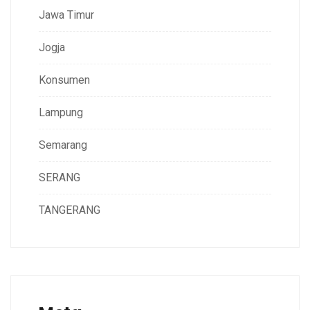
Jawa Timur
Jogja
Konsumen
Lampung
Semarang
SERANG
TANGERANG