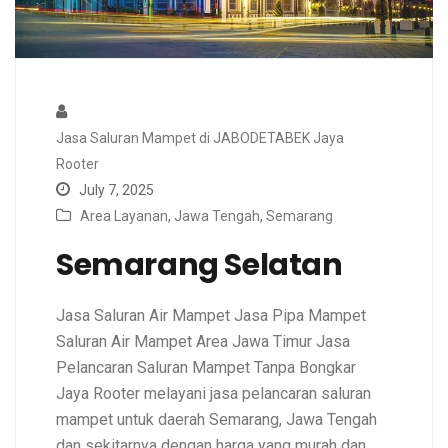
Jasa Saluran Mampet di JABODETABEK Jaya
Rooter
July 7, 2025
Area Layanan
,
Jawa Tengah
,
Semarang
Semarang Selatan
Jasa Saluran Air Mampet Jasa Pipa Mampet
Saluran Air Mampet Area Jawa Timur Jasa
Pelancaran Saluran Mampet Tanpa Bongkar
Jaya Rooter melayani jasa pelancaran saluran
mampet untuk daerah Semarang, Jawa Tengah
dan sekitarnya dengan harga yang murah dan