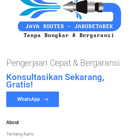
Pengerjaan Cepat & Bergaransi
Konsultasikan Sekarang,
Gratis!
WhatsApp
About
Tentang Kami