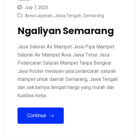
July 7, 2025
Area Layanan
,
Jawa Tengah
,
Semarang
Ngaliyan Semarang
Jasa Saluran Air Mampet Jasa Pipa Mampet
Saluran Air Mampet Area Jawa Timur Jasa
Pelancaran Saluran Mampet Tanpa Bongkar
Jaya Rooter melayani jasa pelancaran saluran
mampet untuk daerah Semarang, Jawa Tengah
dan sekitarnya dengan harga yang murah dan
kualitas kerja…
Continue