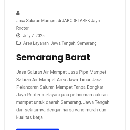
Jasa Saluran Mampet di JABODETABEK Jaya
Rooter
July 7, 2025
Area Layanan
,
Jawa Tengah
,
Semarang
Semarang Barat
Jasa Saluran Air Mampet Jasa Pipa Mampet
Saluran Air Mampet Area Jawa Timur Jasa
Pelancaran Saluran Mampet Tanpa Bongkar
Jaya Rooter melayani jasa pelancaran saluran
mampet untuk daerah Semarang, Jawa Tengah
dan sekitarnya dengan harga yang murah dan
kualitas kerja…