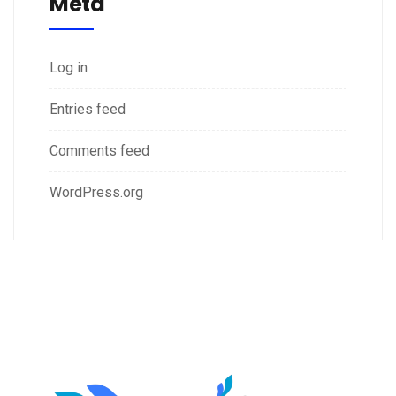
Meta
Log in
Entries feed
Comments feed
WordPress.org