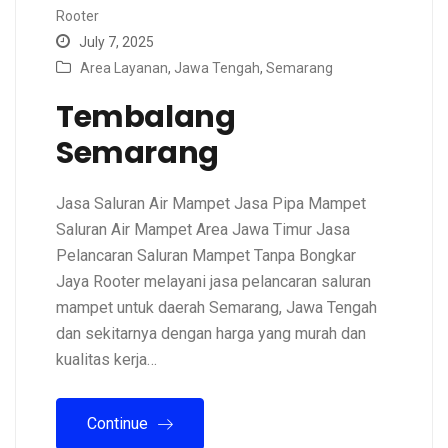
Rooter
July 7, 2025
Area Layanan
,
Jawa Tengah
,
Semarang
Tembalang
Semarang
Jasa Saluran Air Mampet Jasa Pipa Mampet
Saluran Air Mampet Area Jawa Timur Jasa
Pelancaran Saluran Mampet Tanpa Bongkar
Jaya Rooter melayani jasa pelancaran saluran
mampet untuk daerah Semarang, Jawa Tengah
dan sekitarnya dengan harga yang murah dan
kualitas kerja…
Continue