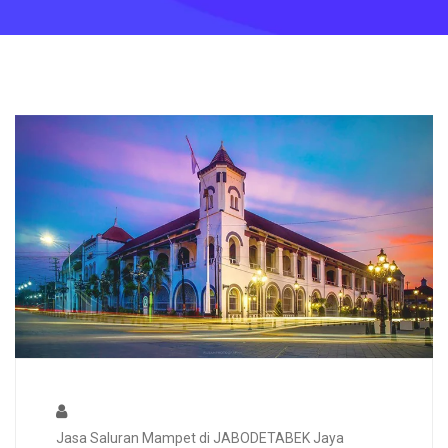
Jasa Saluran Mampet di JABODETABEK Jaya