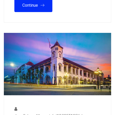
Continue