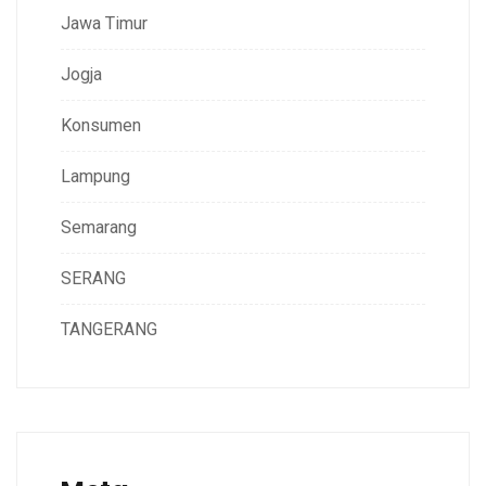
Jawa Timur
Jogja
Konsumen
Lampung
Semarang
SERANG
TANGERANG