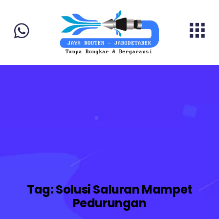
Tag:
Solusi Saluran Mampet
Pedurungan