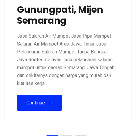
Gunungpati, Mijen
Semarang
Jasa Saluran Air Mampet Jasa Pipa Mampet
Saluran Air Mampet Area Jawa Timur Jasa
Pelancaran Saluran Mampet Tanpa Bongkar
Jaya Rooter melayani jasa pelancaran saluran
mampet untuk daerah Semarang, Jawa Tengah
dan sekitarnya dengan harga yang murah dan
kualitas kerja…
Continue