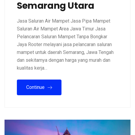
Semarang Utara
Jasa Saluran Air Mampet Jasa Pipa Mampet
Saluran Air Mampet Area Jawa Timur Jasa
Pelancaran Saluran Mampet Tanpa Bongkar
Jaya Rooter melayani jasa pelancaran saluran
mampet untuk daerah Semarang, Jawa Tengah
dan sekitarnya dengan harga yang murah dan
kualitas kerja…
Continue