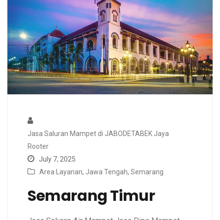
Jasa Saluran Mampet di JABODETABEK Jaya
Rooter
July 7, 2025
Area Layanan
,
Jawa Tengah
,
Semarang
Semarang Timur