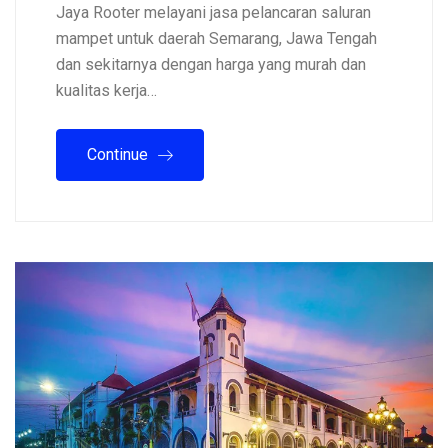
Jaya Rooter melayani jasa pelancaran saluran
mampet untuk daerah Semarang, Jawa Tengah
dan sekitarnya dengan harga yang murah dan
kualitas kerja…
Continue