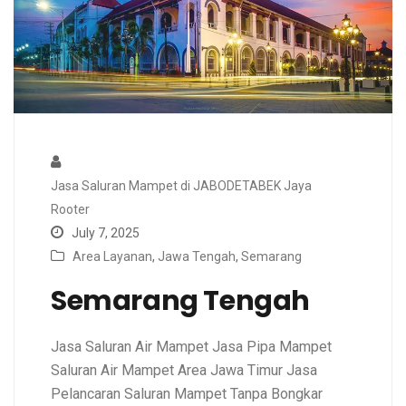
Jasa Saluran Mampet di JABODETABEK Jaya
Rooter
July 7, 2025
Area Layanan
,
Jawa Tengah
,
Semarang
Semarang Tengah
Jasa Saluran Air Mampet Jasa Pipa Mampet
Saluran Air Mampet Area Jawa Timur Jasa
Pelancaran Saluran Mampet Tanpa Bongkar