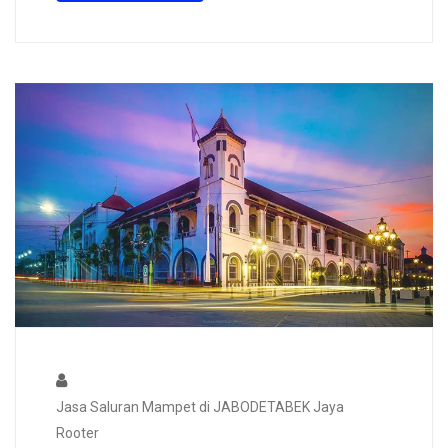
Jasa Saluran Mampet di JABODETABEK Jaya
Rooter