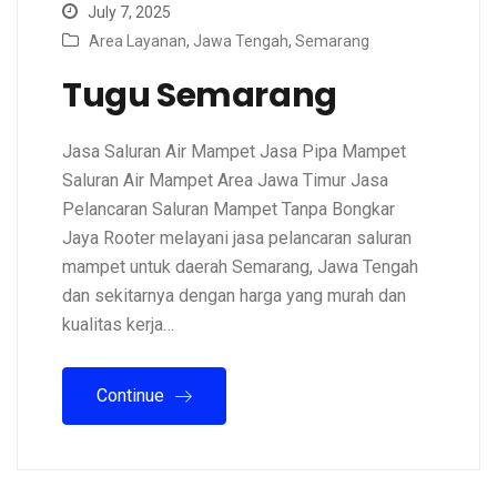
July 7, 2025
Area Layanan
,
Jawa Tengah
,
Semarang
Tugu Semarang
Jasa Saluran Air Mampet Jasa Pipa Mampet
Saluran Air Mampet Area Jawa Timur Jasa
Pelancaran Saluran Mampet Tanpa Bongkar
Jaya Rooter melayani jasa pelancaran saluran
mampet untuk daerah Semarang, Jawa Tengah
dan sekitarnya dengan harga yang murah dan
kualitas kerja…
Continue