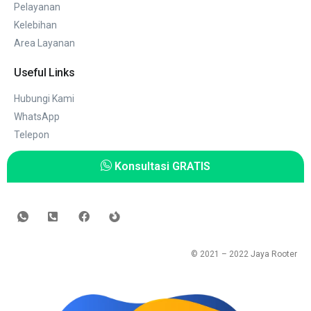
Pelayanan
Kelebihan
Area Layanan
Useful Links
Hubungi Kami
WhatsApp
Telepon
Konsultasi GRATIS
© 2021 – 2022
Jaya Rooter