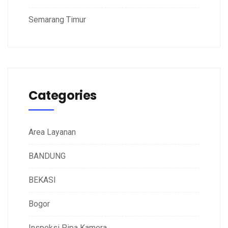
Semarang Timur
Categories
Area Layanan
BANDUNG
BEKASI
Bogor
Inspeksi Pipa Kamera