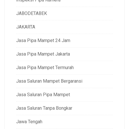
JABODETABEK
JAKARTA
Jasa Pipa Mampet 24 Jam
Jasa Pipa Mampet Jakarta
Jasa Pipa Mampet Termurah
Jasa Saluran Mampet Bergaransi
Jasa Saluran Pipa Mampet
Jasa Saluran Tanpa Bongkar
Jawa Tengah