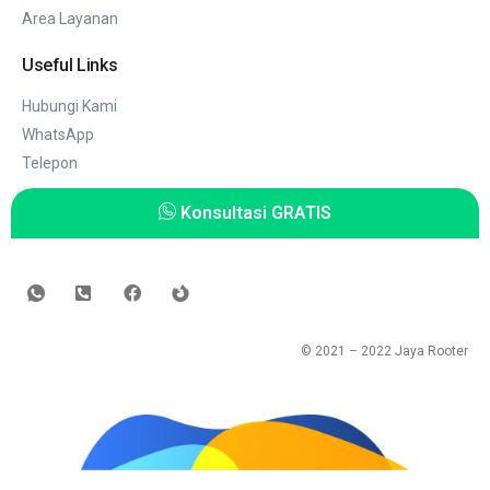
Area Layanan
Useful Links
Hubungi Kami
WhatsApp
Telepon
Konsultasi GRATIS
© 2021 – 2022
Jaya Rooter