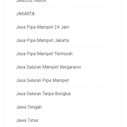
JABODETABEK
JAKARTA
Jasa Pipa Mampet 24 Jam
Jasa Pipa Mampet Jakarta
Jasa Pipa Mampet Termurah
Jasa Saluran Mampet Bergaransi
Jasa Saluran Pipa Mampet
Jasa Saluran Tanpa Bongkar
Jawa Tengah
Jawa Timur