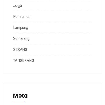
Jogja
Konsumen
Lampung
Semarang
SERANG
TANGERANG
Meta