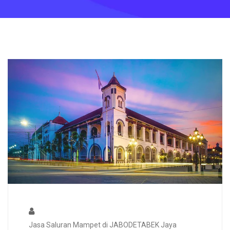
Jasa Saluran Mampet di JABODETABEK Jaya