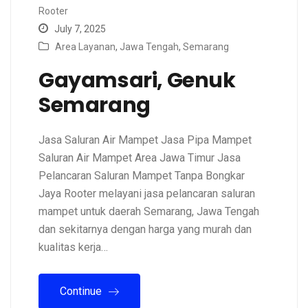
Rooter
July 7, 2025
Area Layanan
,
Jawa Tengah
,
Semarang
Gayamsari, Genuk
Semarang
Jasa Saluran Air Mampet Jasa Pipa Mampet
Saluran Air Mampet Area Jawa Timur Jasa
Pelancaran Saluran Mampet Tanpa Bongkar
Jaya Rooter melayani jasa pelancaran saluran
mampet untuk daerah Semarang, Jawa Tengah
dan sekitarnya dengan harga yang murah dan
kualitas kerja…
Continue