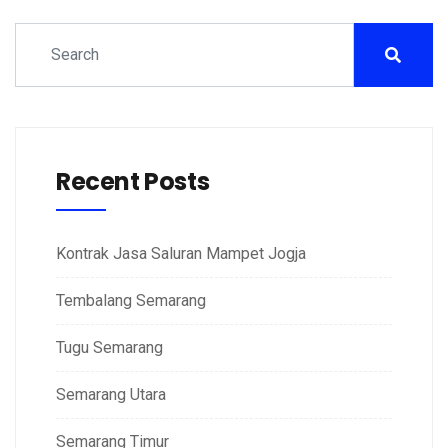
Recent Posts
Kontrak Jasa Saluran Mampet Jogja
Tembalang Semarang
Tugu Semarang
Semarang Utara
Semarang Timur