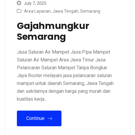
July 7, 2025
Area Layanan
,
Jawa Tengah
,
Semarang
Gajahmungkur
Semarang
Jasa Saluran Air Mampet Jasa Pipa Mampet
Saluran Air Mampet Area Jawa Timur Jasa
Pelancaran Saluran Mampet Tanpa Bongkar
Jaya Rooter melayani jasa pelancaran saluran
mampet untuk daerah Semarang, Jawa Tengah
dan sekitarnya dengan harga yang murah dan
kualitas kerja…
Continue