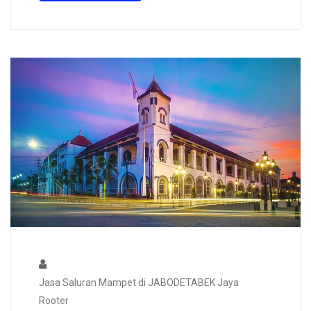
Jasa Saluran Mampet di JABODETABEK Jaya
Rooter