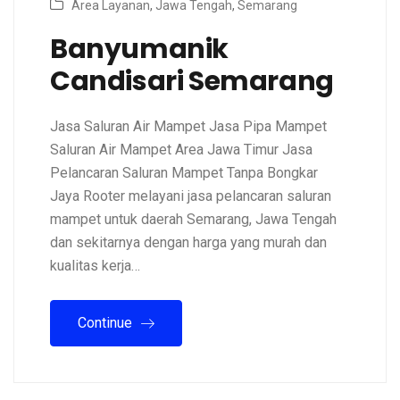
Area Layanan
,
Jawa Tengah
,
Semarang
Banyumanik
Candisari Semarang
Jasa Saluran Air Mampet Jasa Pipa Mampet
Saluran Air Mampet Area Jawa Timur Jasa
Pelancaran Saluran Mampet Tanpa Bongkar
Jaya Rooter melayani jasa pelancaran saluran
mampet untuk daerah Semarang, Jawa Tengah
dan sekitarnya dengan harga yang murah dan
kualitas kerja…
Continue