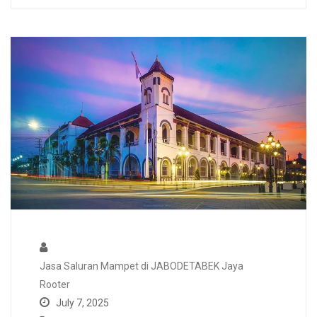
Jasa Saluran Mampet di JABODETABEK Jaya
Rooter
July 7, 2025