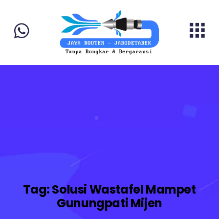
Tag:
Solusi Wastafel Mampet
Gunungpati Mijen