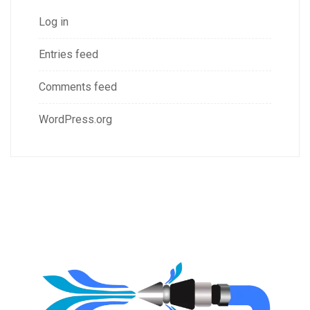
Log in
Entries feed
Comments feed
WordPress.org