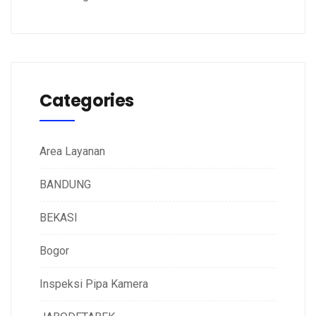
Categories
Area Layanan
BANDUNG
BEKASI
Bogor
Inspeksi Pipa Kamera