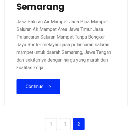
Semarang
Jasa Saluran Air Mampet Jasa Pipa Mampet
Saluran Air Mampet Area Jawa Timur Jasa
Pelancaran Saluran Mampet Tanpa Bongkar
Jaya Rooter melayani jasa pelancaran saluran
mampet untuk daerah Semarang, Jawa Tengah
dan sekitarnya dengan harga yang murah dan
kualitas kerja…
Continue
1
2