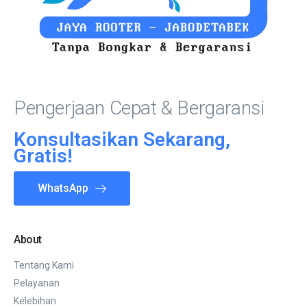
Pengerjaan Cepat & Bergaransi
Konsultasikan Sekarang,
Gratis!
WhatsApp
About
Tentang Kami
Pelayanan
Kelebihan