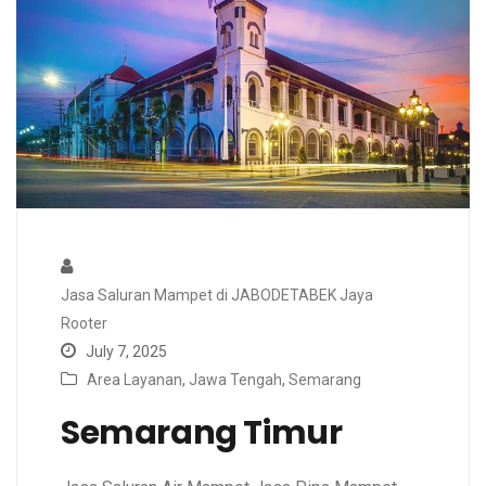
Jasa Saluran Mampet di JABODETABEK Jaya
Rooter
July 7, 2025
Area Layanan
,
Jawa Tengah
,
Semarang
Semarang Timur