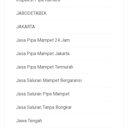
JABODETABEK
JAKARTA
Jasa Pipa Mampet 24 Jam
Jasa Pipa Mampet Jakarta
Jasa Pipa Mampet Termurah
Jasa Saluran Mampet Bergaransi
Jasa Saluran Pipa Mampet
Jasa Saluran Tanpa Bongkar
Jawa Tengah