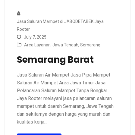
Jasa Saluran Mampet di JABODETABEK Jaya
Rooter
July 7, 2025
Area Layanan
,
Jawa Tengah
,
Semarang
Semarang Barat
Jasa Saluran Air Mampet Jasa Pipa Mampet
Saluran Air Mampet Area Jawa Timur Jasa
Pelancaran Saluran Mampet Tanpa Bongkar
Jaya Rooter melayani jasa pelancaran saluran
mampet untuk daerah Semarang, Jawa Tengah
dan sekitarnya dengan harga yang murah dan
kualitas kerja…