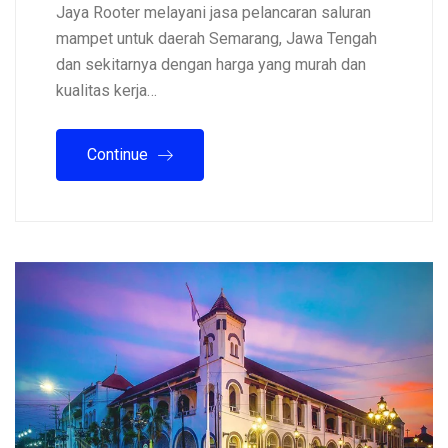
Jaya Rooter melayani jasa pelancaran saluran
mampet untuk daerah Semarang, Jawa Tengah
dan sekitarnya dengan harga yang murah dan
kualitas kerja…
Continue