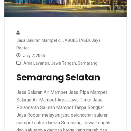
Jasa Saluran Mampet di JABODETABEK Jaya
Rooter
July 7, 2025
Area Layanan
,
Jawa Tengah
,
Semarang
Semarang Selatan
Jasa Saluran Air Mampet Jasa Pipa Mampet
Saluran Air Mampet Area Jawa Timur Jasa
Pelancaran Saluran Mampet Tanpa Bongkar
Jaya Rooter melayani jasa pelancaran saluran
mampet untuk daerah Semarang, Jawa Tengah
dan sekitarnya dengan harga yang murah dan