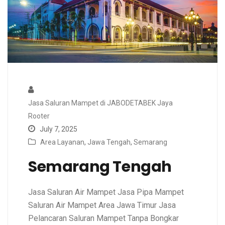
Jasa Saluran Mampet di JABODETABEK Jaya
Rooter
July 7, 2025
Area Layanan
,
Jawa Tengah
,
Semarang
Semarang Tengah
Jasa Saluran Air Mampet Jasa Pipa Mampet
Saluran Air Mampet Area Jawa Timur Jasa
Pelancaran Saluran Mampet Tanpa Bongkar