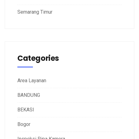
Semarang Timur
Categories
Area Layanan
BANDUNG
BEKASI
Bogor
Inspeksi Pipa Kamera