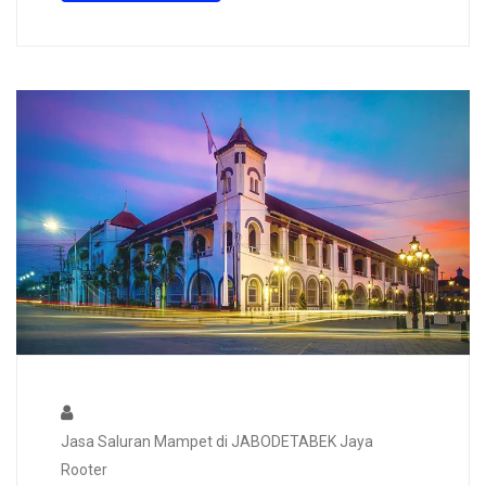
Jasa Saluran Mampet di JABODETABEK Jaya
Rooter