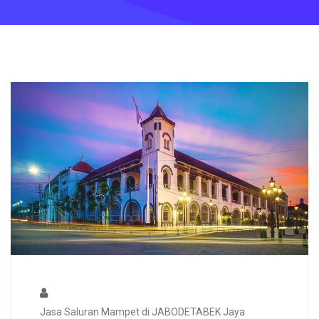
Jasa Saluran Mampet di JABODETABEK Jaya