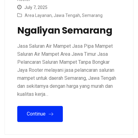
July 7, 2025
Area Layanan
,
Jawa Tengah
,
Semarang
Ngaliyan Semarang
Jasa Saluran Air Mampet Jasa Pipa Mampet
Saluran Air Mampet Area Jawa Timur Jasa
Pelancaran Saluran Mampet Tanpa Bongkar
Jaya Rooter melayani jasa pelancaran saluran
mampet untuk daerah Semarang, Jawa Tengah
dan sekitarnya dengan harga yang murah dan
kualitas kerja…
Continue