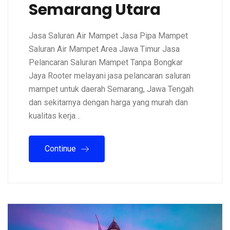
Semarang Utara
Jasa Saluran Air Mampet Jasa Pipa Mampet
Saluran Air Mampet Area Jawa Timur Jasa
Pelancaran Saluran Mampet Tanpa Bongkar
Jaya Rooter melayani jasa pelancaran saluran
mampet untuk daerah Semarang, Jawa Tengah
dan sekitarnya dengan harga yang murah dan
kualitas kerja…
Continue