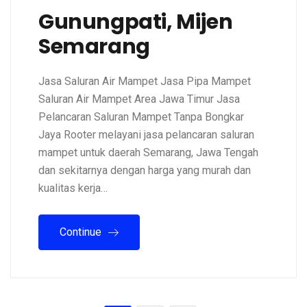
Gunungpati, Mijen
Semarang
Jasa Saluran Air Mampet Jasa Pipa Mampet
Saluran Air Mampet Area Jawa Timur Jasa
Pelancaran Saluran Mampet Tanpa Bongkar
Jaya Rooter melayani jasa pelancaran saluran
mampet untuk daerah Semarang, Jawa Tengah
dan sekitarnya dengan harga yang murah dan
kualitas kerja…
Continue