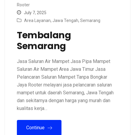
Rooter
July 7, 2025
Area Layanan
,
Jawa Tengah
,
Semarang
Tembalang
Semarang
Jasa Saluran Air Mampet Jasa Pipa Mampet
Saluran Air Mampet Area Jawa Timur Jasa
Pelancaran Saluran Mampet Tanpa Bongkar
Jaya Rooter melayani jasa pelancaran saluran
mampet untuk daerah Semarang, Jawa Tengah
dan sekitarnya dengan harga yang murah dan
kualitas kerja…
Continue