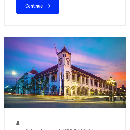
Continue