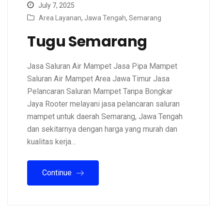
July 7, 2025
Area Layanan
,
Jawa Tengah
,
Semarang
Tugu Semarang
Jasa Saluran Air Mampet Jasa Pipa Mampet
Saluran Air Mampet Area Jawa Timur Jasa
Pelancaran Saluran Mampet Tanpa Bongkar
Jaya Rooter melayani jasa pelancaran saluran
mampet untuk daerah Semarang, Jawa Tengah
dan sekitarnya dengan harga yang murah dan
kualitas kerja…
Continue