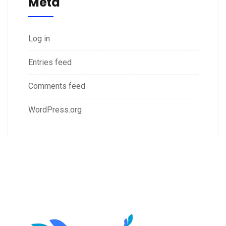
Meta
Log in
Entries feed
Comments feed
WordPress.org