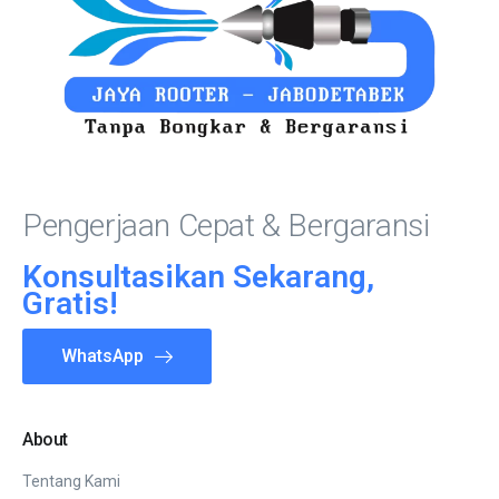
Pengerjaan Cepat & Bergaransi
Konsultasikan Sekarang,
Gratis!
WhatsApp
About
Tentang Kami