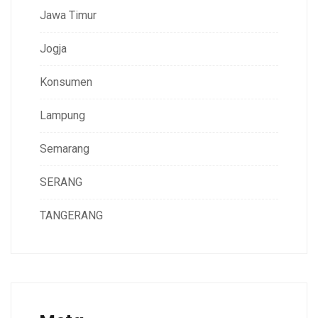
Jawa Timur
Jogja
Konsumen
Lampung
Semarang
SERANG
TANGERANG