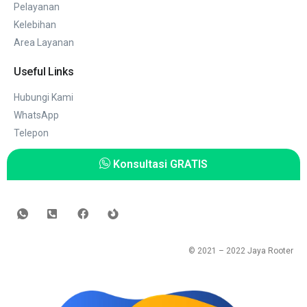
Pelayanan
Kelebihan
Area Layanan
Useful Links
Hubungi Kami
WhatsApp
Telepon
Konsultasi GRATIS
© 2021 – 2022
Jaya Rooter