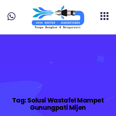
Tag:
Solusi Wastafel Mampet
Gunungpati Mijen