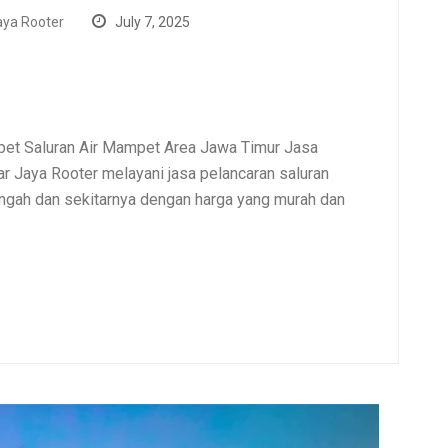
ya Rooter
July 7, 2025
et Saluran Air Mampet Area Jawa Timur Jasa
 Jaya Rooter melayani jasa pelancaran saluran
gah dan sekitarnya dengan harga yang murah dan