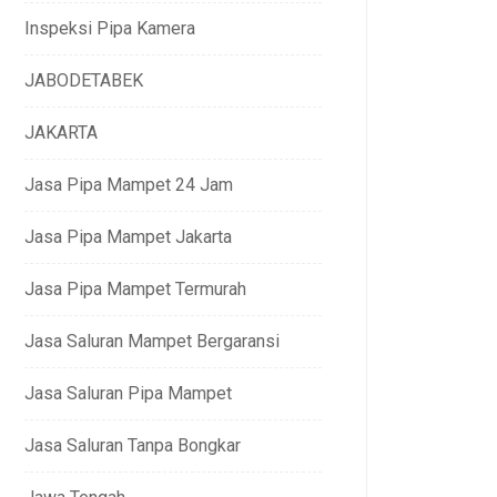
Inspeksi Pipa Kamera
JABODETABEK
JAKARTA
Jasa Pipa Mampet 24 Jam
Jasa Pipa Mampet Jakarta
Jasa Pipa Mampet Termurah
Jasa Saluran Mampet Bergaransi
Jasa Saluran Pipa Mampet
Jasa Saluran Tanpa Bongkar