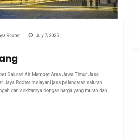
ya Rooter
July 7, 2025
ang
et Saluran Air Mampet Area Jawa Timur Jasa
 Jaya Rooter melayani jasa pelancaran saluran
gah dan sekitarnya dengan harga yang murah dan