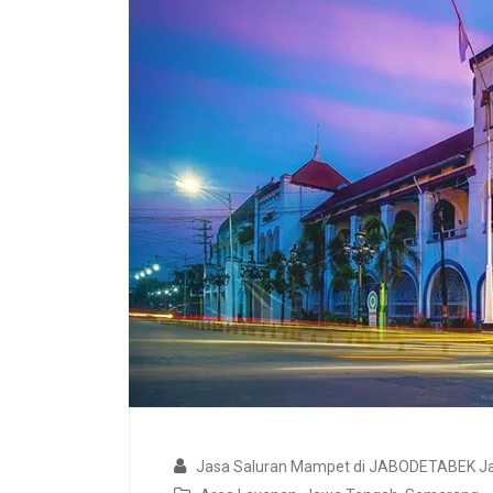
Jasa Saluran Mampet di JABODETABEK Ja