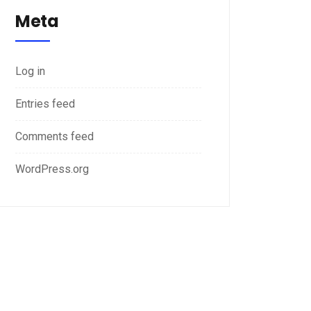
Meta
Log in
Entries feed
Comments feed
WordPress.org