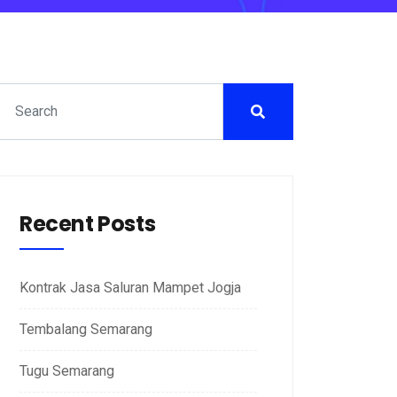
Recent Posts
Kontrak Jasa Saluran Mampet Jogja
Tembalang Semarang
Tugu Semarang