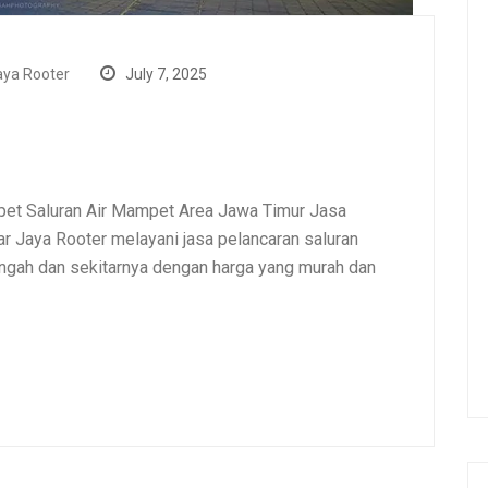
ya Rooter
July 7, 2025
et Saluran Air Mampet Area Jawa Timur Jasa
 Jaya Rooter melayani jasa pelancaran saluran
gah dan sekitarnya dengan harga yang murah dan