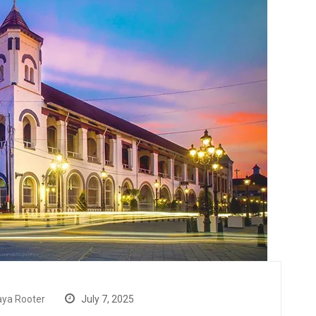
ya Rooter
July 7, 2025