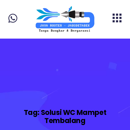
Tag:
Solusi WC Mampet
Tembalang