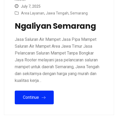
July 7, 2025
Area Layanan
,
Jawa Tengah
,
Semarang
Ngaliyan Semarang
Jasa Saluran Air Mampet Jasa Pipa Mampet
Saluran Air Mampet Area Jawa Timur Jasa
Pelancaran Saluran Mampet Tanpa Bongkar
Jaya Rooter melayani jasa pelancaran saluran
mampet untuk daerah Semarang, Jawa Tengah
dan sekitarnya dengan harga yang murah dan
kualitas kerja…
Continue