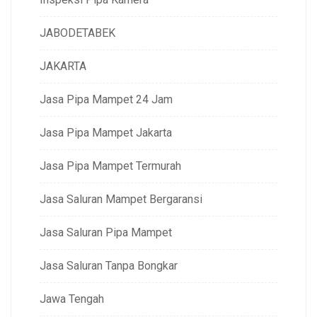
JABODETABEK
JAKARTA
Jasa Pipa Mampet 24 Jam
Jasa Pipa Mampet Jakarta
Jasa Pipa Mampet Termurah
Jasa Saluran Mampet Bergaransi
Jasa Saluran Pipa Mampet
Jasa Saluran Tanpa Bongkar
Jawa Tengah