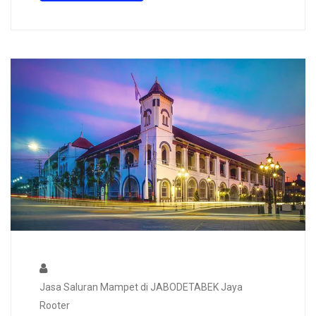
Jasa Saluran Mampet di JABODETABEK Jaya
Rooter