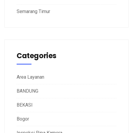
Semarang Timur
Categories
Area Layanan
BANDUNG
BEKASI
Bogor
Inspeksi Pipa Kamera