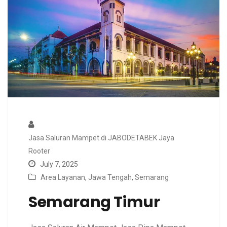
Jasa Saluran Mampet di JABODETABEK Jaya
Rooter
July 7, 2025
Area Layanan
,
Jawa Tengah
,
Semarang
Semarang Timur