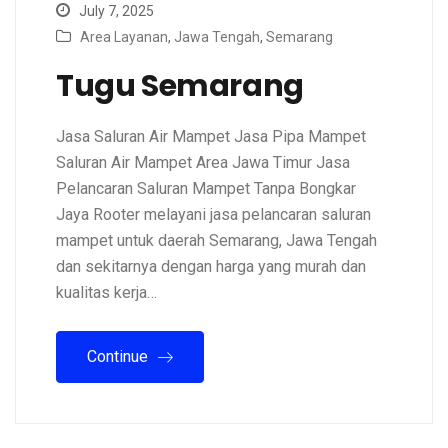
July 7, 2025
Area Layanan
,
Jawa Tengah
,
Semarang
Tugu Semarang
Jasa Saluran Air Mampet Jasa Pipa Mampet
Saluran Air Mampet Area Jawa Timur Jasa
Pelancaran Saluran Mampet Tanpa Bongkar
Jaya Rooter melayani jasa pelancaran saluran
mampet untuk daerah Semarang, Jawa Tengah
dan sekitarnya dengan harga yang murah dan
kualitas kerja…
Continue