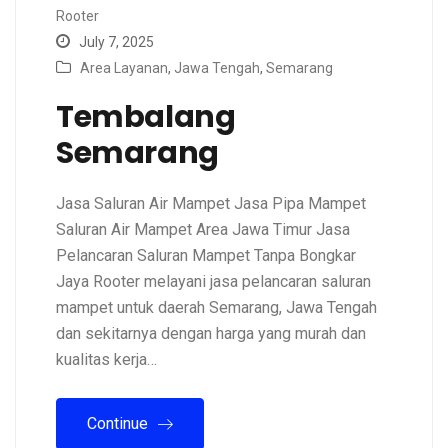
Rooter
July 7, 2025
Area Layanan
,
Jawa Tengah
,
Semarang
Tembalang
Semarang
Jasa Saluran Air Mampet Jasa Pipa Mampet
Saluran Air Mampet Area Jawa Timur Jasa
Pelancaran Saluran Mampet Tanpa Bongkar
Jaya Rooter melayani jasa pelancaran saluran
mampet untuk daerah Semarang, Jawa Tengah
dan sekitarnya dengan harga yang murah dan
kualitas kerja…
Continue