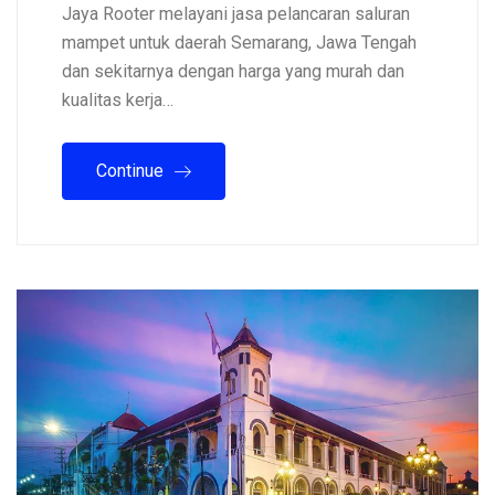
Jaya Rooter melayani jasa pelancaran saluran
mampet untuk daerah Semarang, Jawa Tengah
dan sekitarnya dengan harga yang murah dan
kualitas kerja…
Continue