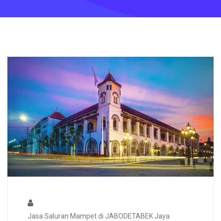
Jasa Saluran Mampet di JABODETABEK Jaya