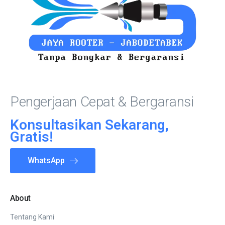
Pengerjaan Cepat & Bergaransi
Konsultasikan Sekarang,
Gratis!
WhatsApp
About
Tentang Kami