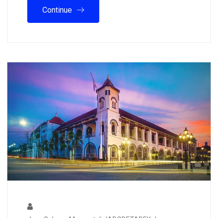
Continue