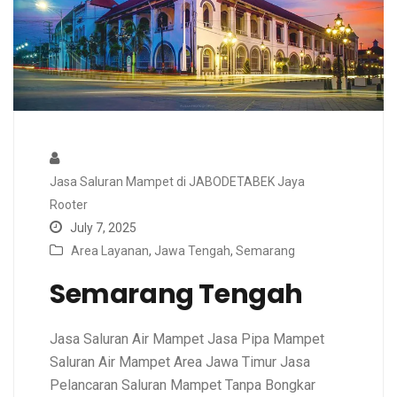
Jasa Saluran Mampet di JABODETABEK Jaya
Rooter
July 7, 2025
Area Layanan
,
Jawa Tengah
,
Semarang
Semarang Tengah
Jasa Saluran Air Mampet Jasa Pipa Mampet
Saluran Air Mampet Area Jawa Timur Jasa
Pelancaran Saluran Mampet Tanpa Bongkar