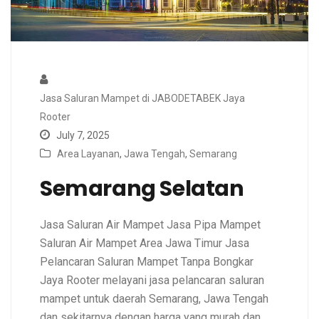
Jasa Saluran Mampet di JABODETABEK Jaya
Rooter
July 7, 2025
Area Layanan
,
Jawa Tengah
,
Semarang
Semarang Selatan
Jasa Saluran Air Mampet Jasa Pipa Mampet
Saluran Air Mampet Area Jawa Timur Jasa
Pelancaran Saluran Mampet Tanpa Bongkar
Jaya Rooter melayani jasa pelancaran saluran
mampet untuk daerah Semarang, Jawa Tengah
dan sekitarnya dengan harga yang murah dan