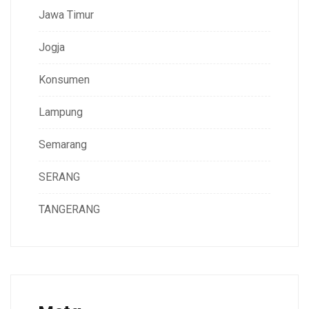
Jawa Timur
Jogja
Konsumen
Lampung
Semarang
SERANG
TANGERANG