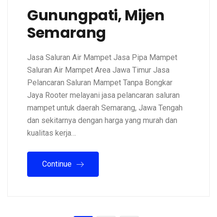
Gunungpati, Mijen
Semarang
Jasa Saluran Air Mampet Jasa Pipa Mampet
Saluran Air Mampet Area Jawa Timur Jasa
Pelancaran Saluran Mampet Tanpa Bongkar
Jaya Rooter melayani jasa pelancaran saluran
mampet untuk daerah Semarang, Jawa Tengah
dan sekitarnya dengan harga yang murah dan
kualitas kerja…
Continue