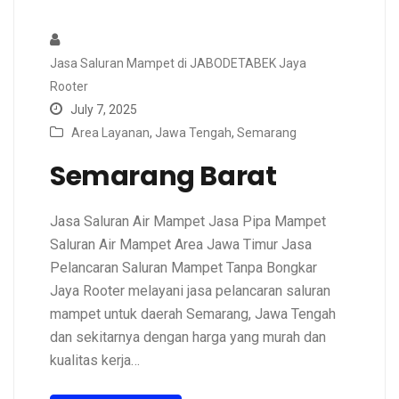
Jasa Saluran Mampet di JABODETABEK Jaya
Rooter
July 7, 2025
Area Layanan
,
Jawa Tengah
,
Semarang
Semarang Barat
Jasa Saluran Air Mampet Jasa Pipa Mampet
Saluran Air Mampet Area Jawa Timur Jasa
Pelancaran Saluran Mampet Tanpa Bongkar
Jaya Rooter melayani jasa pelancaran saluran
mampet untuk daerah Semarang, Jawa Tengah
dan sekitarnya dengan harga yang murah dan
kualitas kerja…