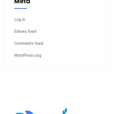
Meta
Log in
Entries feed
Comments feed
WordPress.org