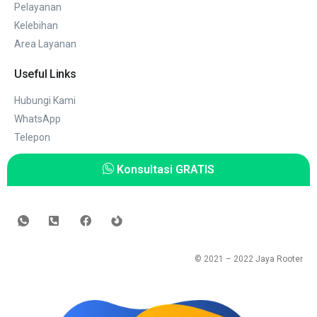
Pelayanan
Kelebihan
Area Layanan
Useful Links
Hubungi Kami
WhatsApp
Telepon
Konsultasi GRATIS
© 2021 – 2022
Jaya Rooter